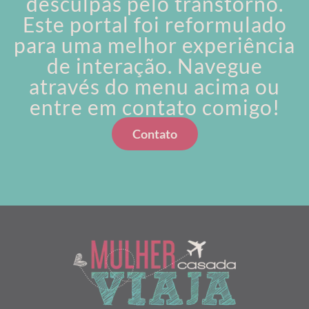
desculpas pelo transtorno.
Este portal foi reformulado
para uma melhor experiência
de interação. Navegue
através do menu acima ou
entre em contato comigo!
Contato