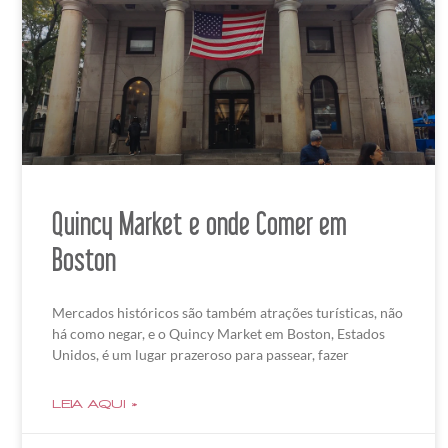
Quincy Market e onde Comer em
Boston
Mercados históricos são também atrações turísticas, não
há como negar, e o Quincy Market em Boston, Estados
Unidos, é um lugar prazeroso para passear, fazer
LEIA AQUI »