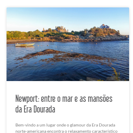
Newport: entre o mar e as mansões
da Era Dourada
Bem-vindo a um lugar onde o glamour da Era Dourada
norte-americana encontra o relaxamento característico