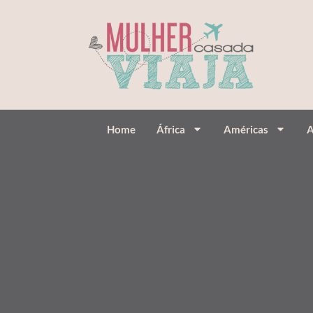
Home
África
Américas
A