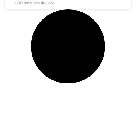
27 de novembro de 2023