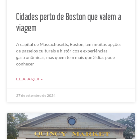
Cidades perto de Boston que valem a
viagem
A capital de Massachusetts, Boston, tem muitas opções
de passeios culturais e históricos e experiências
gastronômicas, mas quem tem mais que 3 dias pode
conhecer
LEIA AQUI »
27 de setembro de 2024