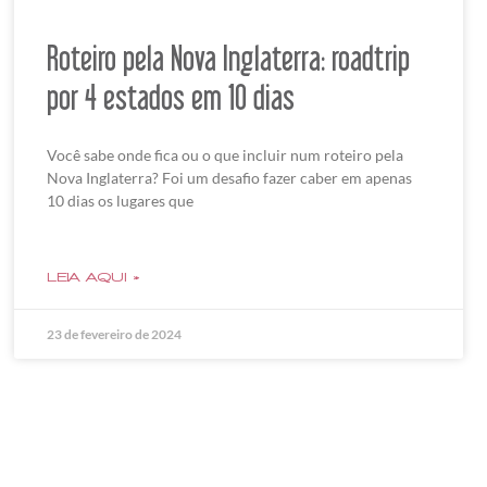
Roteiro pela Nova Inglaterra: roadtrip
por 4 estados em 10 dias
Você sabe onde fica ou o que incluir num roteiro pela
Nova Inglaterra? Foi um desafio fazer caber em apenas
10 dias os lugares que
LEIA AQUI »
23 de fevereiro de 2024