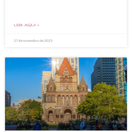
LEIA AQUI »
27 de novembro de 2023