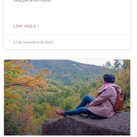
LEIA AQUI »
27 de novembro de 2023