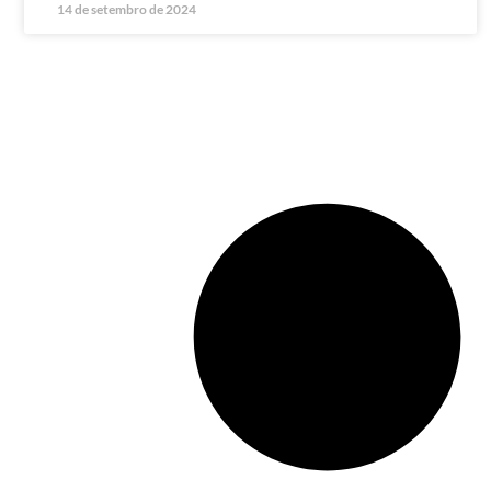
14 de setembro de 2024