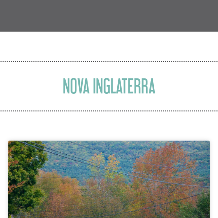
NOVA INGLATERRA