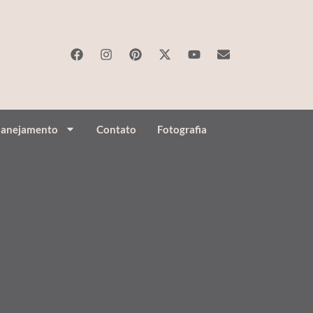
lanejamento
Contato
Fotografia