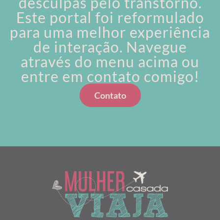
desculpas pelo transtorno.
Este portal foi reformulado
para uma melhor experiência
de interação. Navegue
através do menu acima ou
entre em contato comigo!
Contato