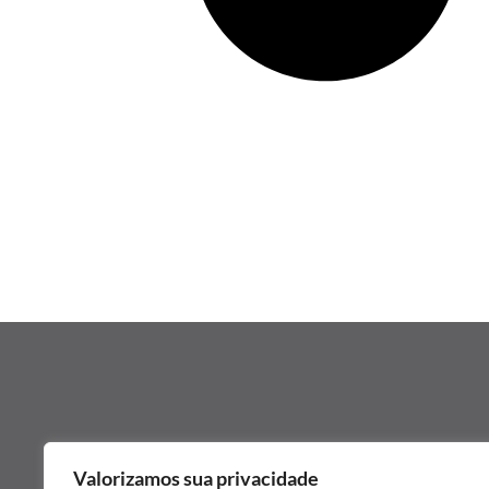
Valorizamos sua privacidade