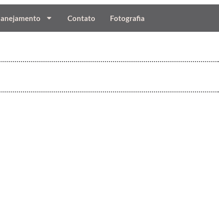
lanejamento
Contato
Fotografia