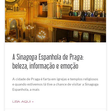
A Sinagoga Espanhola de Praga:
beleza, informação e emoção
A cidade de Praga é farta em igrejas e templos religiosos
e quando estivemos lá tive a chance de visitar a Sinagoga
Espanhola, a mais
LEIA AQUI »