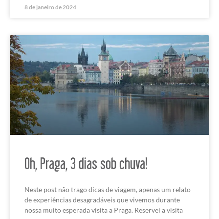
8 de janeiro de 2024
Oh, Praga, 3 dias sob chuva!
Neste post não trago dicas de viagem, apenas um relato
de experiências desagradáveis que vivemos durante
nossa muito esperada visita a Praga. Reservei a visita