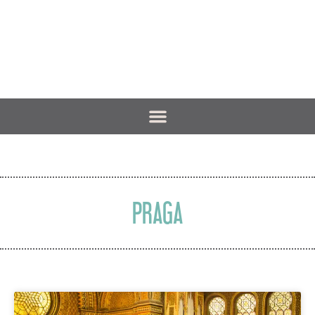
PRAGA