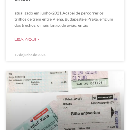
atualizado em junho/2021 Acabei de percorrer os
trilhos de trem entre Viena, Budapeste e Praga, e fiz um
dos trechos, o mais longo, de avião, então
LEIA AQUI »
12 de junho de 2024