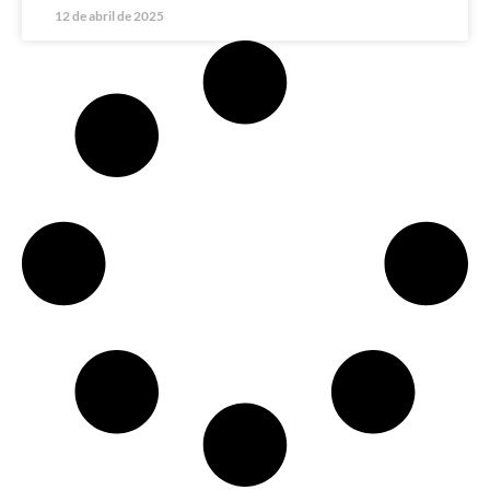
12 de abril de 2025