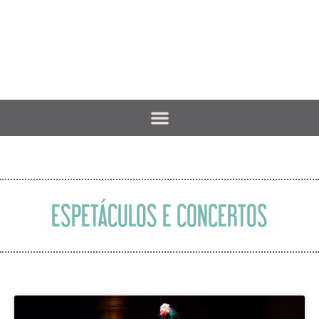
ESPETÁCULOS E CONCERTOS