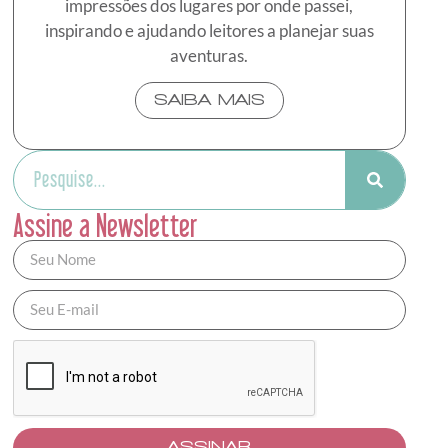
impressões dos lugares por onde passei,
inspirando e ajudando leitores a planejar suas
aventuras.
SAIBA MAIS
Assine a Newsletter
ASSINAR