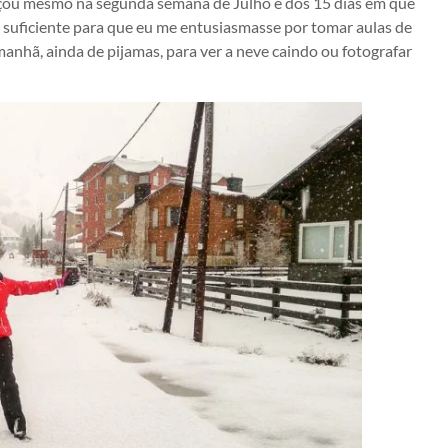
ou mesmo na segunda semana de Julho e dos 15 dias em que
oi suficiente para que eu me entusiasmasse por tomar aulas de
 manhã, ainda de pijamas, para ver a neve caindo ou fotografar