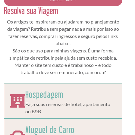
Resolva sua Viagem
Os artigos te inspiraram ou ajudaram no planejamento
da viagem? Retribua sem pagar nada a mais por isso ao
fazer reservas, comprar ingressos e seguro pelos links
abaixo.
São os que uso para minhas viagens. É uma forma
simpática de retribuir pela ajuda sem custo recebida.
Manter o site tem custo e é trabalhoso – e todo
trabalho deve ser remunerado, concorda?
Hospedagem
Faça suas reservas de hotel, apartamento
ou B&B
Aluguel de Carro