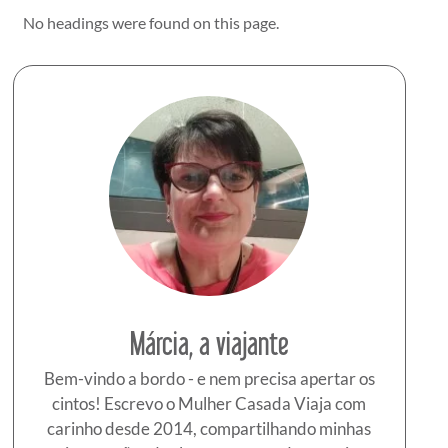
No headings were found on this page.
Márcia, a viajante
Bem-vindo a bordo - e nem precisa apertar os
cintos! Escrevo o Mulher Casada Viaja com
carinho desde 2014, compartilhando minhas