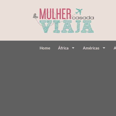
Home
África
Américas
A