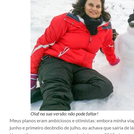
Olaf na sua versão: não pode faltar!
Meus planos eram ambiciosos e otimistas: embora minha via
junho e primeiro decêndio de julho, eu achava que sairia de l