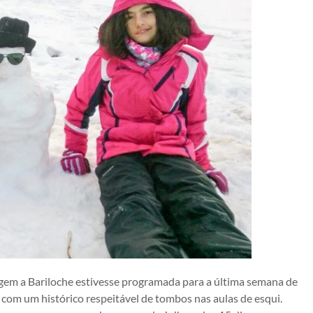
gem a Bariloche estivesse programada para a última semana de
á com um histórico respeitável de tombos nas aulas de esqui.