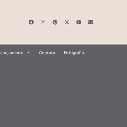
lanejamento
Contato
Fotografia