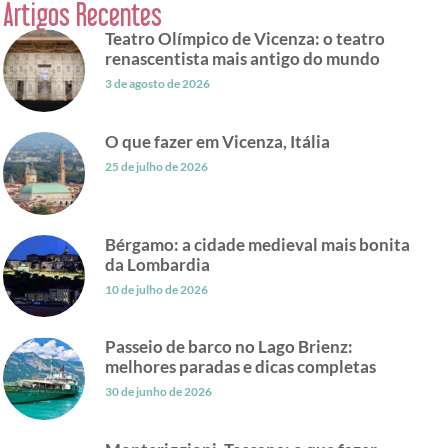
Artigos Recentes
Teatro Olímpico de Vicenza: o teatro
renascentista mais antigo do mundo
3 de agosto de 2026
O que fazer em Vicenza, Itália
25 de julho de 2026
Bérgamo: a cidade medieval mais bonita
da Lombardia
10 de julho de 2026
Passeio de barco no Lago Brienz:
melhores paradas e dicas completas
30 de junho de 2026