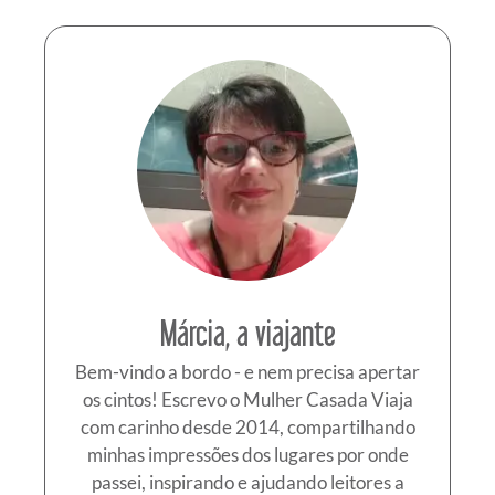
Márcia, a viajante
Bem-vindo a bordo - e nem precisa apertar
os cintos! Escrevo o Mulher Casada Viaja
com carinho desde 2014, compartilhando
minhas impressões dos lugares por onde
passei, inspirando e ajudando leitores a