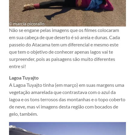
Não se engane pelas imagens que os filmes colocaram
em sua cabeça de que deserto é só areia e dunas. Cada
passeio do Atacama tem um diferencial e mesmo este
que tem o objetivo de conhecer apenas lagos vai te
surpreender, pois as paisagens são muito diferentes
entre si!
Lagoa Tuyajto
A Lagoa Tuyajto tinha (em março) em suas margens uma
vegetação amarelada que contrastava com o azul da
lagoa e os tons terrosos das montanhas e o topo coberto
de neve, mas vi imagens desta região com bocados de
gelo, também.