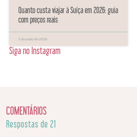
Quanto custa viajar à Suíça em 2026: guia
com preços reais
5 de maio de 2026
Siga no Instagram
COMENTÁRIOS
Respostas de 21