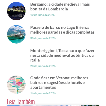
Bérgamo: a cidade medieval mais
bonita da Lombardia
10 de julho de 2026
Passeio de barco no Lago Brienz:
melhores paradas e dicas completas
30 de junho de 2026
Monteriggioni, Toscana: o que fazer
nesta cidade medieval autêntica da
Itália
23 de junho de 2026
Onde ficar em Verona: melhores
bairros e sugestões de hotéis e
apartamentos
16 de junho de 2026
Leia Também