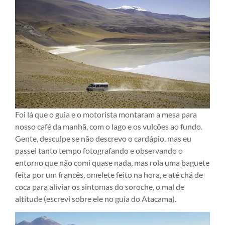
Foi lá que o guia e o motorista montaram a mesa para
nosso café da manhã, com o lago e os vulcões ao fundo.
Gente, desculpe se não descrevo o cardápio, mas eu
passei tanto tempo fotografando e observando o
entorno que não comi quase nada, mas rola uma baguete
feita por um francês, omelete feito na hora, e até chá de
coca para aliviar os sintomas do soroche, o mal de
altitude (escrevi sobre ele no guia do Atacama).