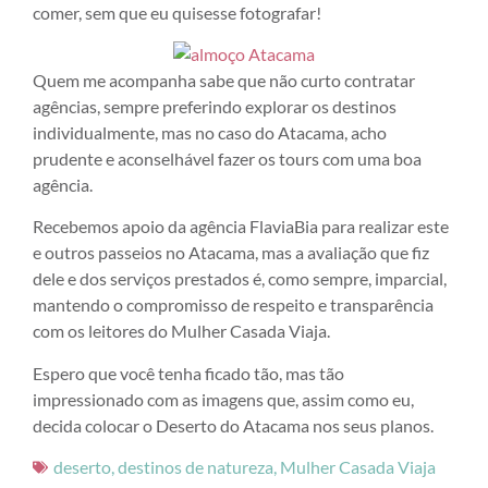
comer, sem que eu quisesse fotografar!
Quem me acompanha sabe que não curto contratar
agências, sempre preferindo explorar os destinos
individualmente, mas no caso do Atacama, acho
prudente e aconselhável fazer os tours com uma boa
agência.
Recebemos apoio da agência FlaviaBia para realizar este
e outros passeios no Atacama, mas a avaliação que fiz
dele e dos serviços prestados é, como sempre, imparcial,
mantendo o compromisso de respeito e transparência
com os leitores do Mulher Casada Viaja.
Espero que você tenha ficado tão, mas tão
impressionado com as imagens que, assim como eu,
decida colocar o Deserto do Atacama nos seus planos.
deserto
,
destinos de natureza
,
Mulher Casada Viaja