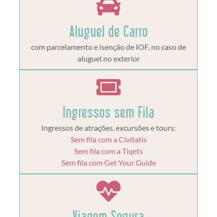
Aluguel de Carro
com parcelamento e isenção de IOF, no caso de
aluguel no exterior
Ingressos sem Fila
Ingressos de atrações, excursões e tours:
Sem fila com a Civitatis
Sem fila com a Tiqets
Sem fila com Get Your Guide
Viagem Segura