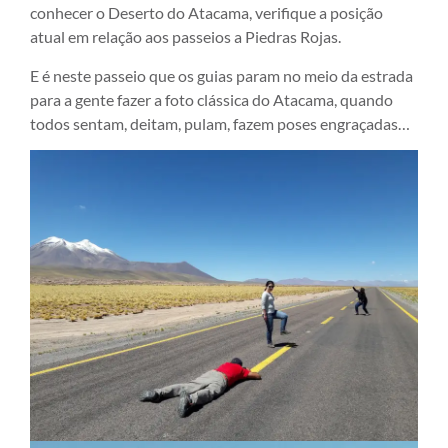
conhecer o Deserto do Atacama, verifique a posição
atual em relação aos passeios a Piedras Rojas.
E é neste passeio que os guias param no meio da estrada
para a gente fazer a foto clássica do Atacama, quando
todos sentam, deitam, pulam, fazem poses engraçadas…