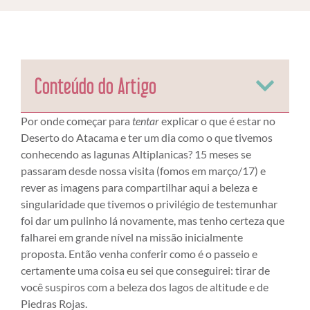
Conteúdo do Artigo
Por onde começar para
tentar
explicar o que é estar no
Deserto do Atacama e ter um dia como o que tivemos
conhecendo as lagunas Altiplanicas? 15 meses se
passaram desde nossa visita (fomos em março/17) e
rever as imagens para compartilhar aqui a beleza e
singularidade que tivemos o privilégio de testemunhar
foi dar um pulinho lá novamente, mas tenho certeza que
falharei em grande nível na missão inicialmente
proposta. Então venha conferir como é o passeio e
certamente uma coisa eu sei que conseguirei: tirar de
você suspiros com a beleza dos lagos de altitude e de
Piedras Rojas.