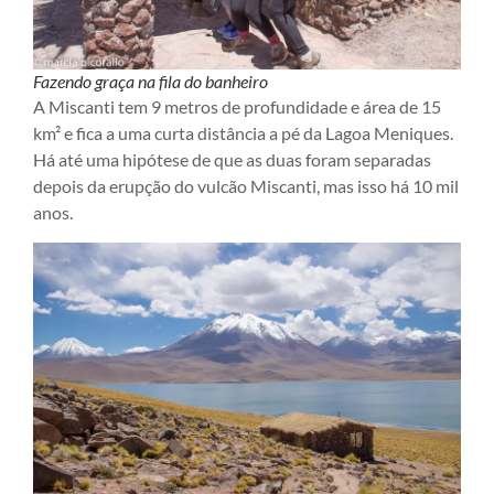
Fazendo graça na fila do banheiro
A Miscanti tem 9 metros de profundidade e área de 15
km² e fica a uma curta distância a pé da Lagoa Meniques.
Há até uma hipótese de que as duas foram separadas
depois da erupção do vulcão Miscanti, mas isso há 10 mil
anos.