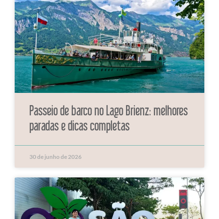
Passeio de barco no Lago Brienz: melhores
paradas e dicas completas
30 de junho de 2026