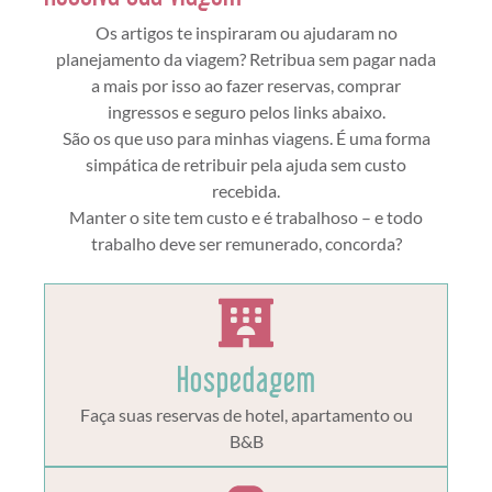
Os artigos te inspiraram ou ajudaram no
planejamento da viagem? Retribua sem pagar nada
a mais por isso ao fazer reservas, comprar
ingressos e seguro pelos links abaixo.
São os que uso para minhas viagens. É uma forma
simpática de retribuir pela ajuda sem custo
recebida.
Manter o site tem custo e é trabalhoso – e todo
trabalho deve ser remunerado, concorda?
Hospedagem
Faça suas reservas de hotel, apartamento ou
B&B