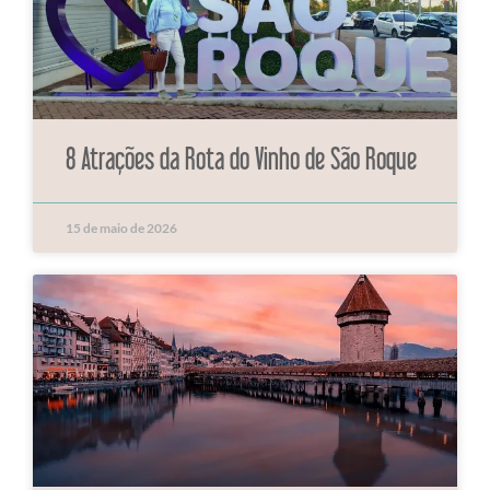
8 Atrações da Rota do Vinho de São Roque
15 de maio de 2026