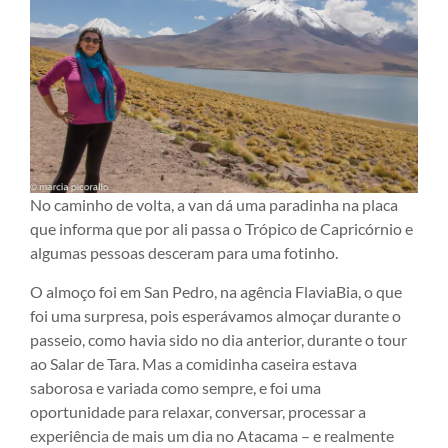
No caminho de volta, a van dá uma paradinha na placa
que informa que por ali passa o Trópico de Capricórnio e
algumas pessoas desceram para uma fotinho.
O almoço foi em San Pedro, na agência FlaviaBia, o que
foi uma surpresa, pois esperávamos almoçar durante o
passeio, como havia sido no dia anterior, durante o tour
ao Salar de Tara. Mas a comidinha caseira estava
saborosa e variada como sempre, e foi uma
oportunidade para relaxar, conversar, processar a
experiência de mais um dia no Atacama – e realmente