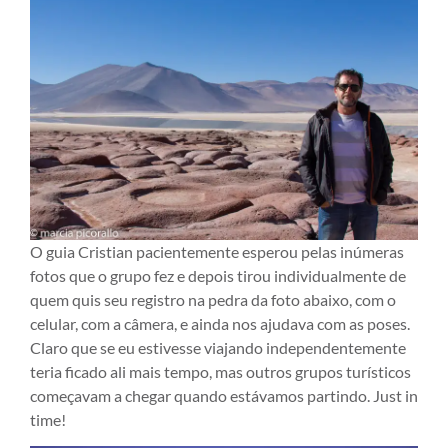
O guia Cristian pacientemente esperou pelas inúmeras
fotos que o grupo fez e depois tirou individualmente de
quem quis seu registro na pedra da foto abaixo, com o
celular, com a câmera, e ainda nos ajudava com as poses.
Claro que se eu estivesse viajando independentemente
teria ficado ali mais tempo, mas outros grupos turísticos
começavam a chegar quando estávamos partindo. Just in
time!