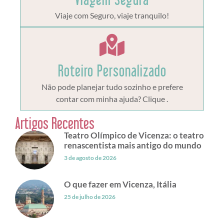
Viaje com Seguro, viaje tranquilo!
Roteiro Personalizado
Não pode planejar tudo sozinho e prefere
contar com minha ajuda? Clique .
Artigos Recentes
Teatro Olímpico de Vicenza: o teatro
renascentista mais antigo do mundo
3 de agosto de 2026
O que fazer em Vicenza, Itália
25 de julho de 2026