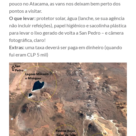
pouco no Atacama, as vans nos deixam bem perto dos
pontos a visitar.
O que levar:
protetor solar, água (lanche, se sua agência
não incluir refeições), papel higiênico e sacolinha plástica
para levar o lixo gerado de volta a San Pedro – e câmera
fotográfica, claro!
Extras:
uma taxa deverá ser paga em dinheiro (quando
fui eram CLP 5 mil)