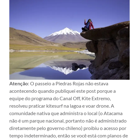
Atenção
: O passeio a Piedras Rojas não estava
acontecendo quando publiquei este post porque a
equipe do programa do Canal Off, Kite Extremo,
resolveu praticar kitesurf na lagoa e voar drone. A
comunidade nativa que administra o local (o Atacama
não é um parque nacional, portanto não é administrado
diretamente pelo governo chileno) proibiu o acesso por
tempo indeterminado, então se você está com planos de