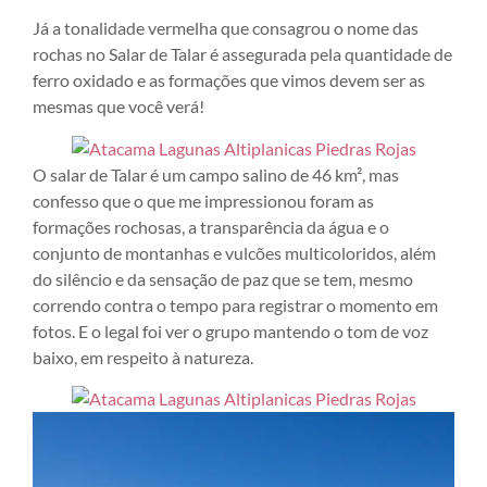
Já a tonalidade vermelha que consagrou o nome das
rochas no Salar de Talar é assegurada pela quantidade de
ferro oxidado e as formações que vimos devem ser as
mesmas que você verá!
O salar de Talar é um campo salino de 46 km², mas
confesso que o que me impressionou foram as
formações rochosas, a transparência da água e o
conjunto de montanhas e vulcões multicoloridos, além
do silêncio e da sensação de paz que se tem, mesmo
correndo contra o tempo para registrar o momento em
fotos. E o legal foi ver o grupo mantendo o tom de voz
baixo, em respeito à natureza.