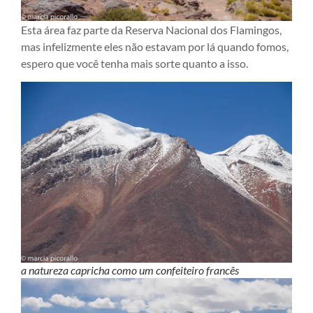
Esta área faz parte da Reserva Nacional dos Flamingos,
mas infelizmente eles não estavam por lá quando fomos,
espero que você tenha mais sorte quanto a isso.
a natureza capricha como um confeiteiro francês