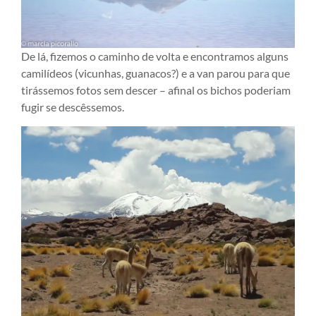
De lá, fizemos o caminho de volta e encontramos alguns
camilídeos (vicunhas, guanacos?) e a van parou para que
tirássemos fotos sem descer – afinal os bichos poderiam
fugir se descêssemos.