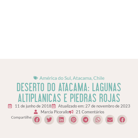
América do Sul
,
Atacama
,
Chile
DESERTO DO ATACAMA: LAGUNAS
ALTIPLANICAS E PIEDRAS ROJAS
11 de junho de 2018
Atualizado em: 27 de novembro de 2023
Marcia Picorallo
21 Comentários
Compartilhe: