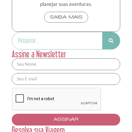
planejar suas aventuras.
SAIBA MAIS
Assine a Newsletter
ASSINAR
Resolva sua Viagem