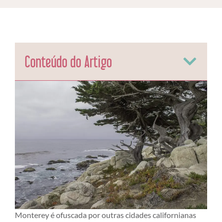
Conteúdo do Artigo
Monterey é ofuscada por outras cidades californianas