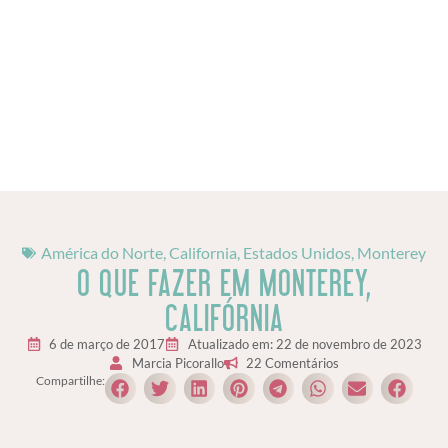
América do Norte
,
California
,
Estados Unidos
,
Monterey
O QUE FAZER EM MONTEREY,
CALIFÓRNIA
6 de março de 2017
Atualizado em: 22 de novembro de 2023
Marcia Picorallo
22 Comentários
Compartilhe: