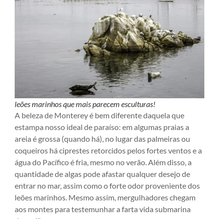
leões marinhos que mais parecem esculturas!
A beleza de Monterey é bem diferente daquela que
estampa nosso ideal de paraíso: em algumas praias a
areia é grossa (quando há), no lugar das palmeiras ou
coqueiros há ciprestes retorcidos pelos fortes ventos e a
água do Pacífico é fria, mesmo no verão. Além disso, a
quantidade de algas pode afastar qualquer desejo de
entrar no mar, assim como o forte odor proveniente dos
leões marinhos. Mesmo assim, mergulhadores chegam
aos montes para testemunhar a farta vida submarina