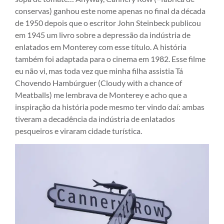
conservas) ganhou este nome apenas no final da década
de 1950 depois que o escritor John Steinbeck publicou
em 1945 um livro sobre a depressão da indústria de
enlatados em Monterey com esse título. A história
também foi adaptada para o cinema em 1982. Esse filme
eu não vi, mas toda vez que minha filha assistia Tá
Chovendo Hambúrguer (Cloudy with a chance of
Meatballs) me lembrava de Monterey e acho que a
inspiração da história pode mesmo ter vindo daí: ambas
tiveram a decadência da indústria de enlatados
pesqueiros e viraram cidade turística.