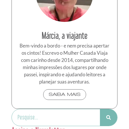
Márcia, a viajante
Bem-vindo a bordo - e nem precisa apertar
os cintos! Escrevo o Mulher Casada Viaja
com carinho desde 2014, compartilhando
minhas impressões dos lugares por onde
passei, inspirando e ajudando leitores a
planejar suas aventuras.
SAIBA MAIS