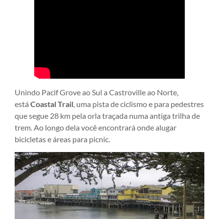
Unindo Pacif Grove ao Sul a Castroville ao Norte,
está
Coastal Trail
, uma pista de ciclismo e para pedestres
que segue 28 km pela orla traçada numa antiga trilha de
trem. Ao longo dela você encontrará onde alugar
bicicletas e áreas para picnic.