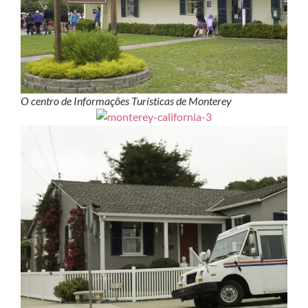
O centro de Informações Turísticas de Monterey