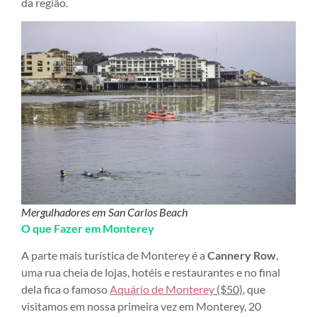
da região.
Mergulhadores em San Carlos Beach
O que Fazer em Monterey
A parte mais turística de Monterey é a
Cannery Row
,
uma rua cheia de lojas, hotéis e restaurantes e no final
dela fica o famoso
Aquário de Monterey
($50)
, que
visitamos em nossa primeira vez em Monterey, 20