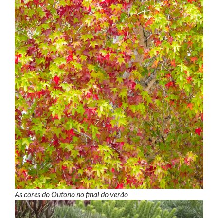
As cores do Outono no final do verão