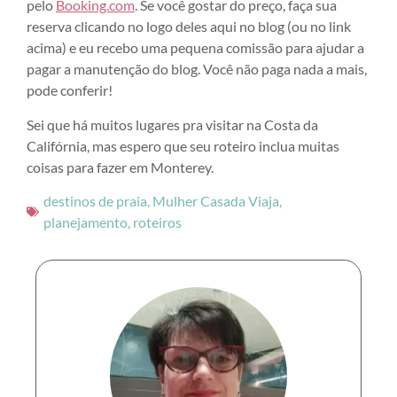
pelo
Booking.com
. Se você gostar do preço, faça sua
reserva clicando no logo deles aqui no blog (ou no link
acima) e eu recebo uma pequena comissão para ajudar a
pagar a manutenção do blog. Você não paga nada a mais,
pode conferir!
Sei que há muitos lugares pra visitar na Costa da
Califórnia, mas espero que seu roteiro inclua muitas
coisas para fazer em Monterey.
destinos de praia
,
Mulher Casada Viaja
,
planejamento
,
roteiros