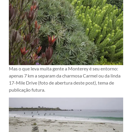
Mas o que leva muita gente a Monterey é seu entorno:
apenas 7 km a separam da charmosa Carmel ou da linda
17-Mile Drive (foto de abertura deste post), tema de
publicação futura.