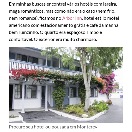
Em minhas buscas encontrei vários hotéis com lareira,
mega românticos, mas como não era o caso (nem frio,
nem romance), ficamos no
Arbor Inn
, hotel estilo motel
americano com estacionamento grátis e café da manhã
bem ruinzinho. O quarto era espaçoso, limpo e
confortável. O exterior era muito charmoso.
Procure seu hotel ou pousada em Monterey