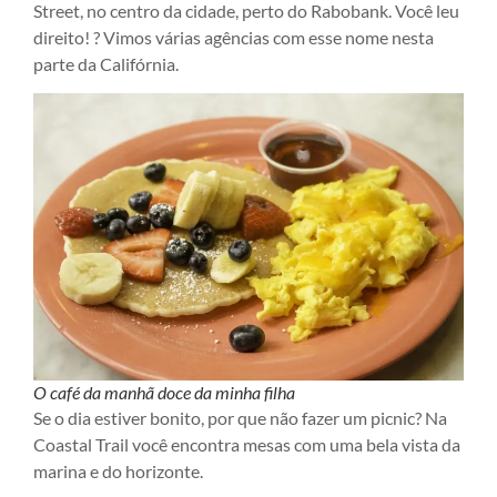
Street, no centro da cidade, perto do Rabobank. Você leu
direito! ? Vimos várias agências com esse nome nesta
parte da Califórnia.
O café da manhã doce da minha filha
Se o dia estiver bonito, por que não fazer um picnic? Na
Coastal Trail você encontra mesas com uma bela vista da
marina e do horizonte.