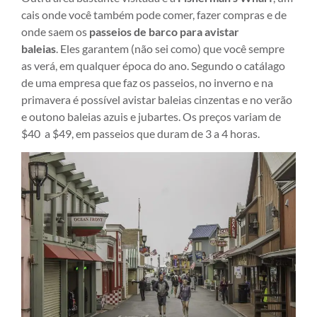
cais onde você também pode comer, fazer compras e de
onde saem os
passeios de barco para avistar
baleias
. Eles garantem (não sei como) que você sempre
as verá, em qualquer época do ano. Segundo o catálago
de uma empresa que faz os passeios, no inverno e na
primavera é possível avistar baleias cinzentas e no verão
e outono baleias azuis e jubartes. Os preços variam de
$40 a $49, em passeios que duram de 3 a 4 horas.