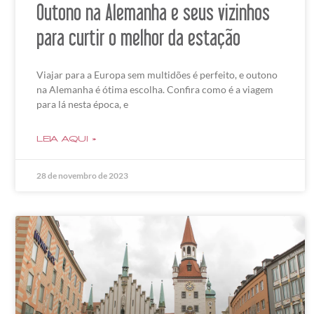
Outono na Alemanha e seus vizinhos
para curtir o melhor da estação
Viajar para a Europa sem multidões é perfeito, e outono
na Alemanha é ótima escolha. Confira como é a viagem
para lá nesta época, e
LEIA AQUI »
28 de novembro de 2023