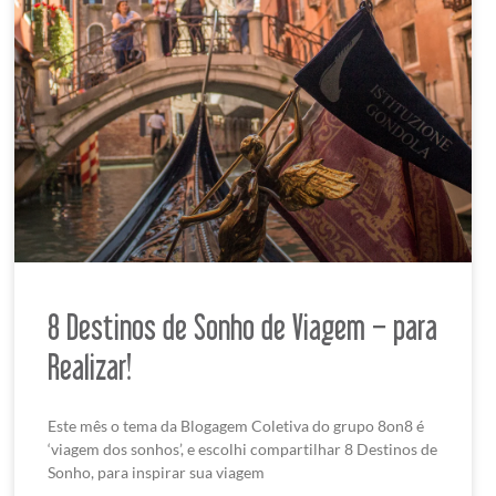
8 Destinos de Sonho de Viagem – para
Realizar!
Este mês o tema da Blogagem Coletiva do grupo 8on8 é
‘viagem dos sonhos’, e escolhi compartilhar 8 Destinos de
Sonho, para inspirar sua viagem