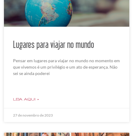
Lugares para viajar no mundo
Pensar em lugares para viajar no mundo no momento em
que vivemos é um privilégio e um ato de esperança. Não
sei se ainda poderei
LEIA AQUI »
27 de novembro de 2023