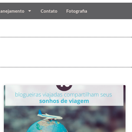
lanejamento
Contato
Fotografia