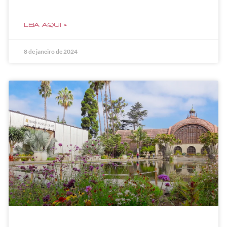
LEIA AQUI »
8 de janeiro de 2024