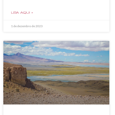
LEIA AQUI »
1 de dezembro de 2023