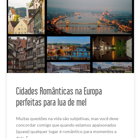
Cidades Românticas na Europa
perfeitas para lua de mel
Muitas questões na vida são subjetivas, mas você deve
concordar comigo que quando estamos apaixonados
(quase) qualquer lugar é romântico para momentos a
dois. E