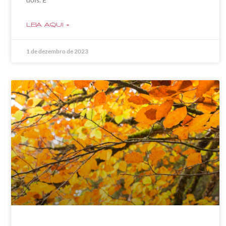
LEIA AQUI »
1 de dezembro de 2023