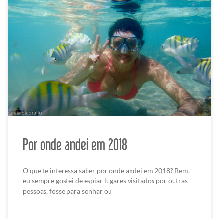
Por onde andei em 2018
O que te interessa saber por onde andei em 2018? Bem,
eu sempre gostei de espiar lugares visitados por outras
pessoas, fosse para sonhar ou