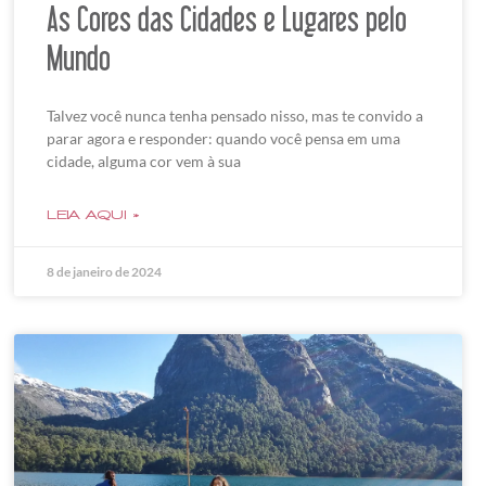
As Cores das Cidades e Lugares pelo
Mundo
Talvez você nunca tenha pensado nisso, mas te convido a
parar agora e responder: quando você pensa em uma
cidade, alguma cor vem à sua
LEIA AQUI »
8 de janeiro de 2024