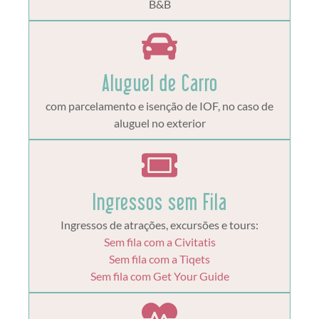
B&B
Aluguel de Carro
com parcelamento e isenção de IOF, no caso de
aluguel no exterior
Ingressos sem Fila
Ingressos de atrações, excursões e tours:
Sem fila com a Civitatis
Sem fila com a Tiqets
Sem fila com Get Your Guide