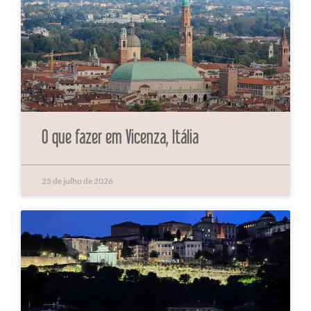
O que fazer em Vicenza, Itália
25 de julho de 2026