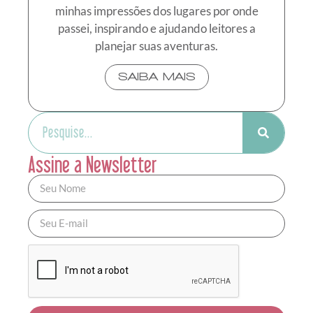
minhas impressões dos lugares por onde
passei, inspirando e ajudando leitores a
planejar suas aventuras.
SAIBA MAIS
Assine a Newsletter