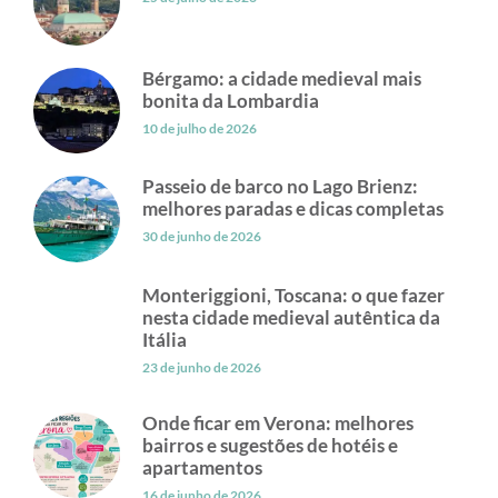
Bérgamo: a cidade medieval mais
bonita da Lombardia
10 de julho de 2026
Passeio de barco no Lago Brienz:
melhores paradas e dicas completas
30 de junho de 2026
Monteriggioni, Toscana: o que fazer
nesta cidade medieval autêntica da
Itália
23 de junho de 2026
Onde ficar em Verona: melhores
bairros e sugestões de hotéis e
apartamentos
16 de junho de 2026