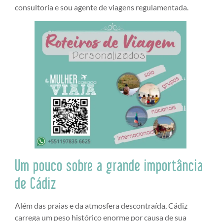
consultoria e sou agente de viagens regulamentada.
Um pouco sobre a grande importância
de Cádiz
Além das praias e da atmosfera descontraída, Cádiz
carrega um peso histórico enorme por causa de sua