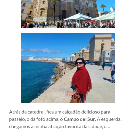
Atrás da catedral, fica um calçadão delicioso para
passeio, o da foto acima, o
Campo del Sur
. À esquerda,
chegamos à minha atração favorita da cidade, o…