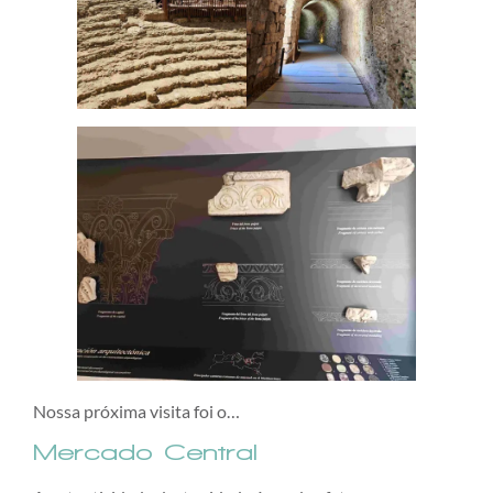
Nossa próxima visita foi o…
Mercado Central