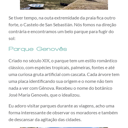
Se tiver tempo, na outa extremidade da praia fica outro
forte, o Castelo de San Sebastián. Nós fomos na direção
contrária e encontramos um belo parque para fugir do
sol:
Parque Genovês
Criado no século XIX, o parque tem um estilo romântico
clássico, com espécies tropicais, palmeiras, fontes e até
uma curiosa gruta artificial com cascata. Cada árvore tem
uma placa identificando sua origem e o nome não tem
nada a ver com Gênova. Recebeu o nome do botânico
José María Genovés, que o idealizou.
Eu adoro visitar parques durante as viagens, acho uma
forma interessante de observar os moradores e também
de descansar da agitação das cidades.