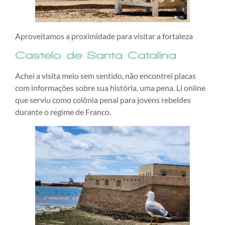
Aproveitamos a proximidade para visitar a fortaleza
Castelo de Santa Catalina
Achei a visita meio sem sentido, não encontrei placas
com informações sobre sua história, uma pena. Li online
que serviu como colônia penal para jovens rebeldes
durante o regime de Franco.