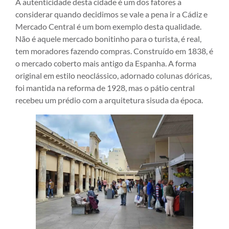
A autenticidade desta cidade é um dos fatores a
considerar quando decidimos se vale a pena ir a Cádiz e
Mercado Central é um bom exemplo desta qualidade.
Não é aquele mercado bonitinho para o turista, é real,
tem moradores fazendo compras. Construído em 1838, é
o mercado coberto mais antigo da Espanha. A forma
original em estilo neoclássico, adornado colunas dóricas,
foi mantida na reforma de 1928, mas o pátio central
recebeu um prédio com a arquitetura sisuda da época.