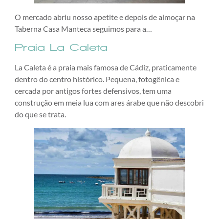
O mercado abriu nosso apetite e depois de almoçar na
Taberna Casa Manteca seguimos para a…
Praia La Caleta
La Caleta é a praia mais famosa de Cádiz, praticamente
dentro do centro histórico. Pequena, fotogênica e
cercada por antigos fortes defensivos, tem uma
construção em meia lua com ares árabe que não descobri
do que se trata.