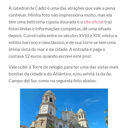
A catedral de Cádiz é uma das atrações que vale a pena
conhecer. Minha foto não impressiona muito, mas ela
tem uma belíssima cúpula dourada e o
site
oficial
traz
fotos lindas e informações completas, dê uma olhada
depois. Construída entre os séculos XVIII e XIX, mistura
estilos barroco e neoclássico, e de sua torre se tem uma
ótima vista do mar e da cidade. A entrada é paga e
custava 12 euros quando escrevi este post.
Vale subir à Torre do relógio para ter uma das vistas mais
bonitas da cidade e do Atlântico, e/ou avistá-la da Av.
Campo del Sur, como na segunda foto abaixo.