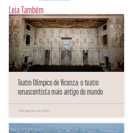
Leia Também
Teatro Olímpico de Vicenza: o teatro
renascentista mais antigo do mundo
3 de agosto de 2026