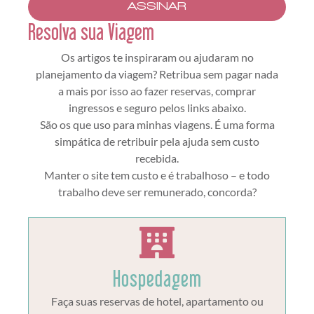
ASSINAR
Resolva sua Viagem
Os artigos te inspiraram ou ajudaram no
planejamento da viagem? Retribua sem pagar nada
a mais por isso ao fazer reservas, comprar
ingressos e seguro pelos links abaixo.
São os que uso para minhas viagens. É uma forma
simpática de retribuir pela ajuda sem custo
recebida.
Manter o site tem custo e é trabalhoso – e todo
trabalho deve ser remunerado, concorda?
Hospedagem
Faça suas reservas de hotel, apartamento ou