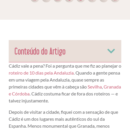
Conteúdo do Artigo
Cádiz vale a pena? Foi a pergunta que me fiz ao planejar o
roteiro de 10 dias pela Andaluzia
. Quando a gente pensa
em uma viagem pela Andaluzia, quase sempre as
primeiras cidades que vêm à cabeça são
Sevilha
,
Granada
e Córdoba
. Cádiz costuma ficar de fora dos roteiros — e
talvez injustamente.
Depois de visitar a cidade, fiquei com a sensação de que
Cádiz é um dos lugares mais autênticos do sul da
Espanha. Menos monumental que Granada, menos