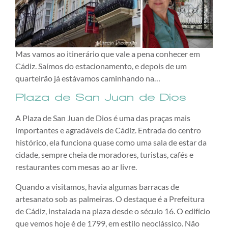
Mas vamos ao itinerário que vale a pena conhecer em
Cádiz. Saímos do estacionamento, e depois de um
quarteirão já estávamos caminhando na…
Plaza de San Juan de Dios
A Plaza de San Juan de Dios é uma das praças mais
importantes e agradáveis de Cádiz. Entrada do centro
histórico, ela funciona quase como uma sala de estar da
cidade, sempre cheia de moradores, turistas, cafés e
restaurantes com mesas ao ar livre.
Quando a visitamos, havia algumas barracas de
artesanato sob as palmeiras. O destaque é a Prefeitura
de Cádiz, instalada na plaza desde o século 16. O edifício
que vemos hoje é de 1799, em estilo neoclássico. Não