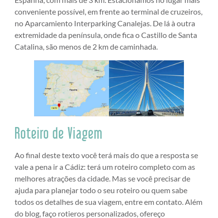
conveniente possível, em frente ao terminal de cruzeiros,
no Aparcamiento Interparking Canalejas. De lá à outra
extremidade da península, onde fica o Castillo de Santa
Catalina, são menos de 2 km de caminhada.
Roteiro de Viagem
Ao final deste texto você terá mais do que a resposta se
vale a pena ir a Cádiz: terá um roteiro completo com as
melhores atrações da cidade. Mas se você precisar de
ajuda para planejar todo o seu roteiro ou quem sabe
todos os detalhes de sua viagem, entre em contato. Além
do blog, faço rotieros personalizados, ofereço