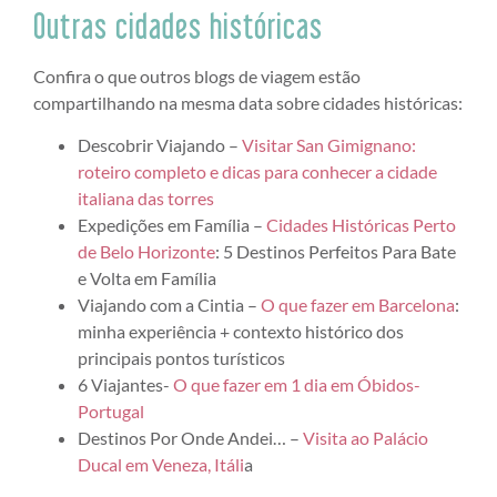
Outras cidades históricas
Confira o que outros blogs de viagem estão
compartilhando na mesma data sobre cidades históricas:
Descobrir Viajando –
Visitar San Gimignano:
roteiro completo e dicas para conhecer a cidade
italiana das torres
Expedições em Família –
Cidades Históricas Perto
de Belo Horizonte
: 5 Destinos Perfeitos Para Bate
e Volta em Família
Viajando com a Cintia –
O que fazer em Barcelona
:
minha experiência + contexto histórico dos
principais pontos turísticos
6 Viajantes-
O que fazer em 1 dia em Óbidos-
Portugal
Destinos Por Onde Andei… –
Visita ao Palácio
Ducal em Veneza, Itáli
a