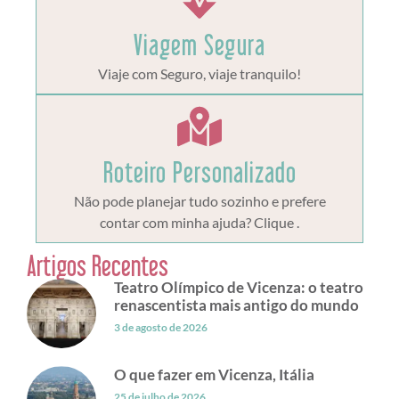
Viagem Segura
Viaje com Seguro, viaje tranquilo!
Roteiro Personalizado
Não pode planejar tudo sozinho e prefere
contar com minha ajuda? Clique .
Artigos Recentes
Teatro Olímpico de Vicenza: o teatro
renascentista mais antigo do mundo
3 de agosto de 2026
O que fazer em Vicenza, Itália
25 de julho de 2026