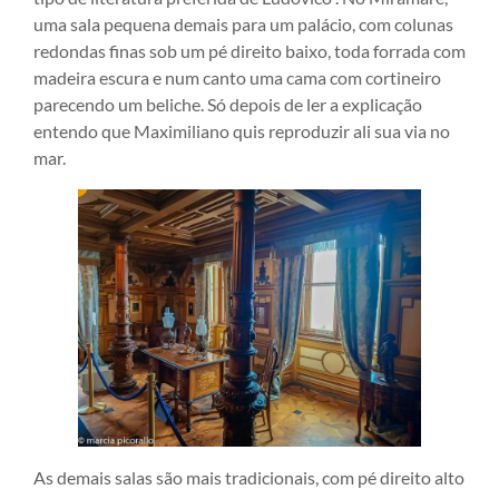
uma sala pequena demais para um palácio, com colunas
redondas finas sob um pé direito baixo, toda forrada com
madeira escura e num canto uma cama com cortineiro
parecendo um beliche. Só depois de ler a explicação
entendo que Maximiliano quis reproduzir ali sua via no
mar.
As demais salas são mais tradicionais, com pé direito alto