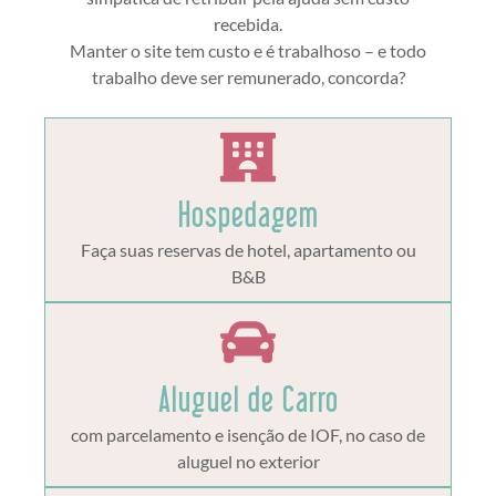
recebida.
Manter o site tem custo e é trabalhoso – e todo
trabalho deve ser remunerado, concorda?
Hospedagem
Faça suas reservas de hotel, apartamento ou
B&B
Aluguel de Carro
com parcelamento e isenção de IOF, no caso de
aluguel no exterior