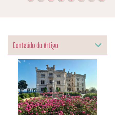
Conteúdo do Artigo