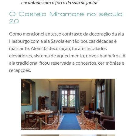
encantada com o forro da sala de jantar
O Castelo Miramare no século
20
Como mencionei antes, o contraste da decoração da ala
Hasburgo com a ala Savoia em tão poucas décadas é
marcante. Além da decoração, foram instalados
elevadores, sistema de aquecimento, novos banheiros. A
ala tradicional ficou reservada a concertos, cerimônias e
recepções.