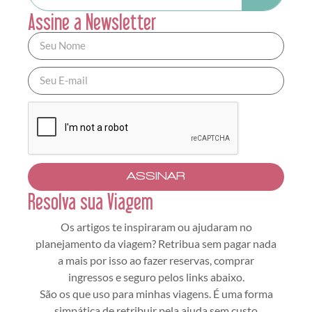
Assine a Newsletter
ASSINAR
Resolva sua Viagem
Os artigos te inspiraram ou ajudaram no
planejamento da viagem? Retribua sem pagar nada
a mais por isso ao fazer reservas, comprar
ingressos e seguro pelos links abaixo.
São os que uso para minhas viagens. É uma forma
simpática de retribuir pela ajuda sem custo