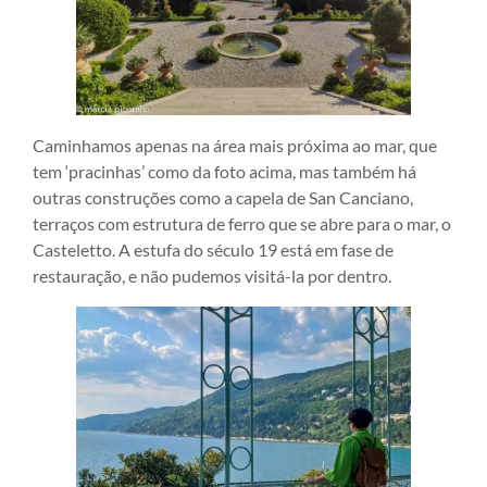
Caminhamos apenas na área mais próxima ao mar, que
tem ‘pracinhas’ como da foto acima, mas também há
outras construções como a capela de San Canciano,
terraços com estrutura de ferro que se abre para o mar, o
Casteletto. A estufa do século 19 está em fase de
restauração, e não pudemos visitá-la por dentro.