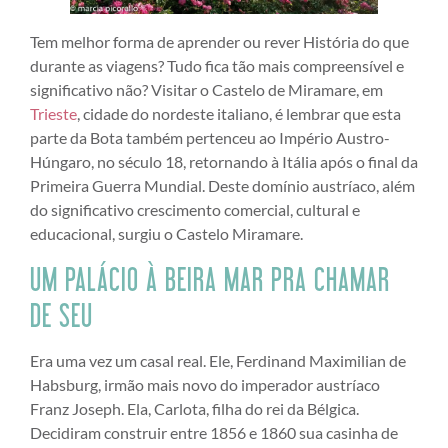
Tem melhor forma de aprender ou rever História do que
durante as viagens? Tudo fica tão mais compreensível e
significativo não? Visitar o Castelo de Miramare, em
Trieste
, cidade do nordeste italiano, é lembrar que esta
parte da Bota também pertenceu ao Império Austro-
Húngaro, no século 18, retornando à Itália após o final da
Primeira Guerra Mundial. Deste domínio austríaco, além
do significativo crescimento comercial, cultural e
educacional, surgiu o Castelo Miramare.
UM PALÁCIO À BEIRA MAR PRA CHAMAR
DE SEU
Era uma vez um casal real. Ele, Ferdinand Maximilian de
Habsburg, irmão mais novo do imperador austríaco
Franz Joseph. Ela, Carlota, filha do rei da Bélgica.
Decidiram construir entre 1856 e 1860 sua casinha de