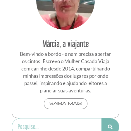
Márcia, a viajante
Bem-vindo a bordo - e nem precisa apertar
os cintos! Escrevo o Mulher Casada Viaja
com carinho desde 2014, compartilhando
minhas impressões dos lugares por onde
passei, inspirando e ajudando leitores a
planejar suas aventuras.
SAIBA MAIS