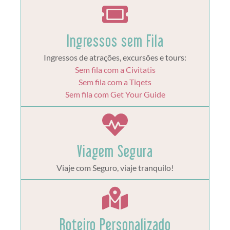
Ingressos sem Fila
Ingressos de atrações, excursões e tours:
Sem fila com a Civitatis
Sem fila com a Tiqets
Sem fila com Get Your Guide
Viagem Segura
Viaje com Seguro, viaje tranquilo!
Roteiro Personalizado