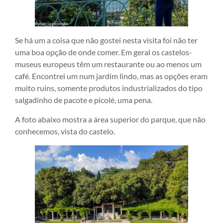
Se há um a coisa que não gostei nesta visita foi não ter
uma boa opção de onde comer. Em geral os castelos-
museus europeus têm um restaurante ou ao menos um
café. Encontrei um num jardim lindo, mas as opções eram
muito ruins, somente produtos industrializados do tipo
salgadinho de pacote e picolé, uma pena.
A foto abaixo mostra a área superior do parque, que não
conhecemos, vista do castelo.