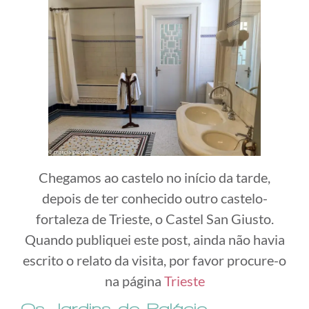
Chegamos ao castelo no início da tarde,
depois de ter conhecido outro castelo-
fortaleza de Trieste, o Castel San Giusto.
Quando publiquei este post, ainda não havia
escrito o relato da visita, por favor procure-o
na página
Trieste
Os Jardins do Palácio