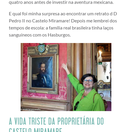
quatro anos antes de investir na aventura mexicana.
E qual foi minha surpresa ao encontrar um retrato d D
Pedro II no Castelo Miramare! Depois me lembrei dos
tempos de escola: a família real brasileira tinha laços
sanguíneos com os Hasburgos.
A VIDA TRISTE DA PROPRIETÁRIA DO
CASTELO MIRAMARE