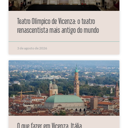
Teatro Olímpico de Vicenza: o teatro
renascentista mais antigo do mundo
3 de agosto de 2026
O que fazer em Vicenza, Itália