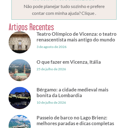
Não pode planejar tudo sozinho e prefere
contar com minha ajuda? Clique .
Artigos Recentes
Teatro Olímpico de Vicenza: o teatro
renascentista mais antigo do mundo
3 de agosto de 2026
O que fazer em Vicenza, Itália
25 de julho de 2026
Bérgamo: a cidade medieval mais
bonita da Lombardia
10 de julho de 2026
Passeio de barco no Lago Brienz:
melhores paradas e dicas completas