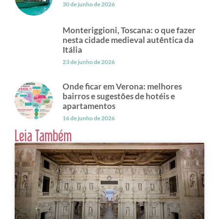
30 de junho de 2026
Monteriggioni, Toscana: o que fazer
nesta cidade medieval autêntica da
Itália
23 de junho de 2026
Onde ficar em Verona: melhores
bairros e sugestões de hotéis e
apartamentos
16 de junho de 2026
Leia Também