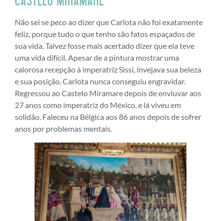
Não sei se peco ao dizer que Carlota não foi exatamente
feliz, porque tudo o que tenho são fatos espaçados de
sua vida. Talvez fosse mais acertado dizer que ela teve
uma vida difícil. Apesar de a pintura mostrar uma
calorosa recepção à imperatriz Sissi, invejava sua beleza
e sua posição. Carlota nunca conseguiu engravidar.
Regressou ao Castelo Miramare depois de enviuvar aos
27 anos como imperatriz do México, e lá viveu em
solidão. Faleceu na Bélgica aos 86 anos depois de sofrer
anos por problemas mentais.