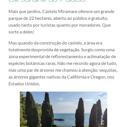
Mais que jardins, Castelo Miramare oferece um grande
parque de 22 hectares, aberto ao público e gratuito,
usado tanto por turistas quanto por moradores. Que
sorte a deles!
Mas quando da construção do castelo, a área era
totalmente desprovida de vegetação. Surgiu como uma
zona experimental de reflorestamento e aclimatação de
espécies botânicas raras, Não me recordo agora de tudo,
mas uma par de árvores me chamou à atenção: sequóias,
as árvores gigantes nativas da Califórnia e Oregon, nos
Estados Unidos.