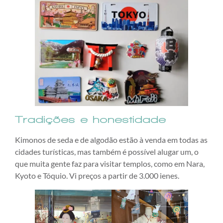
Tradições e honestidade
Kimonos de seda e de algodão estão à venda em todas as
cidades turísticas, mas também é possível alugar um, o
que muita gente faz para visitar templos, como em Nara,
Kyoto e Tóquio. Vi preços a partir de 3.000 ienes.