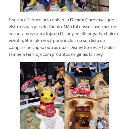
E se você é louco pelo universo
Disney
é provável que
visite os parques de Tóquio. Não foi nosso caso, mas nos
encantamos com a loja da Disney em Shibuya. No bairro
vizinho, Shinjuku você pode incluir na sua lista de
compras no Japão outras duas Disney Stores. E Osaka
também tem loja com produtos originais Disney.