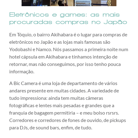
Eletrônicos e games: as mais
procuradas compras no Japão
Em Tóquio, o bairro Akihabara é o lugar para compras de
eletrônicos no Japão e as lojas mais famosas são
Yodobashi e Namco. Nós passamos a primeira noite num
hotel cápsula em Akihabara e tínhamos intenção de
retornar, mas não conseguimos, por isso tenho pouca
informação.
A Bic Camera é uma loja de departamento de vários
andares presente em muitas cidades. A variedade de
tudo impressiona: ainda tem muitas câmeras
fotográficas e lentes mais pesadas e grandes que a
franquia de bagagem permitiria – e meu bolso rsrsrs.
Corredores e corredores de fones de ouvido, de pickups
para DJs, de sound bars, enfim, de tudo.