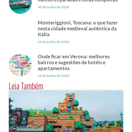
30 de junho de 2026
Monteriggioni, Toscana: o que fazer
nesta cidade medieval autêntica da
Itália
23 de junho de 2026
Onde ficar em Verona: melhores
bairros e sugestões de hotéis e
apartamentos
16 de junho de 2026
Leia Também