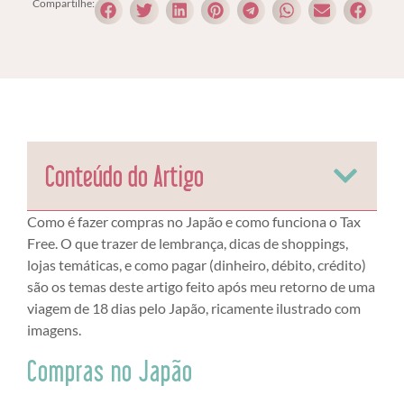
Compartilhe:
Conteúdo do Artigo
Como é fazer compras no Japão e como funciona o Tax
Free. O que trazer de lembrança, dicas de shoppings,
lojas temáticas, e como pagar (dinheiro, débito, crédito)
são os temas deste artigo feito após meu retorno de uma
viagem de 18 dias pelo Japão, ricamente ilustrado com
imagens.
Compras no Japão