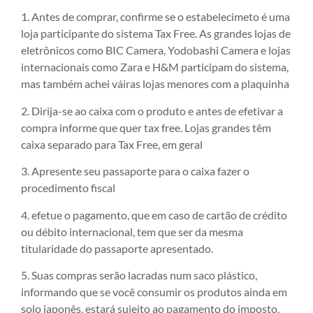
1. Antes de comprar, confirme se o estabelecimeto é uma
loja participante do sistema Tax Free. As grandes lojas de
eletrônicos como BIC Camera, Yodobashi Camera e lojas
internacionais como Zara e H&M participam do sistema,
mas também achei váiras lojas menores com a plaquinha
2. Dirija-se ao caixa com o produto e antes de efetivar a
compra informe que quer tax free. Lojas grandes têm
caixa separado para Tax Free, em geral
3. Apresente seu passaporte para o caixa fazer o
procedimento fiscal
4. efetue o pagamento, que em caso de cartão de crédito
ou débito internacional, tem que ser da mesma
titularidade do passaporte apresentado.
5. Suas compras serão lacradas num saco plástico,
informando que se você consumir os produtos ainda em
solo japonês, estará sujeito ao pagamento do imposto.