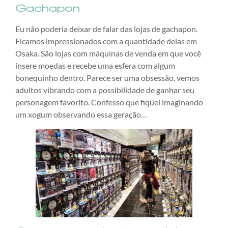
Gachapon
Eu não poderia deixar de falar das lojas de gachapon.
Ficamos impressionados com a quantidade delas em
Osaka. São lojas com máquinas de venda em que você
insere moedas e recebe uma esfera com algum
bonequinho dentro. Parece ser uma obsessão, vemos
adultos vibrando com a possibilidade de ganhar seu
personagem favorito. Confesso que fiquei imaginando
um xogum observando essa geração…