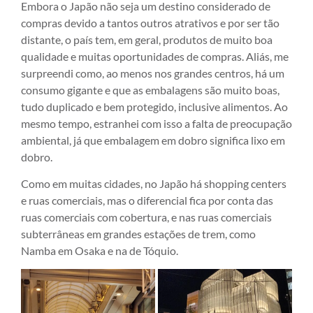
Embora o Japão não seja um destino considerado de
compras devido a tantos outros atrativos e por ser tão
distante, o país tem, em geral, produtos de muito boa
qualidade e muitas oportunidades de compras. Aliás, me
surpreendi como, ao menos nos grandes centros, há um
consumo gigante e que as embalagens são muito boas,
tudo duplicado e bem protegido, inclusive alimentos. Ao
mesmo tempo, estranhei com isso a falta de preocupação
ambiental, já que embalagem em dobro significa lixo em
dobro.
Como em muitas cidades, no Japão há shopping centers
e ruas comerciais, mas o diferencial fica por conta das
ruas comerciais com cobertura, e nas ruas comerciais
subterrâneas em grandes estações de trem, como
Namba em Osaka e na de Tóquio.