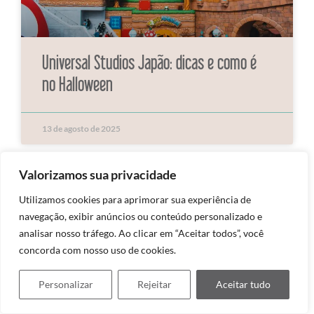
Universal Studios Japão: dicas e como é
no Halloween
13 de agosto de 2025
Valorizamos sua privacidade
Utilizamos cookies para aprimorar sua experiência de
navegação, exibir anúncios ou conteúdo personalizado e
analisar nosso tráfego. Ao clicar em “Aceitar todos”, você
concorda com nosso uso de cookies.
Personalizar
Rejeitar
Aceitar tudo