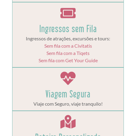
Ingressos sem Fila
Ingressos de atrações, excursões e tours:
Sem fila com a Civitatis
Sem fila com a Tiqets
Sem fila com Get Your Guide
Viagem Segura
Viaje com Seguro, viaje tranquilo!