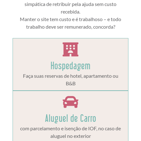
simpática de retribuir pela ajuda sem custo
recebida.
Manter o site tem custo e é trabalhoso – e todo
trabalho deve ser remunerado, concorda?
Hospedagem
Faça suas reservas de hotel, apartamento ou
B&B
Aluguel de Carro
com parcelamento e isenção de IOF, no caso de
aluguel no exterior