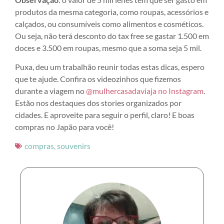
produtos da mesma categoria, como roupas, acessórios e
calçados, ou consumíveis como alimentos e cosméticos.
Ou seja, não terá desconto do tax free se gastar 1.500 em
doces e 3.500 em roupas, mesmo que a soma seja 5 mil.
Puxa, deu um trabalhão reunir todas estas dicas, espero
que te ajude. Confira os videozinhos que fizemos
durante a viagem no
@mulhercasadaviaja no Instagram
.
Estão nos destaques dos stories organizados por
cidades. E aproveite para seguir o perfil, claro! E boas
compras no Japão para você!
compras
,
souvenirs