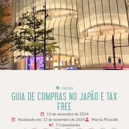
Japão
GUIA DE COMPRAS NO JAPÃO E TAX
FREE
13 de novembro de 2024
Atualizado em: 13 de novembro de 2024
Marcia Picorallo
7 Comentários