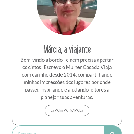
Márcia, a viajante
Bem-vindo a bordo - e nem precisa apertar
os cintos! Escrevo o Mulher Casada Viaja
com carinho desde 2014, compartilhando
minhas impressões dos lugares por onde
passei, inspirando e ajudando leitores a
planejar suas aventuras.
SAIBA MAIS