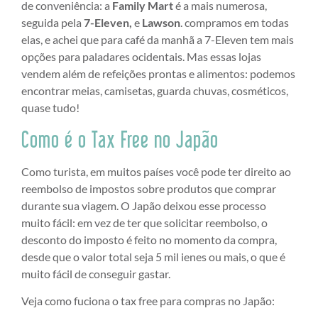
de conveniência: a
Family Mart
é a mais numerosa,
seguida pela
7-Eleven,
e
Lawson
. compramos em todas
elas, e achei que para café da manhã a 7-Eleven tem mais
opções para paladares ocidentais. Mas essas lojas
vendem além de refeições prontas e alimentos: podemos
encontrar meias, camisetas, guarda chuvas, cosméticos,
quase tudo!
Como é o Tax Free no Japão
Como turista, em muitos países você pode ter direito ao
reembolso de impostos sobre produtos que comprar
durante sua viagem. O Japão deixou esse processo
muito fácil: em vez de ter que solicitar reembolso, o
desconto do imposto é feito no momento da compra,
desde que o valor total seja 5 mil ienes ou mais, o que é
muito fácil de conseguir gastar.
Veja como fuciona o tax free para compras no Japão: