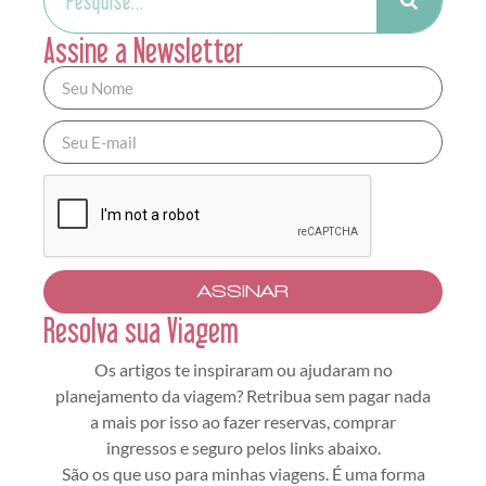
Assine a Newsletter
ASSINAR
Resolva sua Viagem
Os artigos te inspiraram ou ajudaram no
planejamento da viagem? Retribua sem pagar nada
a mais por isso ao fazer reservas, comprar
ingressos e seguro pelos links abaixo.
São os que uso para minhas viagens. É uma forma