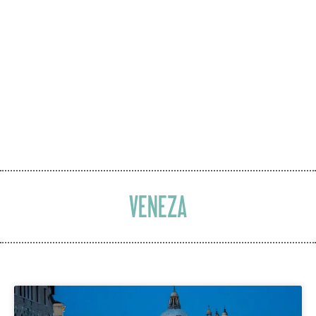
VENEZA