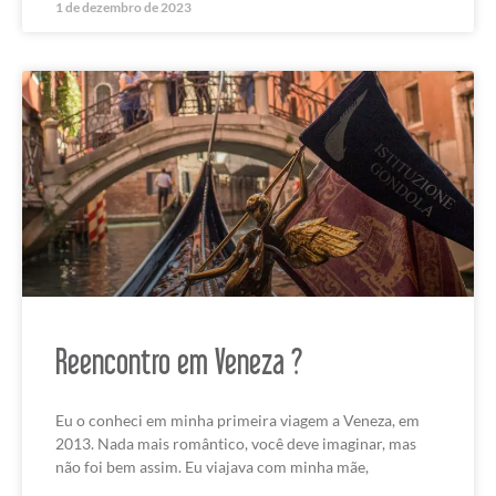
1 de dezembro de 2023
Reencontro em Veneza ?
Eu o conheci em minha primeira viagem a Veneza, em
2013. Nada mais romântico, você deve imaginar, mas
não foi bem assim. Eu viajava com minha mãe,