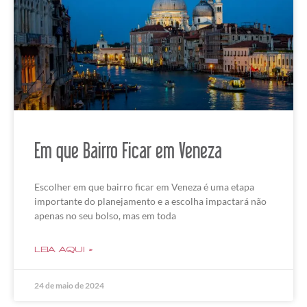
Em que Bairro Ficar em Veneza
Escolher em que bairro ficar em Veneza é uma etapa
importante do planejamento e a escolha impactará não
apenas no seu bolso, mas em toda
LEIA AQUI »
24 de maio de 2024