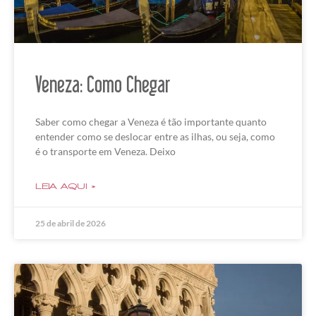
Veneza: Como Chegar
Saber como chegar a Veneza é tão importante quanto
entender como se deslocar entre as ilhas, ou seja, como
é o transporte em Veneza. Deixo
LEIA AQUI »
25 de abril de 2026