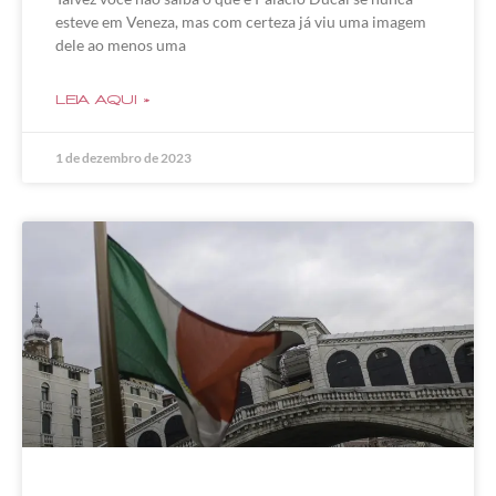
esteve em Veneza, mas com certeza já viu uma imagem
dele ao menos uma
LEIA AQUI »
1 de dezembro de 2023