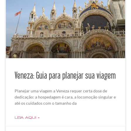
Veneza: Guia para planejar sua viagem
Planejar uma viagem a Veneza requer certa dose de
dedicação: a hospedagem é cara, a locomoção singular e
até os cuidados com o tamanho da
LEIA AQUI »