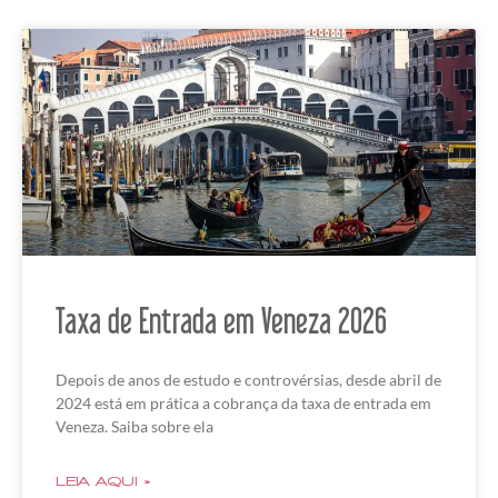
Taxa de Entrada em Veneza 2026
Depois de anos de estudo e controvérsias, desde abril de
2024 está em prática a cobrança da taxa de entrada em
Veneza. Saiba sobre ela
LEIA AQUI »