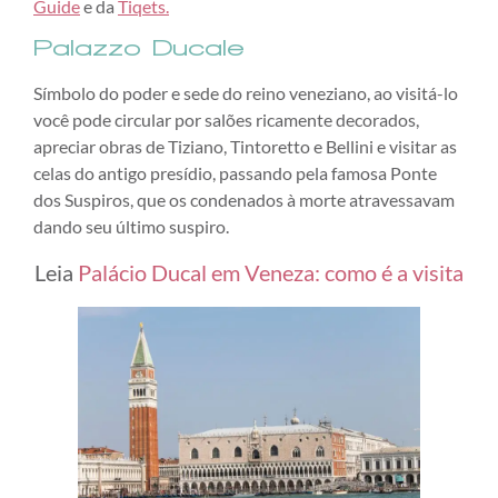
Guide
e da
Tiqets.
Palazzo Ducale
Símbolo do poder e sede do reino veneziano, ao visitá-lo
você pode circular por salões ricamente decorados,
apreciar obras de Tiziano, Tintoretto e Bellini e visitar as
celas do antigo presídio, passando pela famosa Ponte
dos Suspiros, que os condenados à morte atravessavam
dando seu último suspiro.
Leia
Palácio Ducal em Veneza: como é a visita