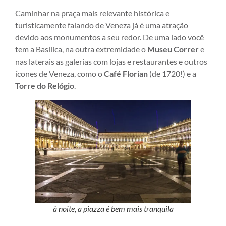
Caminhar na praça mais relevante histórica e
turisticamente falando de Veneza já é uma atração
devido aos monumentos a seu redor. De uma lado você
tem a Basílica, na outra extremidade o
Museu Correr
e
nas laterais as galerias com lojas e restaurantes e outros
ícones de Veneza, como o
Café Florian
(de 1720!) e a
Torre do Relógio
.
à noite, a piazza é bem mais tranquila