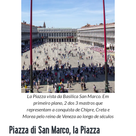
La Piazza vista da Basilica San Marco. Em
primeiro plano, 2 dos 3 mastros que
representam a conquista de Chipre, Creta e
Morea pelo reino de Veneza ao longo de séculos
Piazza di San Marco, la Piazza