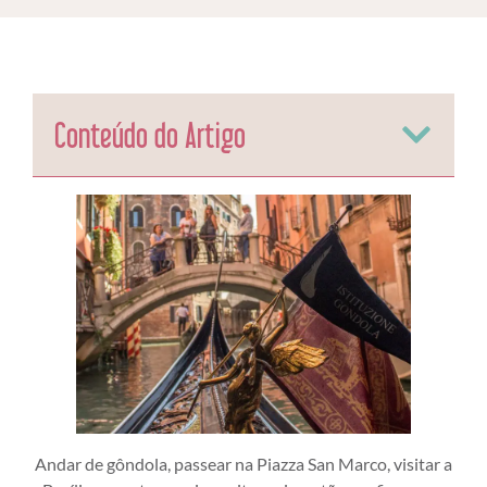
Conteúdo do Artigo
Andar de gôndola, passear na Piazza San Marco, visitar a