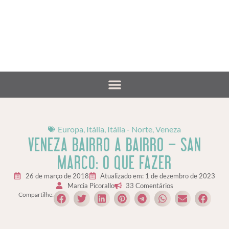
Europa
,
Itália
,
Itália - Norte
,
Veneza
VENEZA BAIRRO A BAIRRO – SAN
MARCO: O QUE FAZER
26 de março de 2018
Atualizado em: 1 de dezembro de 2023
Marcia Picorallo
33 Comentários
Compartilhe: