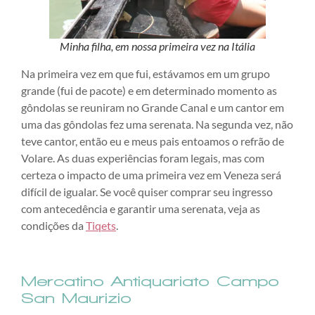
Minha filha, em nossa primeira vez na Itália
Na primeira vez em que fui, estávamos em um grupo
grande (fui de pacote) e em determinado momento as
gôndolas se reuniram no Grande Canal e um cantor em
uma das gôndolas fez uma serenata. Na segunda vez, não
teve cantor, então eu e meus pais entoamos o refrão de
Volare. As duas experiências foram legais, mas com
certeza o impacto de uma primeira vez em Veneza será
difícil de igualar. Se você quiser comprar seu ingresso
com antecedência e garantir uma serenata, veja as
condições da
Tiqets
.
Mercatino Antiquariato Campo
San Maurizio