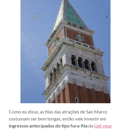
Como eu disse, as filas das atrações de San Marco
costumam ser bem longas, então vale investir em
ingressos antecipados do tipo fura-fila
da
Get your