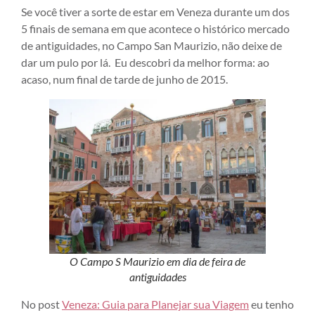
Se você tiver a sorte de estar em Veneza durante um dos
5 finais de semana em que acontece o histórico mercado
de antiguidades, no Campo San Maurizio, não deixe de
dar um pulo por lá. Eu descobri da melhor forma: ao
acaso, num final de tarde de junho de 2015.
O Campo S Maurizio em dia de feira de
antiguidades
No post
Veneza: Guia para Planejar sua Viagem
eu tenho