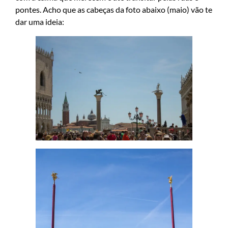
pontes. Acho que as cabeças da foto abaixo (maio) vão te
dar uma ideia: