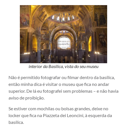
interior da Basílica, vista do seu museu
Não é permitido fotografar ou filmar dentro da basílica,
então minha dica é visitar o museu que fica no andar
superior. De lá eu fotografei sem problemas – e não havia
aviso de proibição.
Se estiver com mochilas ou bolsas grandes, deixe no
locker que fica na Piazzeta dei Leoncini, à esquerda da
basílica.