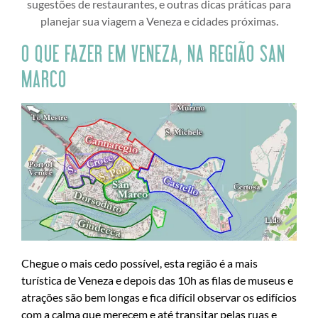
sugestões de restaurantes, e outras dicas práticas para
planejar sua viagem a Veneza e cidades próximas.
O QUE FAZER EM VENEZA, NA REGIÃO SAN
MARCO
Chegue o mais cedo possível, esta região é a mais
turística de Veneza e depois das 10h as filas de museus e
atrações são bem longas e fica difícil observar os edifícios
com a calma que merecem e até transitar pelas ruas e