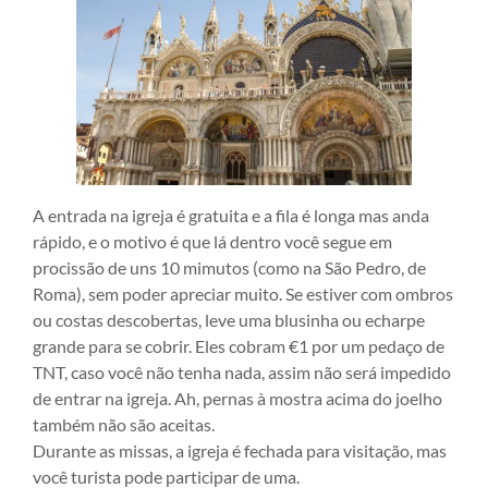
A entrada na igreja é gratuita e a fila é longa mas anda
rápido, e o motivo é que lá dentro você segue em
procissão de uns 10 mimutos (como na São Pedro, de
Roma), sem poder apreciar muito. Se estiver com ombros
ou costas descobertas, leve uma blusinha ou echarpe
grande para se cobrir. Eles cobram €1 por um pedaço de
TNT, caso você não tenha nada, assim não será impedido
de entrar na igreja. Ah, pernas à mostra acima do joelho
também não são aceitas.
Durante as missas, a igreja é fechada para visitação, mas
você turista pode participar de uma.