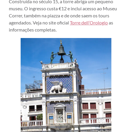
Construída no século 15, a torre abriga um pequeno
museu. O ingresso custa €12 e inclui acesso ao Museu
Correr, também na piazza e de onde saem os tours
agendados. Veja no site oficial
Torre dell’Orologio
as
informações completas.