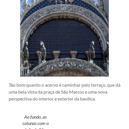
Tão bom quanto o acervo é caminhar pelo terraço, que dá
uma bela vista da praça de São Marcos e uma nova
perspectiva do interior e exterior da basílica.
Ao fundo, as
colunas com o