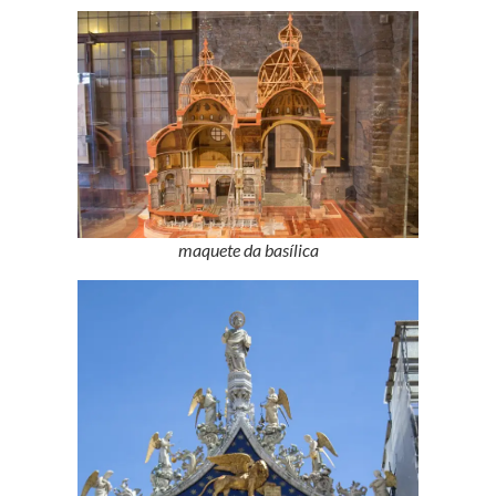
maquete da basílica