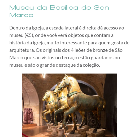
Museu da Basílica de San
Marco
Dentro da igreja, a escada lateral à direita dá acesso ao
museu (€5), onde você verá objetos que contam a
história da igreja, muito interessante para quem gosta de
arquitetura. Os originais dos 4 leões de bronze de São
Marco que são vistos no terraço estão guardados no
museu e são o grande destaque da coleção.