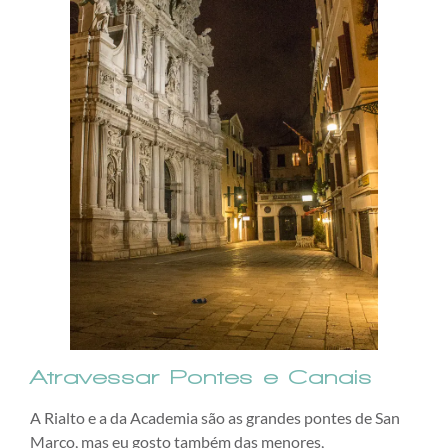
Atravessar Pontes e Canais
A Rialto e a da Academia são as grandes pontes de San
Marco, mas eu gosto também das menores,