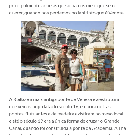
principalmente aquelas que achamos meio que sem
querer, quando nos perdemos no labirinto que é Veneza.
A
Rialto
é a mais antiga ponte de Veneza e a estrutura
que vemos hoje data do século 16, embora outras
pontes flutuantes e de madeira existiram no meso local,
e até o século 19 era a única forma de cruzar o Grande
Canal, quando foi construída a ponte da Academia. Ali há