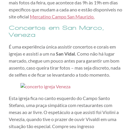
mais fotos da feira, que acontece das 9h às 19h em dias
específicos que mudam a cada ano e estão disponíveis no
site oficial
Mercatino Campo San Maurizio.
Concertos
em San Marco,
Veneza
É uma experiência única assistir concertos e corais em
igrejas e assisti a um na
San Vidal.
Como não há lugar
marcado, chegue um pouco antes para garantir um bom
assento, caso queira tirar fotos – mas seja discreto, nada
de selfies e de ficar se levantando a todo momento.
Esta igreja fica no canto esquerdo do Campo Santo
Stefano, uma praça simpática com restaurantes com
mesas ao ar livre. O espetáculo a que assisti foi Violini a
Venezia, quando tive o prazer de ouvir Vivaldi em uma
situação tão especial. Compre seu ingresso