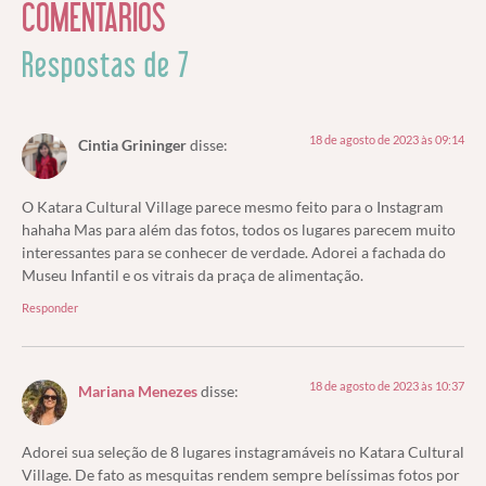
COMENTÁRIOS
Respostas de 7
18 de agosto de 2023 às 09:14
Cintia Grininger
disse:
O Katara Cultural Village parece mesmo feito para o Instagram
hahaha Mas para além das fotos, todos os lugares parecem muito
interessantes para se conhecer de verdade. Adorei a fachada do
Museu Infantil e os vitrais da praça de alimentação.
Responder
18 de agosto de 2023 às 10:37
Mariana Menezes
disse:
Adorei sua seleção de 8 lugares instagramáveis no Katara Cultural
Village. De fato as mesquitas rendem sempre belíssimas fotos por