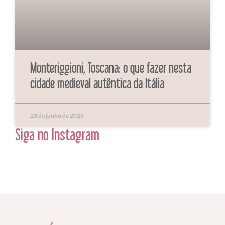
Monteriggioni, Toscana: o que fazer nesta
cidade medieval autêntica da Itália
23 de junho de 2026
Siga no Instagram