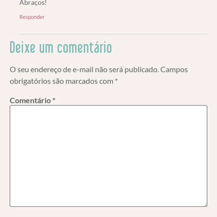
Abraços!
Responder
Deixe um comentário
O seu endereço de e-mail não será publicado.
Campos
obrigatórios são marcados com
*
Comentário
*