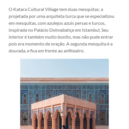
O Katara Cultural Village tem duas mesquitas: a
projetada por uma arquiteta turca que se especializou
em mesquitas, com azulejos azuis persas e turcos,
inspirada no Palácio Dolmabahçe em Istambul. Seu
interior é também muito bonito, mas não pude entrar
pois era momento de oração. A segunda mesquita é a
dourada, e fica em frente ao anfiteatro.