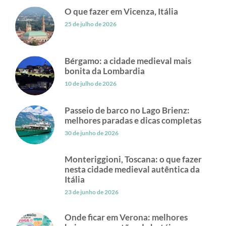
O que fazer em Vicenza, Itália
25 de julho de 2026
Bérgamo: a cidade medieval mais
bonita da Lombardia
10 de julho de 2026
Passeio de barco no Lago Brienz:
melhores paradas e dicas completas
30 de junho de 2026
Monteriggioni, Toscana: o que fazer
nesta cidade medieval autêntica da
Itália
23 de junho de 2026
Onde ficar em Verona: melhores