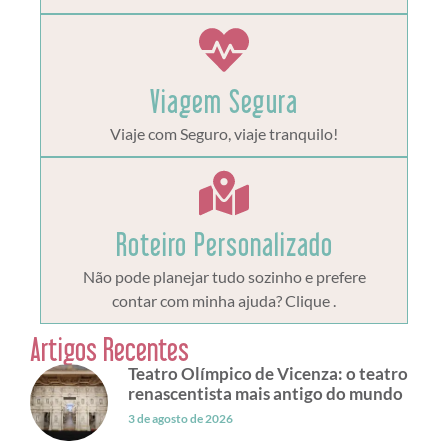
Viagem Segura
Viaje com Seguro, viaje tranquilo!
Roteiro Personalizado
Não pode planejar tudo sozinho e prefere
contar com minha ajuda? Clique .
Artigos Recentes
Teatro Olímpico de Vicenza: o teatro
renascentista mais antigo do mundo
3 de agosto de 2026