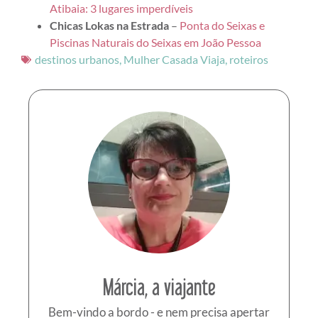
Atibaia: 3 lugares imperdíveis
Chicas Lokas na Estrada
–
Ponta do Seixas e
Piscinas Naturais do Seixas em João Pessoa
destinos urbanos
,
Mulher Casada Viaja
,
roteiros
Márcia, a viajante
Bem-vindo a bordo - e nem precisa apertar