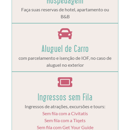
Faça suas reservas de hotel, apartamento ou
B&B
Aluguel de Carro
com parcelamento e isenção de IOF, no caso de
aluguel no exterior
Ingressos sem Fila
Ingressos de atrações, excursões e tours:
Sem fila com a Civitatis
Sem fila com a Tiqets
Sem fila com Get Your Guide