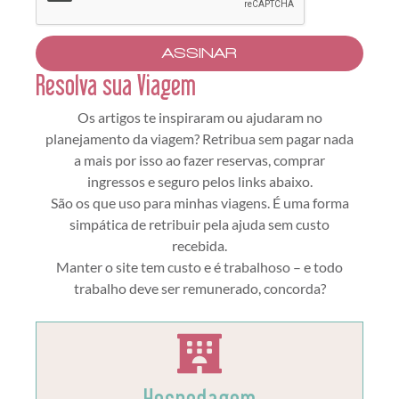
ASSINAR
Resolva sua Viagem
Os artigos te inspiraram ou ajudaram no
planejamento da viagem? Retribua sem pagar nada
a mais por isso ao fazer reservas, comprar
ingressos e seguro pelos links abaixo.
São os que uso para minhas viagens. É uma forma
simpática de retribuir pela ajuda sem custo
recebida.
Manter o site tem custo e é trabalhoso – e todo
trabalho deve ser remunerado, concorda?
Hospedagem