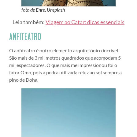
foto de Enre, Unsplash
Leia também:
Viagem ao Catar: dicas essenciais
ANFITEATRO
O anfiteatro é outro elemento arquitetônico incrível!
São mais de 3 mil metros quadrados que acomodam 5
mil espectadores. O que mais me impressionou foi o
fator Omo, pois a pedra utilizada reluz ao sol sempre a
pino de Doha.