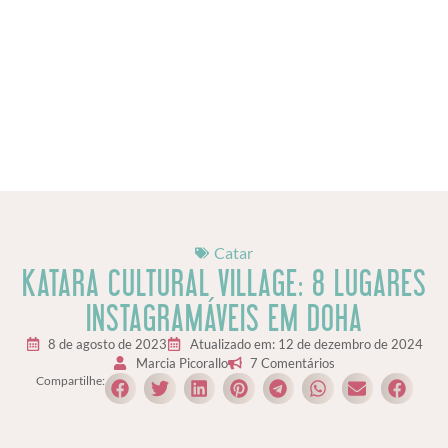
Catar
KATARA CULTURAL VILLAGE: 8 LUGARES
INSTAGRAMÁVEIS EM DOHA
8 de agosto de 2023
Atualizado em: 12 de dezembro de 2024
Marcia Picorallo
7 Comentários
Compartilhe: