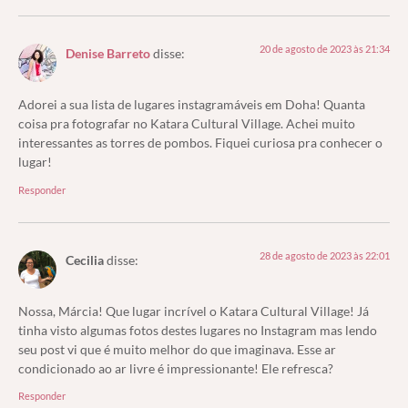
20 de agosto de 2023 às 21:34
Denise Barreto
disse:
Adorei a sua lista de lugares instagramáveis em Doha! Quanta
coisa pra fotografar no Katara Cultural Village. Achei muito
interessantes as torres de pombos. Fiquei curiosa pra conhecer o
lugar!
Responder
28 de agosto de 2023 às 22:01
Cecilia
disse:
Nossa, Márcia! Que lugar incrível o Katara Cultural Village! Já
tinha visto algumas fotos destes lugares no Instagram mas lendo
seu post vi que é muito melhor do que imaginava. Esse ar
condicionado ao ar livre é impressionante! Ele refresca?
Responder