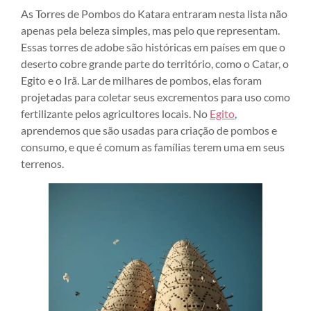
As Torres de Pombos do Katara entraram nesta lista não
apenas pela beleza simples, mas pelo que representam.
Essas torres de adobe são históricas em países em que o
deserto cobre grande parte do território, como o Catar, o
Egito e o Irã. Lar de milhares de pombos, elas foram
projetadas para coletar seus excrementos para uso como
fertilizante pelos agricultores locais. No
Egito
,
aprendemos que são usadas para criação de pombos e
consumo, e que é comum as famílias terem uma em seus
terrenos.