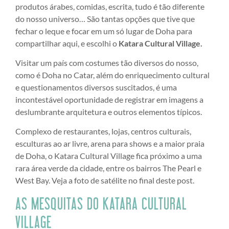
produtos árabes, comidas, escrita, tudo é tão diferente
do nosso universo… São tantas opções que tive que
fechar o leque e focar em um só lugar de Doha para
compartilhar aqui, e escolhi o
Katara Cultural Village.
Visitar um país com costumes tão diversos do nosso,
como é Doha no Catar, além do enriquecimento cultural
e questionamentos diversos suscitados, é uma
incontestável oportunidade de registrar em imagens a
deslumbrante arquitetura e outros elementos típicos.
Complexo de restaurantes, lojas, centros culturais,
esculturas ao ar livre, arena para shows e a maior praia
de Doha, o Katara Cultural Village fica próximo a uma
rara área verde da cidade, entre os bairros The Pearl e
West Bay. Veja a foto de satélite no final deste post.
AS MESQUITAS DO KATARA CULTURAL
VILLAGE