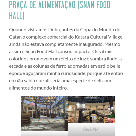
PRAÇA DE ALIMENTAÇÃO (SNAN FOOD
HALL)
Quando visitamos Doha, antes da Copa do Mundo do
Catar, o complexo comercial do Katara Cultural Village
ainda não estava completamente inaugurado. Mesmo
assim o Snan Food Hall causou impacto. Os vitrais
coloridos promovem um efeito de luz e sombra lindo, a
escada e as colunas de ferro adornadas em estilo belle
epoque aguçaram minha curiosidade, porque até então
eu não sabia que ali seria uma espécie de deli com
alimentos do mundo inteiro.
Em 2024