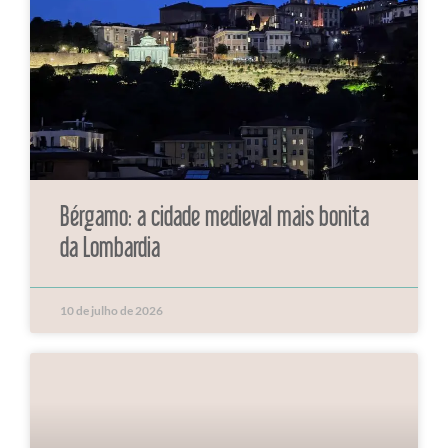
Bérgamo: a cidade medieval mais bonita
da Lombardia
10 de julho de 2026