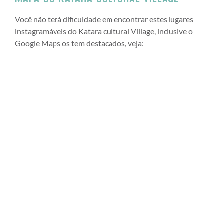
Você não terá dificuldade em encontrar estes lugares
instagramáveis do Katara cultural Village, inclusive o
Google Maps os tem destacados, veja: