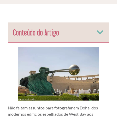
Conteúdo do Artigo
Não faltam assuntos para fotografar em Doha: dos
modernos edifícios espelhados de West Bay aos