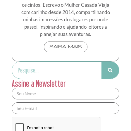
os cintos! Escrevo o Mulher Casada Viaja
com carinho desde 2014, compartilhando
minhas impressões dos lugares por onde
passei, inspirando e ajudando leitores a
planejar suas aventuras.
SAIBA MAIS
Assine a Newsletter