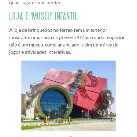
quais lugares não perder:
LOJA E ‘MUSEU’ INFANTIL
A loja de brinquedos no térreo tem um exterior
inusitado: uma caixa de presente! Mas o andar superior
não é um museu, como anunciado, e sim uma área de
jogos e atividades interativas.