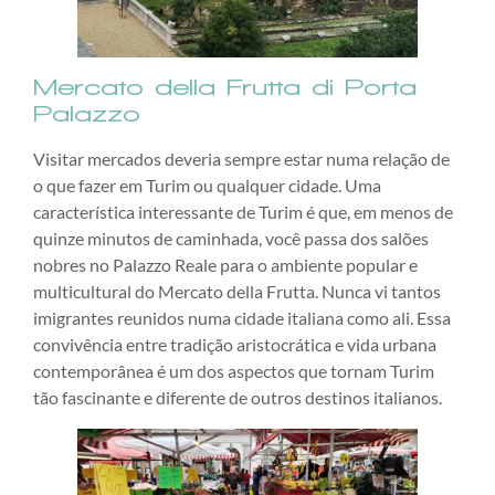
Mercato della Frutta di Porta
Palazzo
Visitar mercados deveria sempre estar numa relação de
o que fazer em Turim ou qualquer cidade. Uma
característica interessante de Turim é que, em menos de
quinze minutos de caminhada, você passa dos salões
nobres no Palazzo Reale para o ambiente popular e
multicultural do Mercato della Frutta. Nunca vi tantos
imigrantes reunidos numa cidade italiana como ali. Essa
convivência entre tradição aristocrática e vida urbana
contemporânea é um dos aspectos que tornam Turim
tão fascinante e diferente de outros destinos italianos.