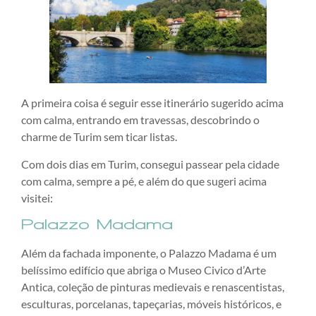
A primeira coisa é seguir esse itinerário sugerido acima
com calma, entrando em travessas, descobrindo o
charme de Turim sem ticar listas.
Com dois dias em Turim, consegui passear pela cidade
com calma, sempre a pé, e além do que sugeri acima
visitei:
Palazzo Madama
Além da fachada imponente, o Palazzo Madama é um
belíssimo edifício que abriga o Museo Civico d’Arte
Antica, coleção de pinturas medievais e renascentistas,
esculturas, porcelanas, tapeçarias, móveis históricos, e