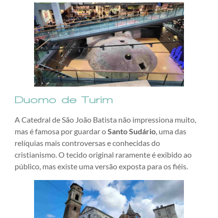
Duomo de Turim
A Catedral de São João Batista não impressiona muito,
mas é famosa por guardar o
Santo Sudário
, uma das
relíquias mais controversas e conhecidas do
cristianismo. O tecido original raramente é exibido ao
público, mas existe uma versão exposta para os fiéis.