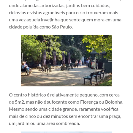
onde alamedas arborizadas, jardins bem cuidados,
ciclovias e vistas agradáveis para o rio trouxeram mais
uma vez aquela invejinha que sente quem mora em uma
cidade poluída como São Paulo.
O centro histórico é relativamente pequeno, com cerca
de 5m2, mas não é sufocante como Florença ou Bolonha.
Mesmo sendo uma cidade grande, raramente você fica
mais de cinco ou dez minutos sem encontrar uma praça,
um jardim ou uma área sombreada.