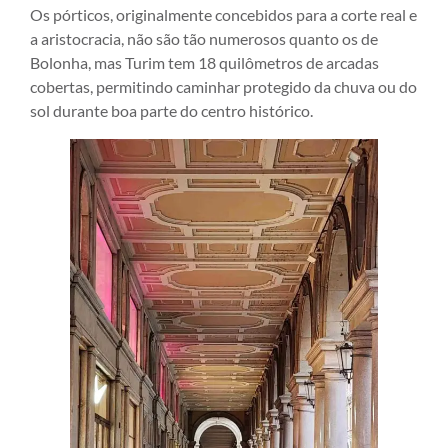
Os pórticos, originalmente concebidos para a corte real e
a aristocracia, não são tão numerosos quanto os de
Bolonha, mas Turim tem 18 quilômetros de arcadas
cobertas, permitindo caminhar protegido da chuva ou do
sol durante boa parte do centro histórico.