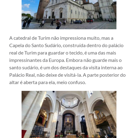
A catedral de Turim não impressiona muito, mas a
Capela do Santo Sudário, construída dentro do palácio
real de Turim para guardar o tecido, é uma das mais
impressinantes da Europa. Embora não guarde mais o
santo sudário, é um dos destaques da visita interna ao
Palácio Real, não deixe de visitá-la. A parte posterior do
altar é aberta para ela, meio confuso.