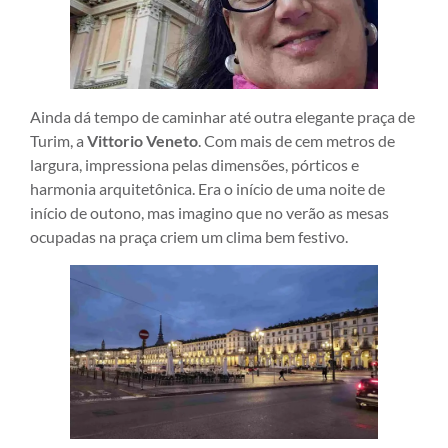
Ainda dá tempo de caminhar até outra elegante praça de
Turim, a
Vittorio Veneto
. Com mais de cem metros de
largura, impressiona pelas dimensões, pórticos e
harmonia arquitetônica. Era o início de uma noite de
início de outono, mas imagino que no verão as mesas
ocupadas na praça criem um clima bem festivo.