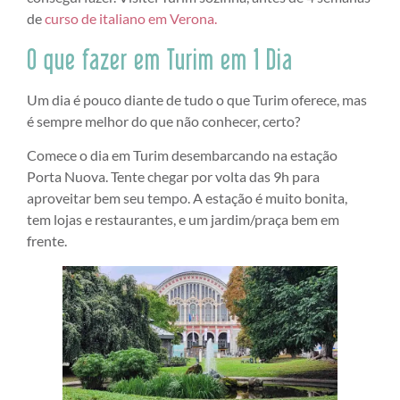
de
curso de italiano em Verona.
O que fazer em Turim em 1 Dia
Um dia é pouco diante de tudo o que Turim oferece, mas
é sempre melhor do que não conhecer, certo?
Comece o dia em Turim desembarcando na estação
Porta Nuova. Tente chegar por volta das 9h para
aproveitar bem seu tempo. A estação é muito bonita,
tem lojas e restaurantes, e um jardim/praça bem em
frente.