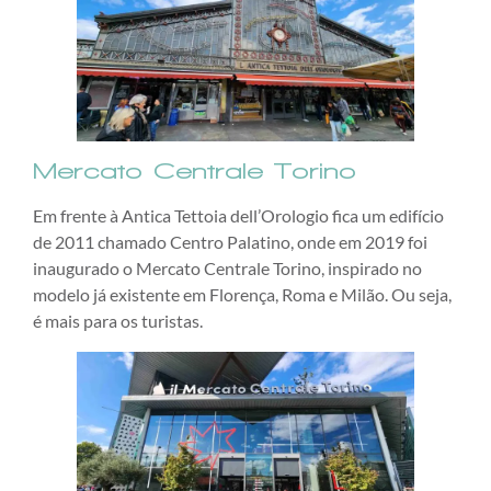
Mercato Centrale Torino
Em frente à Antica Tettoia dell’Orologio fica um edifício
de 2011 chamado Centro Palatino, onde em 2019 foi
inaugurado o Mercato Centrale Torino, inspirado no
modelo já existente em Florença, Roma e Milão. Ou seja,
é mais para os turistas.