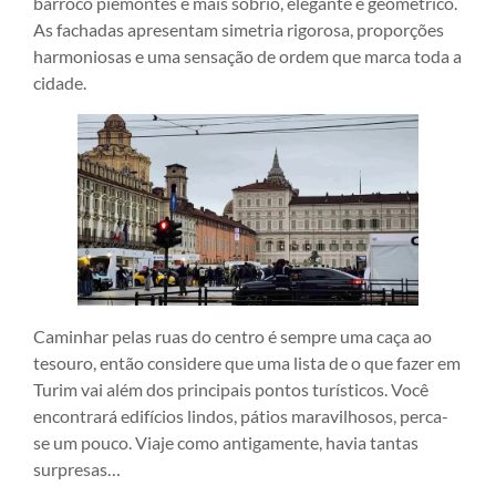
barroco piemontês é mais sóbrio, elegante e geométrico.
As fachadas apresentam simetria rigorosa, proporções
harmoniosas e uma sensação de ordem que marca toda a
cidade.
Caminhar pelas ruas do centro é sempre uma caça ao
tesouro, então considere que uma lista de o que fazer em
Turim vai além dos principais pontos turísticos. Você
encontrará edifícios lindos, pátios maravilhosos, perca-
se um pouco. Viaje como antigamente, havia tantas
surpresas…