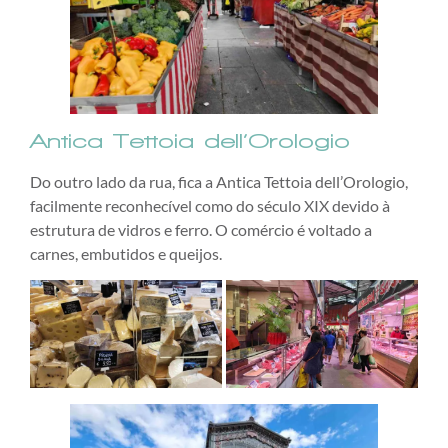
Antica Tettoia dell’Orologio
Do outro lado da rua, fica a Antica Tettoia dell’Orologio,
facilmente reconhecível como do século XIX devido à
estrutura de vidros e ferro. O comércio é voltado a
carnes, embutidos e queijos.