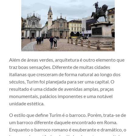
Além de áreas verdes, arquitetura é outro elemento que
traz boas sensações. Diferente de muitas cidades
italianas que cresceram de forma natural ao longo dos
séculos, Turim foi planejada para ser uma capital. O
resultado é uma cidade de avenidas amplas, praças
monumentais, palácios imponentes e uma notável
unidade estética.
O estilo que define Turim é o barroco. Porém, trata-se de
um barroco diferente daquele encontrado em Roma.
Enquanto o barroco romano é exuberante e dramático, o