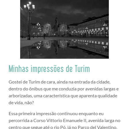
Minhas impressões de Turim
Gostei de Turim de cara, ainda na entrada da cidade,
dentro do ônibus que me conduzia por avenidas largas e
arborizadas, uma característica que aparenta qualidade
de vida, não?
Essa primeira impressão continuou enquanto eu
percorrida a Corso Vittorio Emanuele II, avenida larga no
centro que segue até o rio Pó, já no Parco del Valentino,