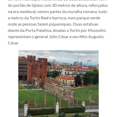
do portão de tijolos com 30 metros de altura, reforçados
na era medieval, vemos partes da muralha romana, tudo
a metros da Turim Real e barroca, num parque verde
onde as pessoas fazem piqueniques. Duas estátuas
diante da Porta Palatina, doadas a Turim por Mussolini,
representam o general Júlio César e seu filho Augusto
César.