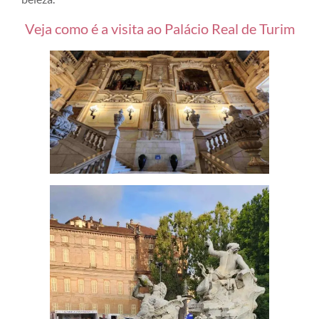
Veja como é a visita ao Palácio Real de Turim