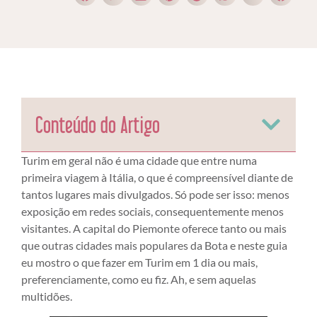
Conteúdo do Artigo
Turim em geral não é uma cidade que entre numa
primeira viagem à Itália, o que é compreensível diante de
tantos lugares mais divulgados. Só pode ser isso: menos
exposição em redes sociais, consequentemente menos
visitantes. A capital do Piemonte oferece tanto ou mais
que outras cidades mais populares da Bota e neste guia
eu mostro o que fazer em Turim em 1 dia ou mais,
preferenciamente, como eu fiz. Ah, e sem aquelas
multidões.