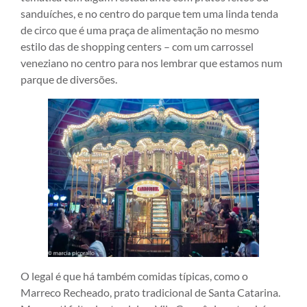
sanduíches, e no centro do parque tem uma linda tenda
de circo que é uma praça de alimentação no mesmo
estilo das de shopping centers – com um carrossel
veneziano no centro para nos lembrar que estamos num
parque de diversões.
O legal é que há também comidas típicas, como o
Marreco Recheado, prato tradicional de Santa Catarina.