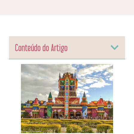
Conteúdo do Artigo