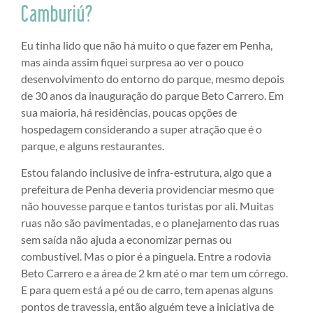
Camburiú?
Eu tinha lido que não há muito o que fazer em Penha,
mas ainda assim fiquei surpresa ao ver o pouco
desenvolvimento do entorno do parque, mesmo depois
de 30 anos da inauguração do parque Beto Carrero. Em
sua maioria, há residências, poucas opções de
hospedagem considerando a super atração que é o
parque, e alguns restaurantes.
Estou falando inclusive de infra-estrutura, algo que a
prefeitura de Penha deveria providenciar mesmo que
não houvesse parque e tantos turistas por ali. Muitas
ruas não são pavimentadas, e o planejamento das ruas
sem saída não ajuda a economizar pernas ou
combustível. Mas o pior é a pinguela. Entre a rodovia
Beto Carrero e a área de 2 km até o mar tem um córrego.
E para quem está a pé ou de carro, tem apenas alguns
pontos de travessia, então alguém teve a iniciativa de