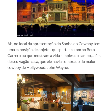
Ah, no local da apresentação do Sonho do Cowboy tem
uma exposição de objetos que pertenceram ao Beto
Carrero ou que mostram a vida simples do campo, além
de seu vagão-casa, que ele havia comprado do maior
cowboy de Hollywood, John Wayne.