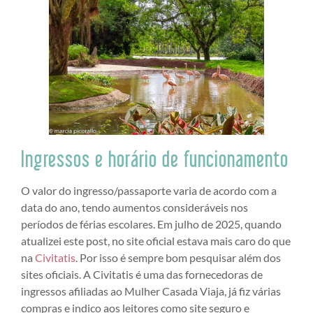
Ingressos e horário de funcionamento
O valor do ingresso/passaporte varia de acordo com a
data do ano, tendo aumentos consideráveis nos
períodos de férias escolares. Em julho de 2025, quando
atualizei este post, no site oficial estava mais caro do que
na
Civitatis
. Por isso é sempre bom pesquisar além dos
sites oficiais. A Civitatis é uma das fornecedoras de
ingressos afiliadas ao Mulher Casada Viaja, já fiz várias
compras e indico aos leitores como site seguro e