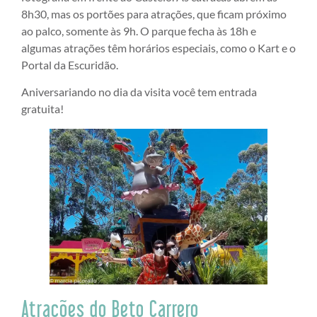
8h30, mas os portões para atrações, que ficam próximo
ao palco, somente às 9h. O parque fecha às 18h e
algumas atrações têm horários especiais, como o Kart e o
Portal da Escuridão.
Aniversariando no dia da visita você tem entrada
gratuita!
Atrações do Beto Carrero