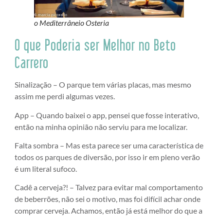
o Mediterrâneio Osteria
O que Poderia ser Melhor no Beto
Carrero
Sinalização – O parque tem várias placas, mas mesmo
assim me perdi algumas vezes.
App – Quando baixei o app, pensei que fosse interativo,
então na minha opinião não serviu para me localizar.
Falta sombra – Mas esta parece ser uma característica de
todos os parques de diversão, por isso ir em pleno verão
é um literal sufoco.
Cadê a cerveja?! – Talvez para evitar mal comportamento
de beberrões, não sei o motivo, mas foi difícil achar onde
comprar cerveja. Achamos, então já está melhor do que a