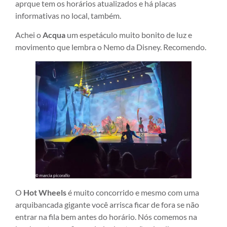
aprque tem os horários atualizados e há placas
informativas no local, também.
Achei o
Acqua
um espetáculo muito bonito de luz e
movimento que lembra o Nemo da Disney. Recomendo.
O
Hot Wheels
é muito concorrido e mesmo com uma
arquibancada gigante você arrisca ficar de fora se não
entrar na fila bem antes do horário. Nós comemos na