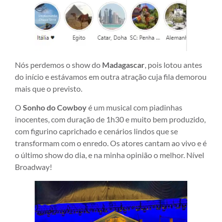
Nós perdemos o show do
Madagascar
, pois lotou antes
do início e estávamos em outra atração cuja fila demorou
mais que o previsto.
O
Sonho do Cowboy
é um musical com piadinhas
inocentes, com duração de 1h30 e muito bem produzido,
com figurino caprichado e cenários lindos que se
transformam com o enredo. Os atores cantam ao vivo e é
o último show do dia, e na minha opinião o melhor. Nível
Broadway!