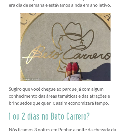
era dia de semana e estávamos ainda em ano letivo.
Sugiro que você chegue ao parque já com algum
conhecimento das áreas temáticas e das atrações e
brinquedos que quer ir, assim economizará tempo.
1 ou 2 dias no Beto Carrero?
Nós ficamos 3 noites em Penha: a noite da chegada da