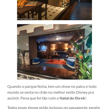
Quando o parque fecha, tem um show no palco e todo
mundo se senta no chão no melhor estilo Disney pra
assistir. Pena que foi tão ruim o
Natal do Shrek
!
Todos esses shows estão inclusos no passaporte, exceto