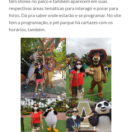
têm shows no palco e também aparecem em suas
respectivas áreas temáticas para interagir e posar para
fotos. Dá pra saber onde estarão e se programar. No site
tem a programação, e pel parque há cartazes com os
horários, também.