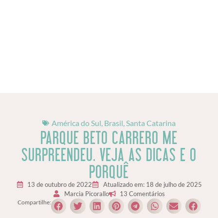
América do Sul
,
Brasil
,
Santa Catarina
PARQUE BETO CARRERO ME
SURPREENDEU. VEJA AS DICAS E O
PORQUÊ
13 de outubro de 2022
Atualizado em: 18 de julho de 2025
Marcia Picorallo
13 Comentários
Compartilhe: