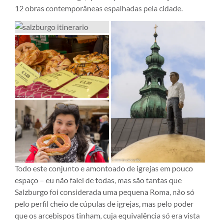
12 obras contemporâneas espalhadas pela cidade.
Todo este conjunto e amontoado de igrejas em pouco
espaço – eu não falei de todas, mas são tantas que
Salzburgo foi considerada uma pequena Roma, não só
pelo perfil cheio de cúpulas de igrejas, mas pelo poder
que os arcebispos tinham, cuja equivalência só era vista