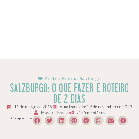
Áustria
,
Europa
,
Salzburgo
SALZBURGO: O QUE FAZER E ROTEIRO
DE 2 DIAS
11 de março de 2019
Atualizado em: 19 de novembro de 2023
Marcia Picorallo
21 Comentários
Compartilhe: