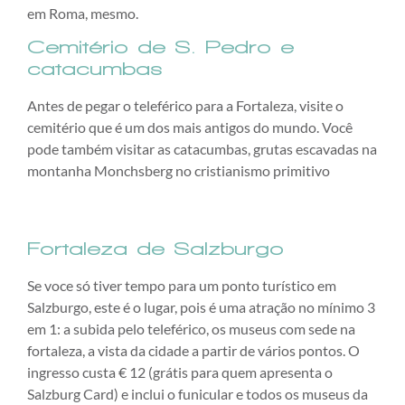
em Roma, mesmo.
Cemitério de S. Pedro e
catacumbas
Antes de pegar o teleférico para a Fortaleza, visite o
cemitério que é um dos mais antigos do mundo. Você
pode também visitar as catacumbas, grutas escavadas na
montanha Monchsberg no cristianismo primitivo
Fortaleza de Salzburgo
Se voce só tiver tempo para um ponto turístico em
Salzburgo, este é o lugar, pois é uma atração no mínimo 3
em 1: a subida pelo teleférico, os museus com sede na
fortaleza, a vista da cidade a partir de vários pontos. O
ingresso custa € 12 (grátis para quem apresenta o
Salzburg Card) e inclui o funicular e todos os museus da