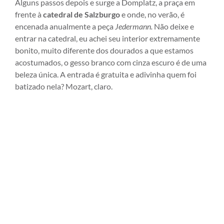
Alguns passos depois e surge a Domplatz, a praça em
frente à
catedral de Salzburgo
e onde, no verão, é
encenada anualmente a peça
Jedermann.
Não deixe e
entrar na catedral, eu achei seu interior extremamente
bonito, muito diferente dos dourados a que estamos
acostumados, o gesso branco com cinza escuro é de uma
beleza única. A entrada é gratuita e adivinha quem foi
batizado nela? Mozart, claro.