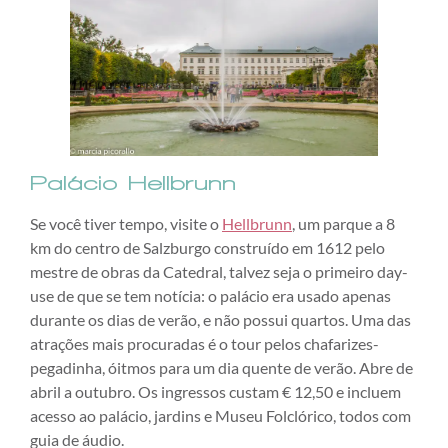
Palácio Hellbrunn
Se você tiver tempo, visite o
Hellbrunn
, um parque a 8
km do centro de Salzburgo construído em 1612 pelo
mestre de obras da Catedral, talvez seja o primeiro day-
use de que se tem notícia: o palácio era usado apenas
durante os dias de verão, e não possui quartos. Uma das
atrações mais procuradas é o tour pelos chafarizes-
pegadinha, óitmos para um dia quente de verão. Abre de
abril a outubro. Os ingressos custam € 12,50 e incluem
acesso ao palácio, jardins e Museu Folclórico, todos com
guia de áudio.