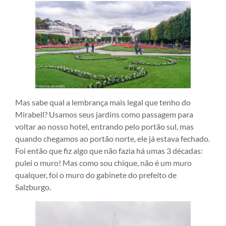
Mas sabe qual a lembrança mais legal que tenho do
Mirabell? Usamos seus jardins como passagem para
voltar ao nosso hotel, entrando pelo portão sul, mas
quando chegamos ao portão norte, ele já estava fechado.
Foi então que fiz algo que não fazia há umas 3 décadas:
pulei o muro! Mas como sou chique, não é um muro
qualquer, foi o muro do gabinete do prefeito de
Salzburgo.