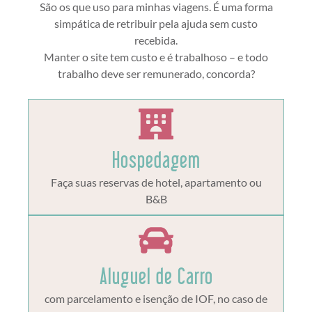
São os que uso para minhas viagens. É uma forma
simpática de retribuir pela ajuda sem custo
recebida.
Manter o site tem custo e é trabalhoso – e todo
trabalho deve ser remunerado, concorda?
Hospedagem
Faça suas reservas de hotel, apartamento ou
B&B
Aluguel de Carro
com parcelamento e isenção de IOF, no caso de