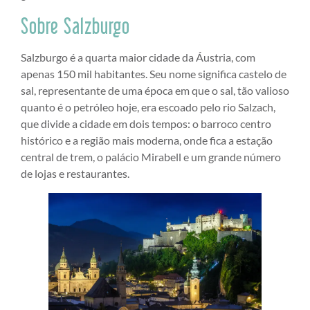
Sobre Salzburgo
Salzburgo é a quarta maior cidade da Áustria, com
apenas 150 mil habitantes. Seu nome significa castelo de
sal, representante de uma época em que o sal, tão valioso
quanto é o petróleo hoje, era escoado pelo rio Salzach,
que divide a cidade em dois tempos: o barroco centro
histórico e a região mais moderna, onde fica a estação
central de trem, o palácio Mirabell e um grande número
de lojas e restaurantes.