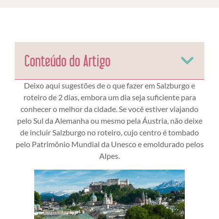
Conteúdo do Artigo
Deixo aqui sugestões de o que fazer em Salzburgo e
roteiro de 2 dias, embora um dia seja suficiente para
conhecer o melhor da cidade. Se você estiver viajando
pelo Sul da Alemanha ou mesmo pela Áustria, não deixe
de incluir Salzburgo no roteiro, cujo centro é tombado
pelo Patrimônio Mundial da Unesco e emoldurado pelos
Alpes.