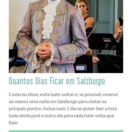
Quantos Dias Ficar em Salzburgo
Como eu disse, evite bate-voltas e, se possível, reserve
ao menos uma noite em Salzburgo para visitar os
pricipais pontos. Inclua mais 1 dia se quiser faer a lista
toda deste post e outro dia para cada bate-volta que
fizer.