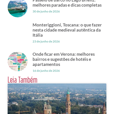
melhores paradas e dicas completas
30 de junho de 2026
Monteriggioni, Toscana: o que fazer
nesta cidade medieval autêntica da
Itália
23 de junho de 2026
Onde ficar em Verona: melhores
bairros e sugestões de hotéis e
apartamentos
16 de junho de 2026
Leia Também