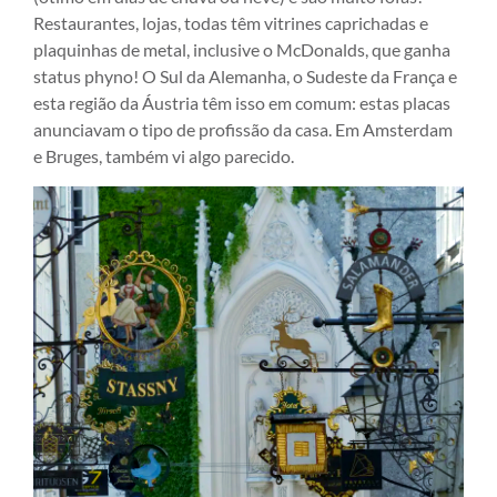
Restaurantes, lojas, todas têm vitrines caprichadas e
plaquinhas de metal, inclusive o McDonalds, que ganha
status phyno! O Sul da Alemanha, o Sudeste da França e
esta região da Áustria têm isso em comum: estas placas
anunciavam o tipo de profissão da casa. Em Amsterdam
e Bruges, também vi algo parecido.