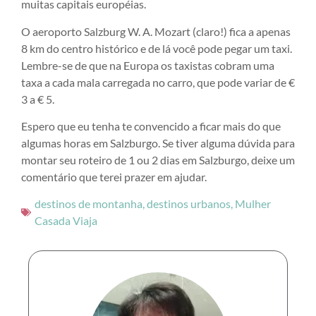
muitas capitais européias.
O aeroporto Salzburg W. A. Mozart (claro!) fica a apenas
8 km do centro histórico e de lá você pode pegar um taxi.
Lembre-se de que na Europa os taxistas cobram uma
taxa a cada mala carregada no carro, que pode variar de €
3 a € 5.
Espero que eu tenha te convencido a ficar mais do que
algumas horas em Salzburgo. Se tiver alguma dúvida para
montar seu roteiro de 1 ou 2 dias em Salzburgo, deixe um
comentário que terei prazer em ajudar.
destinos de montanha
,
destinos urbanos
,
Mulher
Casada Viaja