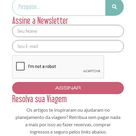
Assine a Newsletter
ASSINAR
Resolva sua Viagem
Os artigos te inspiraram ou ajudaram no
planejamento da viagem? Retribua sem pagar nada
a mais por isso ao fazer reservas, comprar
ingressos e seguro pelos links abaixo.