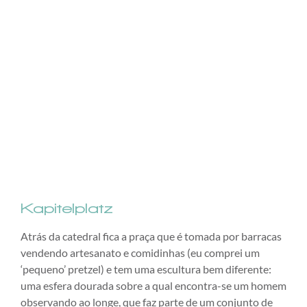
Kapitelplatz
Atrás da catedral fica a praça que é tomada por barracas
vendendo artesanato e comidinhas (eu comprei um
‘pequeno’ pretzel) e tem uma escultura bem diferente:
uma esfera dourada sobre a qual encontra-se um homem
observando ao longe, que faz parte de um conjunto de