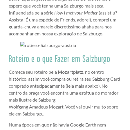
espero que você tenha uma Salzburgo mais seca.
Influenciada pela série
How I met your Mother
(assistiu?
Assista! É uma espécie de Friends, adorei), comprei um
guarda-chuva amarelo discretíssimo ahaha para nos
acompanhar em nossa exploração de Salzburgo.
Roteiro e o que Fazer em Salzburgo
Comece seu roteiro pela
Mozartplatz
, no centro
histórico, assim você compra ou retira seu Salzburg Card
comprado antecipadamente (leia mais abaixo). No
centro da praça você encontra uma estátua do morador
mais ilustre de Salzburg:
Wolfgang Amadeus Mozart. Você vai ouvir muito sobre
ele em Salzburgo…
Numa época em que não havia Google Earth nem