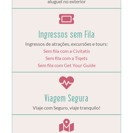
aluguel no exterior
Ingressos sem Fila
Ingressos de atrações, excursões e tours:
Sem fila com a Civitatis
Sem fila com a Tiqets
Sem fila com Get Your Guide
Viagem Segura
Viaje com Seguro, viaje tranquilo!