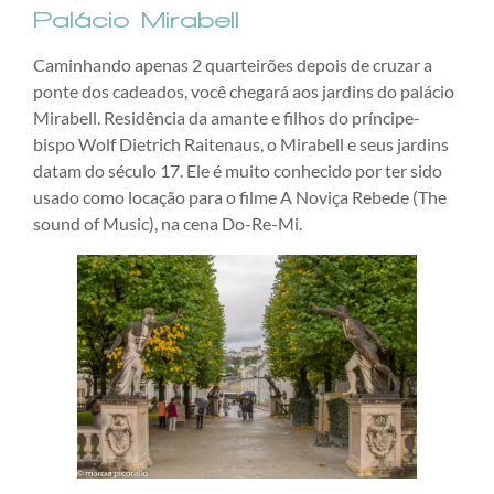
Palácio Mirabell
Caminhando apenas 2 quarteirões depois de cruzar a
ponte dos cadeados, você chegará aos jardins do palácio
Mirabell. Residência da amante e filhos do príncipe-
bispo Wolf Dietrich Raitenaus, o Mirabell e seus jardins
datam do século 17. Ele é muito conhecido por ter sido
usado como locação para o filme A Noviça Rebede (The
sound of Music), na cena Do-Re-Mi.