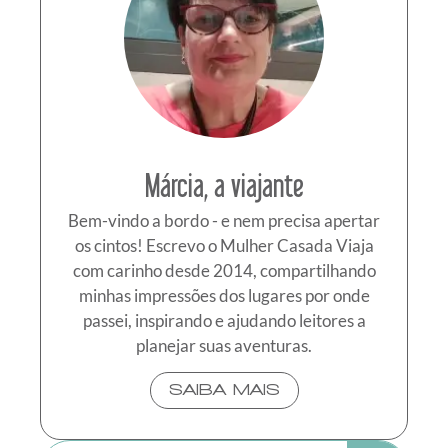
Márcia, a viajante
Bem-vindo a bordo - e nem precisa apertar
os cintos! Escrevo o Mulher Casada Viaja
com carinho desde 2014, compartilhando
minhas impressões dos lugares por onde
passei, inspirando e ajudando leitores a
planejar suas aventuras.
SAIBA MAIS