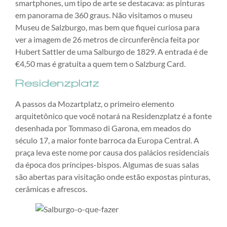
smartphones, um tipo de arte se destacava: as pinturas
em panorama de 360 graus. Não visitamos o museu
Museu de Salzburgo, mas bem que fiquei curiosa para
ver a imagem de 26 metros de circunferência feita por
Hubert Sattler de uma Salburgo de 1829. A entrada é de
€4,50 mas é gratuita a quem tem o Salzburg Card.
Residenzplatz
A passos da Mozartplatz, o primeiro elemento
arquitetônico que você notará na Residenzplatz é a fonte
desenhada por Tommaso di Garona, em meados do
século 17, a maior fonte barroca da Europa Central. A
praça leva este nome por causa dos palácios residenciais
da época dos príncipes-bispos. Algumas de suas salas
são abertas para visitação onde estão expostas pinturas,
cerâmicas e afrescos.