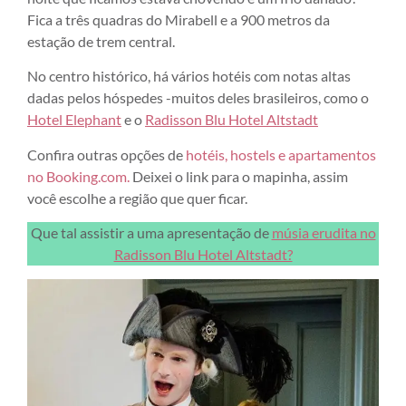
Fica a três quadras do Mirabell e a 900 metros da
estação de trem central.
No centro histórico, há vários hotéis com notas altas
dadas pelos hóspedes -muitos deles brasileiros, como o
Hotel Elephant
e o
Radisson Blu Hotel Altstadt
Confira outras opções de
hotéis, hostels e apartamentos
no Booking.com.
Deixei o link para o mapinha, assim
você escolhe a região que quer ficar.
Que tal assistir a uma apresentação de
músia erudita no
Radisson Blu Hotel Altstadt?