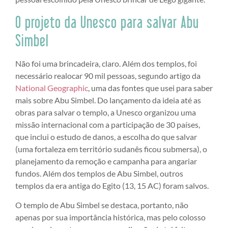
O projeto da Unesco para salvar Abu
Simbel
Não foi uma brincadeira, claro. Além dos templos, foi
necessário realocar 90 mil pessoas, segundo artigo da
National Geographic
, uma das fontes que usei para saber
mais sobre Abu Simbel. Do lançamento da ideia até as
obras para salvar o templo, a Unesco organizou uma
missão internacional com a participação de 30 países,
que inclui o estudo de danos, a escolha do que salvar
(uma fortaleza em território sudanês ficou submersa), o
planejamento da remoção e campanha para angariar
fundos. Além dos templos de Abu Simbel, outros
templos da era antiga do Egito (13, 15 AC) foram salvos.
O templo de Abu Simbel se destaca, portanto, não
apenas por sua importância histórica, mas pelo colosso