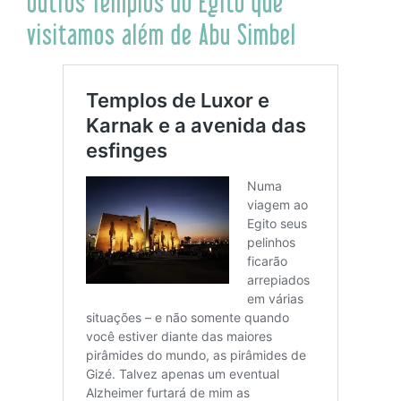
Outros Templos do Egito que
visitamos além de Abu Simbel