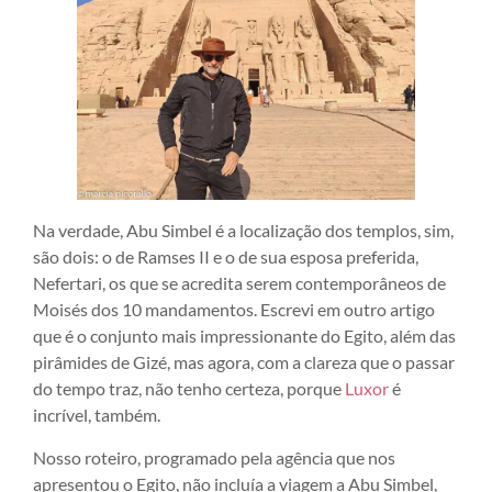
Na verdade, Abu Simbel é a localização dos templos, sim,
são dois: o de Ramses II e o de sua esposa preferida,
Nefertari, os que se acredita serem contemporâneos de
Moisés dos 10 mandamentos. Escrevi em outro artigo
que é o conjunto mais impressionante do Egito, além das
pirâmides de Gizé, mas agora, com a clareza que o passar
do tempo traz, não tenho certeza, porque
Luxor
é
incrível, também.
Nosso roteiro, programado pela agência que nos
apresentou o Egito, não incluía a viagem a Abu Simbel,