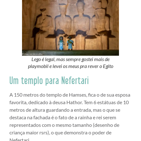
Lego é legal, mas sempre gostei mais de
playmobil e levei os meus pra rever o Egito
Um templo para Nefertari
A 150 metros do templo de Hamses, fica o de sua esposa
favorita, dedicado à deusa Hathor. Tem 6 estátuas de 10
metros de altura guardando a entrada, mas o que se
destaca na fachada é o fato de a rainha e rei serem
representados com o mesmo tamanho (desenho de
criança maior rsrs), o que demonstra o poder de
Nefertari.