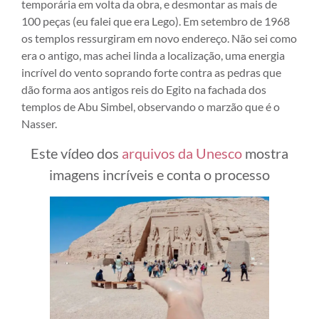
temporária em volta da obra, e desmontar as mais de
100 peças (eu falei que era Lego). Em setembro de 1968
os templos ressurgiram em novo endereço. Não sei como
era o antigo, mas achei linda a localização, uma energia
incrível do vento soprando forte contra as pedras que
dão forma aos antigos reis do Egito na fachada dos
templos de Abu Simbel, observando o marzão que é o
Nasser.
Este vídeo dos
arquivos da Unesco
mostra
imagens incríveis e conta o processo