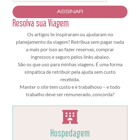
ASSINAR
Resolva sua Viagem
Os artigos te inspiraram ou ajudaram no
planejamento da viagem? Retribua sem pagar nada
a mais por isso ao fazer reservas, comprar
ingressos e seguro pelos links abaixo.
São os que uso para minhas viagens. É uma forma
simpática de retribuir pela ajuda sem custo
recebida.
Manter o site tem custo e é trabalhoso – e todo
trabalho deve ser remunerado, concorda?
Hospedagem