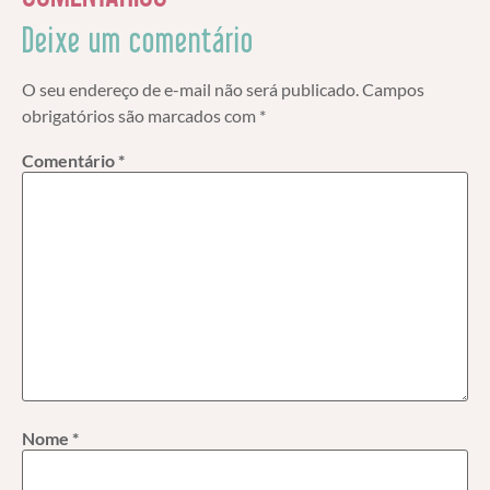
Deixe um comentário
O seu endereço de e-mail não será publicado.
Campos
obrigatórios são marcados com
*
Comentário
*
Nome
*