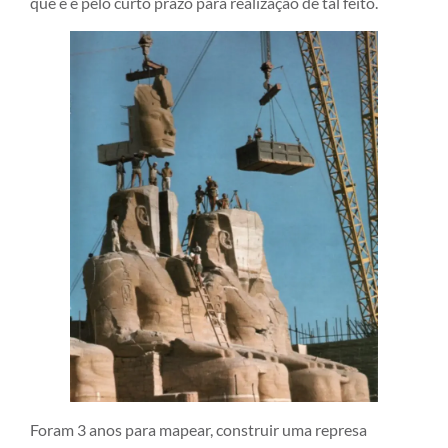
que é e pelo curto prazo para realização de tal feito.
Foram 3 anos para mapear, construir uma represa