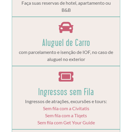
Faça suas reservas de hotel, apartamento ou
B&B
Aluguel de Carro
com parcelamento e isenção de IOF, no caso de
aluguel no exterior
Ingressos sem Fila
Ingressos de atrações, excursões e tours:
Sem fila com a Civitatis
Sem fila com a Tiqets
Sem fila com Get Your Guide