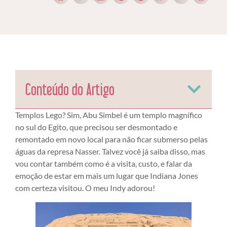
Conteúdo do Artigo
Templos Lego? Sim, Abu Simbel é um templo magnífico
no sul do Egito, que precisou ser desmontado e
remontado em novo local para não ficar submerso pelas
águas da represa Nasser. Talvez você já saiba disso, mas
vou contar também como é a visita, custo, e falar da
emoção de estar em mais um lugar que Indiana Jones
com certeza visitou. O meu Indy adorou!