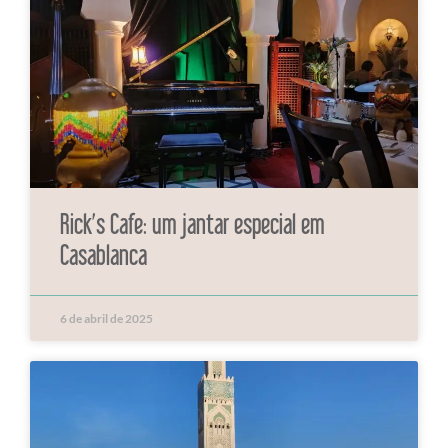
Rick’s Cafe: um jantar especial em
Casablanca
6 de abril de 2025