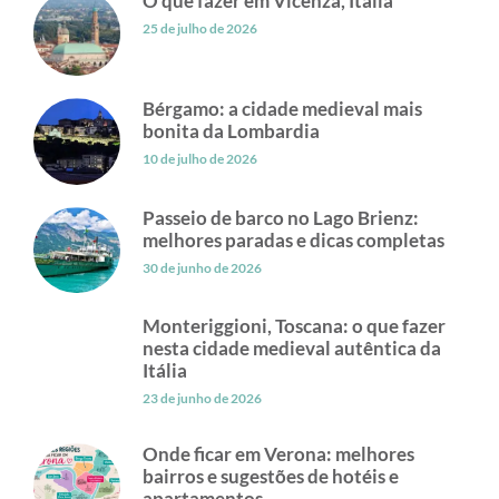
O que fazer em Vicenza, Itália
25 de julho de 2026
Bérgamo: a cidade medieval mais
bonita da Lombardia
10 de julho de 2026
Passeio de barco no Lago Brienz:
melhores paradas e dicas completas
30 de junho de 2026
Monteriggioni, Toscana: o que fazer
nesta cidade medieval autêntica da
Itália
23 de junho de 2026
Onde ficar em Verona: melhores
bairros e sugestões de hotéis e
apartamentos