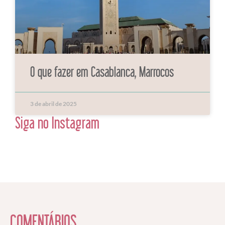
O que fazer em Casablanca, Marrocos
3 de abril de 2025
Siga no Instagram
COMENTÁRIOS