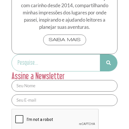
com carinho desde 2014, compartilhando
minhas impressões dos lugares por onde
passei, inspirando e ajudando leitores a
planejar suas aventuras.
SAIBA MAIS
Assine a Newsletter