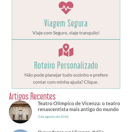
Viagem Segura
Viaje com Seguro, viaje tranquilo!
Roteiro Personalizado
Não pode planejar tudo sozinho e prefere
contar com minha ajuda? Clique .
Artigos Recentes
Teatro Olímpico de Vicenza: o teatro
renascentista mais antigo do mundo
3 de agosto de 2026