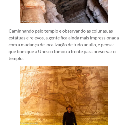
Caminhando pelo templo e observando as colunas, as
estátuas e relevos, a gente fica ainda mais impressionada
com a mudança de localização de tudo aquilo, e pensa:
que bom que a Unesco tomou a frente para preservar o
templo.