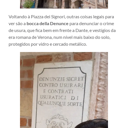
Voltando à Piazza dei Signori, outras coisas legais para
ver são a
bocca della Denunce
para denunciar o crime
de usura, que fica bem em frente a Dante, e vestígios da
era romana de Verona, num nível mais baixo do solo,
protegidos por vidro e cercado metálico.