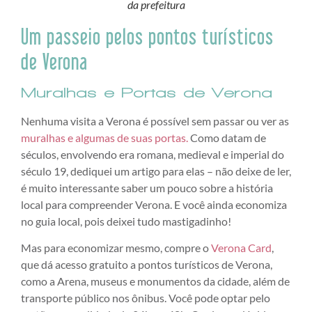
da prefeitura
Um passeio pelos pontos turísticos
de Verona
Muralhas e Portas de Verona
Nenhuma visita a Verona é possível sem passar ou ver as
muralhas e algumas de suas portas.
Como datam de
séculos, envolvendo era romana, medieval e imperial do
século 19, dediquei um artigo para elas – não deixe de ler,
é muito interessante saber um pouco sobre a história
local para compreender Verona. E você ainda economiza
no guia local, pois deixei tudo mastigadinho!
Mas para economizar mesmo, compre o
Verona Card
,
que dá acesso gratuito a pontos turísticos de Verona,
como a Arena, museus e monumentos da cidade, além de
transporte público nos ônibus. Você pode optar pelo