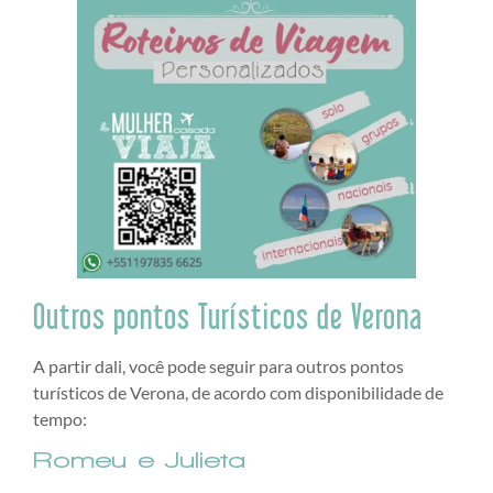
Outros pontos Turísticos de Verona
A partir dali, você pode seguir para outros pontos
turísticos de Verona, de acordo com disponibilidade de
tempo:
Romeu e Julieta