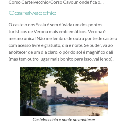
Corso Cartelvecchio/Corso Cavour, onde fica o…
Castelvecchio
O castelo dos Scala é sem dúvida um dos pontos
turísticos de Verona mais emblemáticos. Verona é
mesmo única! Não me lembro de outra ponte de castelo
com acesso livre e gratuito, dia e noite. Se puder, vá ao
anoitecer de um dia claro, o pôr do sol é magnífico dali
(mas tem outro lugar mais bonito para isso, vai lendo).
Castelvecchio e ponte ao anoitecer