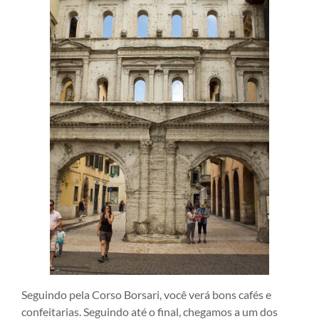
Seguindo pela Corso Borsari, você verá bons cafés e
confeitarias. Seguindo até o final, chegamos a um dos