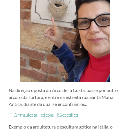
Na direção oposta do Arco della Costa, passe por outro
arco, o da Tortura, e entre na estreita rua Santa Maria
Antica, diante da qual se encontram os…
Túmulos dos Scalla
Exemplo da arquitetura e escultura gótica na Itália, o