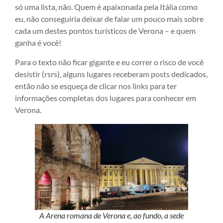
só uma lista, não. Quem é apaixonada pela Itália como
eu, não conseguiria deixar de falar um pouco mais sobre
cada um destes pontos turísticos de Verona – e quem
ganha é você!
Para o texto não ficar gigante e eu correr o risco de você
desistir (rsrs), alguns lugares receberam posts dedicados,
então não se esqueça de clicar nos links para ter
informações completas dos lugares para conhecer em
Verona.
A Arena romana de Verona e, ao fundo, a sede