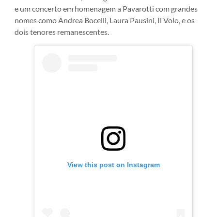
e um concerto em homenagem a Pavarotti com grandes
nomes como Andrea Bocelli, Laura Pausini, Il Volo, e os
dois tenores remanescentes.
View this post on Instagram