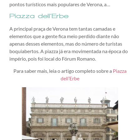
pontos turísticos mais populares de Verona, a…
Piazza dell’Erbe
A principal praça de Verona tem tantas camadas e
elementos que a gente fica meio perdido diante não
apenas desses elementos, mas do número de turistas
boquiabertos. A piazza já era movimentada na época do
império, pois foi local do Fórum Romano.
Para saber mais, leia o artigo completo sobre a
Piazza
dell’Erbe