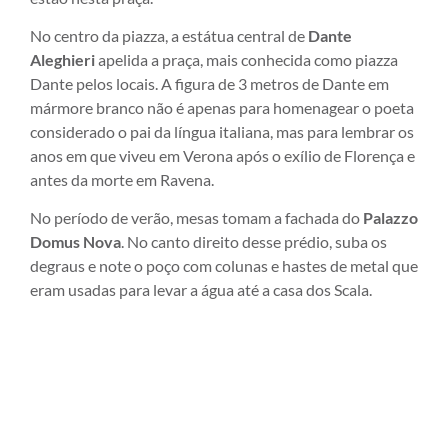
No centro da piazza, a estátua central de
Dante
Aleghieri
apelida a praça, mais conhecida como piazza
Dante pelos locais. A figura de 3 metros de Dante em
mármore branco não é apenas para homenagear o poeta
considerado o pai da língua italiana, mas para lembrar os
anos em que viveu em Verona após o exílio de Florença e
antes da morte em Ravena.
No período de verão, mesas tomam a fachada do
Palazzo
Domus Nova
. No canto direito desse prédio, suba os
degraus e note o poço com colunas e hastes de metal que
eram usadas para levar a água até a casa dos Scala.