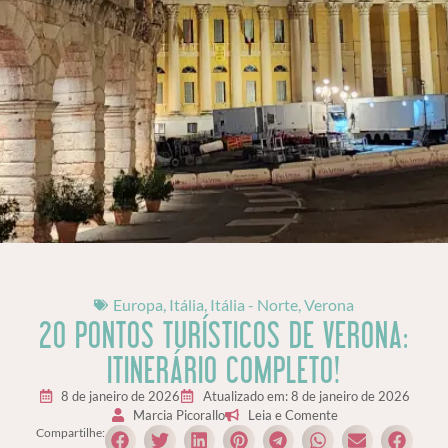
Europa
,
Itália
,
Itália - Norte
,
Verona
20 PONTOS TURÍSTICOS DE VERONA:
ITINERÁRIO COMPLETO!
8 de janeiro de 2026
Atualizado em: 8 de janeiro de 2026
Marcia Picorallo
Leia e Comente
Compartilhe: