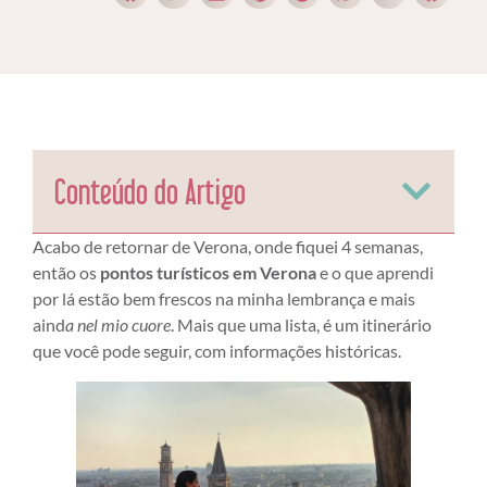
Conteúdo do Artigo
Acabo de retornar de Verona, onde fiquei 4 semanas,
então os
pontos turísticos em Verona
e o que aprendi
por lá estão bem frescos na minha lembrança e mais
aind
a nel mio cuore
. Mais que uma lista, é um itinerário
que você pode seguir, com informações históricas.