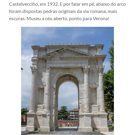
Castelvecciho, em 1932. E por falar em pé, abaixo do arco
foram dispostas pedras originais da via romana, mais
escuras. Museu a céu aberto, ponto para Verona!