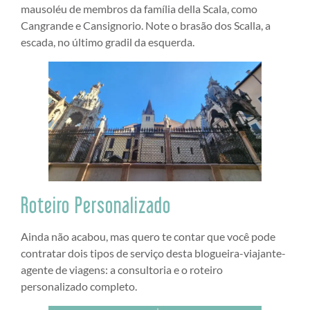
mausoléu de membros da família della Scala, como
Cangrande e Cansignorio. Note o brasão dos Scalla, a
escada, no último gradil da esquerda.
Roteiro Personalizado
Ainda não acabou, mas quero te contar que você pode
contratar dois tipos de serviço desta blogueira-viajante-
agente de viagens: a consultoria e o roteiro
personalizado completo.