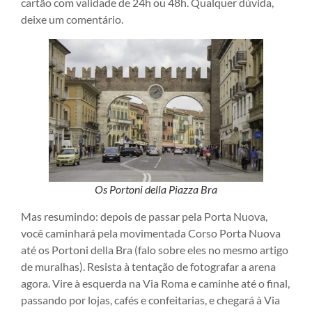
cartão com validade de 24h ou 48h. Qualquer dúvida,
deixe um comentário.
Os Portoni della Piazza Bra
Mas resumindo: depois de passar pela Porta Nuova,
você caminhará pela movimentada Corso Porta Nuova
até os Portoni della Bra (falo sobre eles no mesmo artigo
de muralhas). Resista à tentação de fotografar a arena
agora. Vire à esquerda na Via Roma e caminhe até o final,
passando por lojas, cafés e confeitarias, e chegará à Via