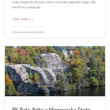
mais longa do mundo, mas o recente segundo lugar não
me tirou a emoção
LEIA AQUI »
28 de novembro de 2023