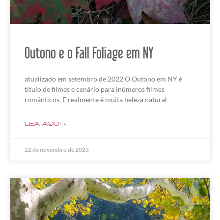
Outono e o Fall Foliage em NY
atualizado em setembro de 2022 O Outono em NY é
título de filmes e cenário para inúmeros filmes
românticos. E realmente é muita beleza natural
LEIA AQUI »
22 de novembro de 2023