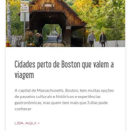
Cidades perto de Boston que valem a
viagem
A capital de Massachusetts, Boston, tem muitas opções
de passeios culturais e históricos e experiências
gastronômicas, mas quem tem mais que 3 dias pode
conhecer
LEIA AQUI »