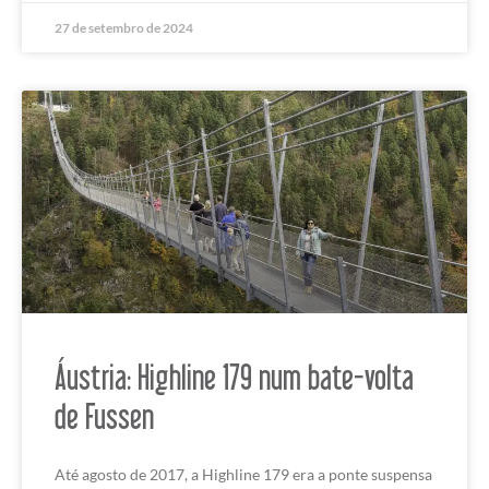
27 de setembro de 2024
Áustria: Highline 179 num bate-volta
de Fussen
Até agosto de 2017, a Highline 179 era a ponte suspensa