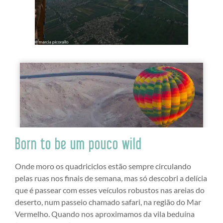
Born to be um pouco wild
Onde moro os quadriciclos estão sempre circulando
pelas ruas nos finais de semana, mas só descobri a delícia
que é passear com esses veículos robustos nas areias do
deserto, num passeio chamado safari, na região do Mar
Vermelho. Quando nos aproximamos da vila beduína