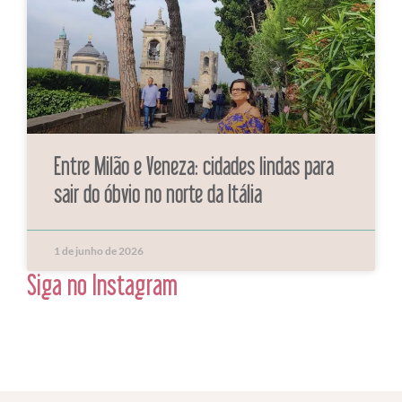
Entre Milão e Veneza: cidades lindas para
sair do óbvio no norte da Itália
1 de junho de 2026
Siga no Instagram