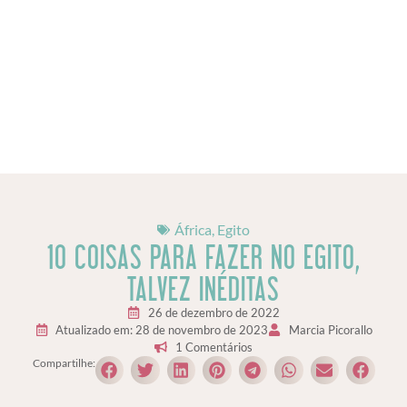
África
,
Egito
10 COISAS PARA FAZER NO EGITO,
TALVEZ INÉDITAS
26 de dezembro de 2022
Atualizado em: 28 de novembro de 2023
Marcia Picorallo
1 Comentários
Compartilhe: