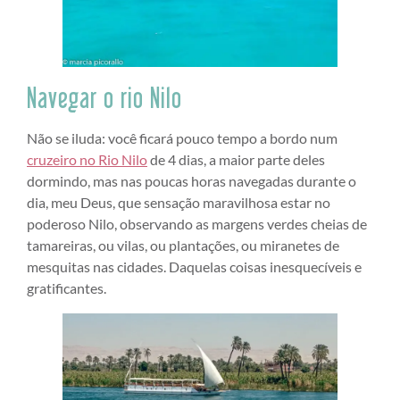
Navegar o rio Nilo
Não se iluda: você ficará pouco tempo a bordo num
cruzeiro no Rio Nilo
de 4 dias, a maior parte deles
dormindo, mas nas poucas horas navegadas durante o
dia, meu Deus, que sensação maravilhosa estar no
poderoso Nilo, observando as margens verdes cheias de
tamareiras, ou vilas, ou plantações, ou miranetes de
mesquitas nas cidades. Daquelas coisas inesquecíveis e
gratificantes.