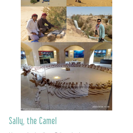
Sally, the Camel