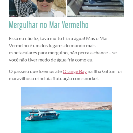
Mergulhar no Mar Vermelho
Essa eu não fiz, tava muito fria a água! Mas o Mar
Vermelho é um dos lugares do mundo mais
espetaculares para mergulho, não perca a chance – se
você não tiver medo de água fria como eu.
O passeio que fizemos até
Orange Bay
na Ilha Giftun foi
maravilhoso e incluía flutuação com snorkel.