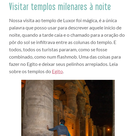
Visitar templos milenares à noite
Nossa visita ao templo de Luxor foi mágica, é a única
palavra que posso usar para descrever aquele início de
noite, quando a tarde caía e o chamado para a oração do
pôr do sol se infiltrava entre as colunas do templo. E
todos, todos os turistas pararam, como se fosse
combinado, como num flashmob. Uma das coisas para
fazer no Egito e deixar seus pelinhos arrepiados. Leia
sobre os templos do
Egito
.