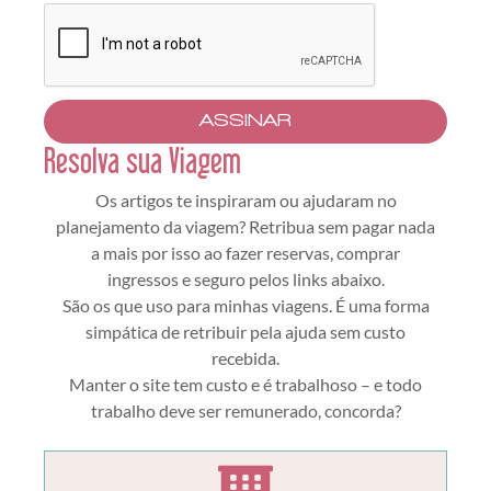
ASSINAR
Resolva sua Viagem
Os artigos te inspiraram ou ajudaram no
planejamento da viagem? Retribua sem pagar nada
a mais por isso ao fazer reservas, comprar
ingressos e seguro pelos links abaixo.
São os que uso para minhas viagens. É uma forma
simpática de retribuir pela ajuda sem custo
recebida.
Manter o site tem custo e é trabalhoso – e todo
trabalho deve ser remunerado, concorda?