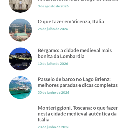
3 de agosto de 2026
O que fazer em Vicenza, Itália
25 de julho de 2026
Bérgamo: a cidade medieval mais
bonita da Lombardia
10 de julho de 2026
Passeio de barco no Lago Brienz:
melhores paradas e dicas completas
30 de junho de 2026
Monteriggioni, Toscana: o que fazer
nesta cidade medieval autêntica da
Itália
23 de junho de 2026