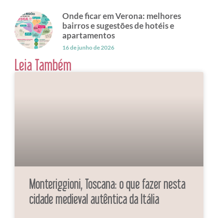
Onde ficar em Verona: melhores
bairros e sugestões de hotéis e
apartamentos
16 de junho de 2026
Leia Também
Monteriggioni, Toscana: o que fazer nesta
cidade medieval autêntica da Itália