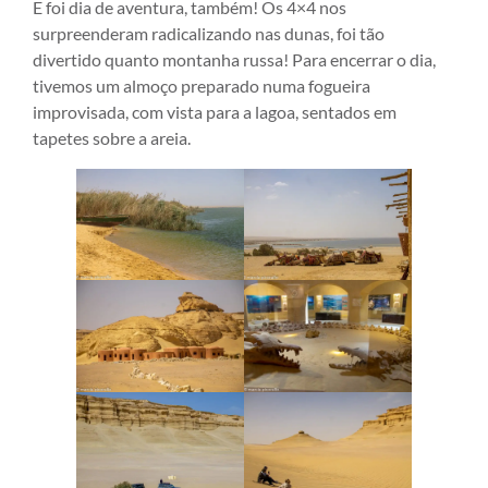
E foi dia de aventura, também! Os 4×4 nos
surpreenderam radicalizando nas dunas, foi tão
divertido quanto montanha russa! Para encerrar o dia,
tivemos um almoço preparado numa fogueira
improvisada, com vista para a lagoa, sentados em
tapetes sobre a areia.