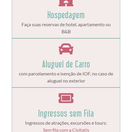
Hospedagem
Faça suas reservas de hotel, apartamento ou
B&B
Aluguel de Carro
com parcelamento e isenção de IOF, no caso de
aluguel no exterior
Ingressos sem Fila
Ingressos de atrações, excursões e tours:
Sem fila com a Civitatis