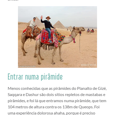
Entrar numa pirâmide
Menos conhecidas que as pirâmides do Planalto de Gizé,
Saqqara e Dashur são dois sítios repletos de mastabas e
pirâmides, e foi lá que entramos numa pirâmide, que tem
104 metros de altura contra os 138m de Queops. Foi
uma experiência dolorosa ahaha, porque é preciso