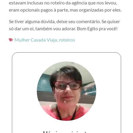
estavam inclusas no roteiro da agência que nos levou,
eram opcionais pagos à parte, mas organizadas por eles.
Se tiver alguma dúvida, deixe seu comentário. Se quiser
só dar um oi, também vou adorar. Bom Egito pra você!
Mulher Casada Viaja
,
roteiros