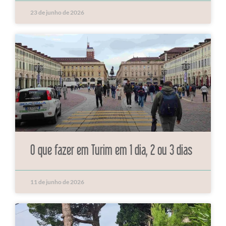
23 de junho de 2026
O que fazer em Turim em 1 dia, 2 ou 3 dias
11 de junho de 2026