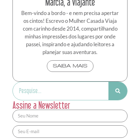
Márcia, a viajante
Bem-vindo a bordo - e nem precisa apertar
os cintos! Escrevo o Mulher Casada Viaja
com carinho desde 2014, compartilhando
minhas impressões dos lugares por onde
passei, inspirando e ajudando leitores a
planejar suas aventuras.
SAIBA MAIS
Assine a Newsletter