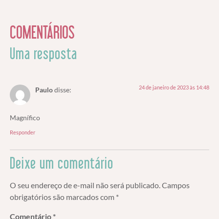
COMENTÁRIOS
Uma resposta
24 de janeiro de 2023 às 14:48
Paulo
disse:
Magnífico
Responder
Deixe um comentário
O seu endereço de e-mail não será publicado.
Campos
obrigatórios são marcados com
*
Comentário
*