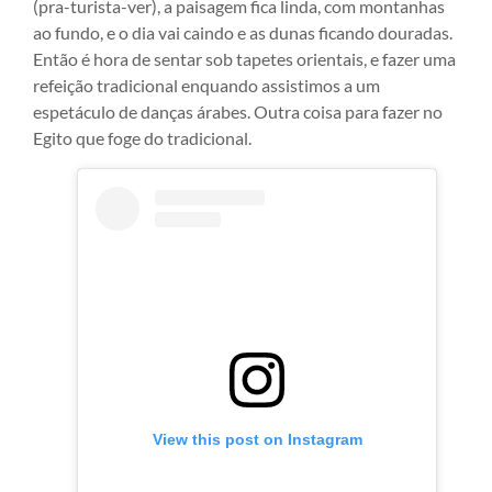
(pra-turista-ver), a paisagem fica linda, com montanhas
ao fundo, e o dia vai caindo e as dunas ficando douradas.
Então é hora de sentar sob tapetes orientais, e fazer uma
refeição tradicional enquando assistimos a um
espetáculo de danças árabes. Outra coisa para fazer no
Egito que foge do tradicional.
View this post on Instagram