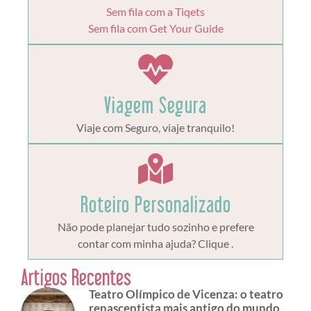
Sem fila com a Tiqets
Sem fila com Get Your Guide
Viagem Segura
Viaje com Seguro, viaje tranquilo!
Roteiro Personalizado
Não pode planejar tudo sozinho e prefere
contar com minha ajuda? Clique .
Artigos Recentes
Teatro Olímpico de Vicenza: o teatro
renascentista mais antigo do mundo