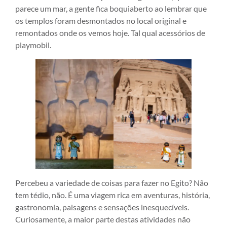
parece um mar, a gente fica boquiaberto ao lembrar que
os templos foram desmontados no local original e
remontados onde os vemos hoje. Tal qual acessórios de
playmobil.
Percebeu a variedade de coisas para fazer no Egito? Não
tem tédio, não. É uma viagem rica em aventuras, história,
gastronomia, paisagens e sensações inesquecíveis.
Curiosamente, a maior parte destas atividades não