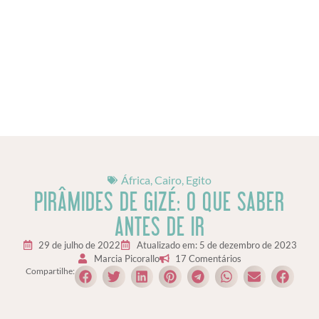
África
,
Cairo
,
Egito
PIRÂMIDES DE GIZÉ: O QUE SABER
ANTES DE IR
29 de julho de 2022
Atualizado em: 5 de dezembro de 2023
Marcia Picorallo
17 Comentários
Compartilhe: