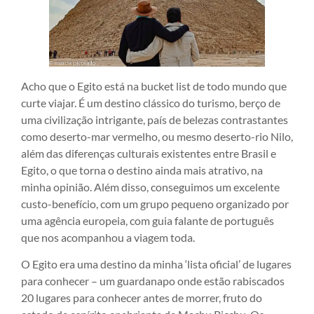
Acho que o Egito está na bucket list de todo mundo que
curte viajar. É um destino clássico do turismo, berço de
uma civilização intrigante, país de belezas contrastantes
como deserto-mar vermelho, ou mesmo deserto-rio Nilo,
além das diferenças culturais existentes entre Brasil e
Egito, o que torna o destino ainda mais atrativo, na
minha opinião. Além disso, conseguimos um excelente
custo-benefício, com um grupo pequeno organizado por
uma agência europeia, com guia falante de português
que nos acompanhou a viagem toda.
O Egito era uma destino da minha ‘lista oficial’ de lugares
para conhecer – um guardanapo onde estão rabiscados
20 lugares para conhecer antes de morrer, fruto do