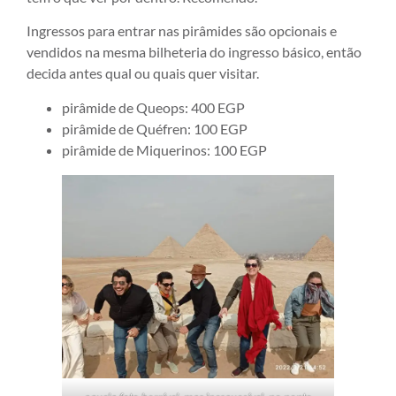
Ingressos para entrar nas pirâmides são opcionais e
vendidos na mesma bilheteria do ingresso básico, então
decida antes qual ou quais quer visitar.
pirâmide de Queops: 400 EGP
pirâmide de Quéfren: 100 EGP
pirâmide de Miquerinos: 100 EGP