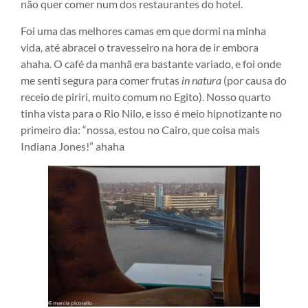
não quer comer num dos restaurantes do hotel.
Foi uma das melhores camas em que dormi na minha
vida, até abracei o travesseiro na hora de ir embora
ahaha. O café da manhã era bastante variado, e foi onde
me senti segura para comer frutas
in natura
(por causa do
receio de piriri, muito comum no Egito). Nosso quarto
tinha vista para o Rio Nilo, e isso é meio hipnotizante no
primeiro dia: “nossa, estou no Cairo, que coisa mais
Indiana Jones!” ahaha