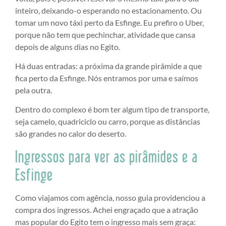
inteiro, deixando-o esperando no estacionamento. Ou
tomar um novo táxi perto da Esfinge. Eu prefiro o Uber,
porque não tem que pechinchar, atividade que cansa
depois de alguns dias no Egito.
Há duas entradas: a próxima da grande pirâmide a que
fica perto da Esfinge. Nós entramos por uma e saímos
pela outra.
Dentro do complexo é bom ter algum tipo de transporte,
seja camelo, quadriciclo ou carro, porque as distâncias
são grandes no calor do deserto.
Ingressos para ver as pirâmides e a
Esfinge
Como viajamos com agência, nosso guia providenciou a
compra dos ingressos. Achei engraçado que a atração
mas popular do Egito tem o ingresso mais sem graça: