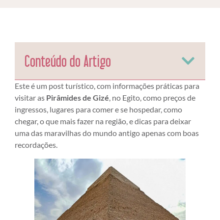
Conteúdo do Artigo
Este é um post turístico, com informações práticas para
visitar as
Pirâmides de Gizé
, no Egito, como preços de
ingressos, lugares para comer e se hospedar, como
chegar, o que mais fazer na região, e dicas para deixar
uma das maravilhas do mundo antigo apenas com boas
recordações.