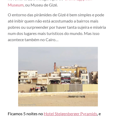
Museum
, ou Museu de Gizé.
O entorno das pirâmides de Gizé é bem simples e pode
até inibir quem não está acostumado a bairros mais
pobres ou surpreender por haver tanta sujeira e miséria
num dos lugares mais turísticos do mundo. Mas isso
acontece também no Cairo…
Ficamos 5 noites no
Hotel Steigenberger Pyramids
, e