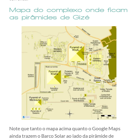
Mapa do complexo onde ficam
as pirâmides de Gizé
Note que tanto o mapa acima quanto o Google Maps
ainda trazem o Barco Solar ao lado da pirâmide de