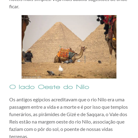
ficar.
O lado Oeste do Nilo
Os antigos egípcios acreditavam que o rio Nilo era uma
passagem entre a vida e a morte e é por isso que templos
funerários, as pirâmides de Gizé e de Saqqara, o Vale dos
Reis estão na margem oeste do rio Nilo, associação que
faziam com o pôr do sol, o poente de nossas vidas
terrenas.