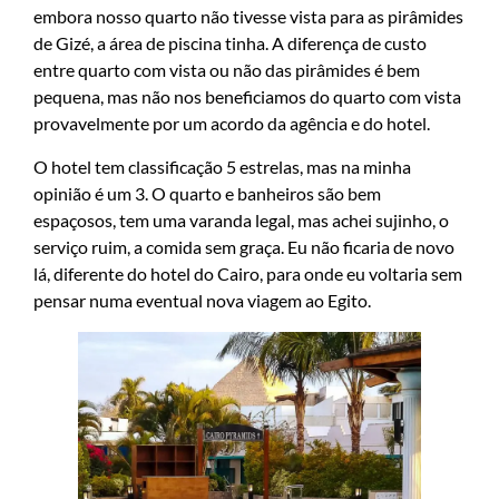
embora nosso quarto não tivesse vista para as pirâmides
de Gizé, a área de piscina tinha. A diferença de custo
entre quarto com vista ou não das pirâmides é bem
pequena, mas não nos beneficiamos do quarto com vista
provavelmente por um acordo da agência e do hotel.
O hotel tem classificação 5 estrelas, mas na minha
opinião é um 3. O quarto e banheiros são bem
espaçosos, tem uma varanda legal, mas achei sujinho, o
serviço ruim, a comida sem graça. Eu não ficaria de novo
lá, diferente do hotel do Cairo, para onde eu voltaria sem
pensar numa eventual nova viagem ao Egito.