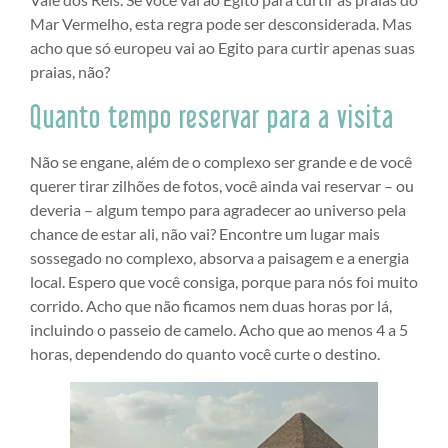
Mar Vermelho, esta regra pode ser desconsiderada. Mas
acho que só europeu vai ao Egito para curtir apenas suas
praias, não?
Quanto tempo reservar para a visita
Não se engane, além de o complexo ser grande e de você
querer tirar zilhões de fotos, você ainda vai reservar – ou
deveria – algum tempo para agradecer ao universo pela
chance de estar ali, não vai? Encontre um lugar mais
sossegado no complexo, absorva a paisagem e a energia
local. Espero que você consiga, porque para nós foi muito
corrido. Acho que não ficamos nem duas horas por lá,
incluindo o passeio de camelo. Acho que ao menos 4 a 5
horas, dependendo do quanto você curte o destino.