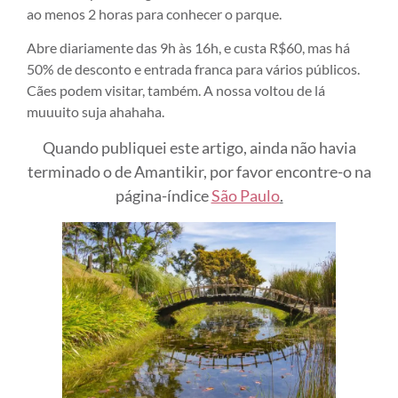
ao menos 2 horas para conhecer o parque.
Abre diariamente das 9h às 16h, e custa R$60, mas há
50% de desconto e entrada franca para vários públicos.
Cães podem visitar, também. A nossa voltou de lá
muuuito suja ahahaha.
Quando publiquei este artigo, ainda não havia
terminado o de Amantikir, por favor encontre-o na
página-índice
São Paulo
.