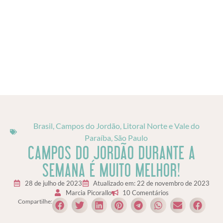
Brasil
,
Campos do Jordão
,
Litoral Norte e Vale do
Paraíba
,
São Paulo
CAMPOS DO JORDÃO DURANTE A
SEMANA É MUITO MELHOR!
28 de julho de 2023
Atualizado em: 22 de novembro de 2023
Marcia Picorallo
10 Comentários
Compartilhe: