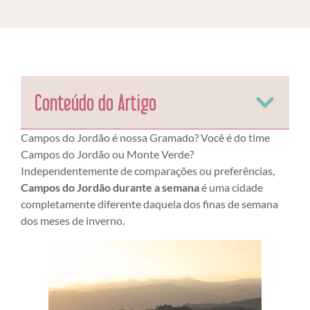
Conteúdo do Artigo
Campos do Jordão é nossa Gramado? Você é do time
Campos do Jordão ou Monte Verde?
Independentemente de comparações ou preferências,
Campos do Jordão durante a semana
é uma cidade
completamente diferente daquela dos finas de semana
dos meses de inverno.