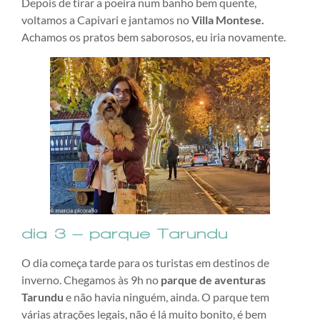
Depois de tirar a poeira num banho bem quente,
voltamos a Capivari e jantamos no
Villa Montese.
Achamos os pratos bem saborosos, eu iria novamente.
dia 3 – parque Tarundu
O dia começa tarde para os turistas em destinos de
inverno. Chegamos às 9h no
parque de aventuras
Tarundu
e não havia ninguém, ainda. O parque tem
várias atrações legais, não é lá muito bonito, é bem