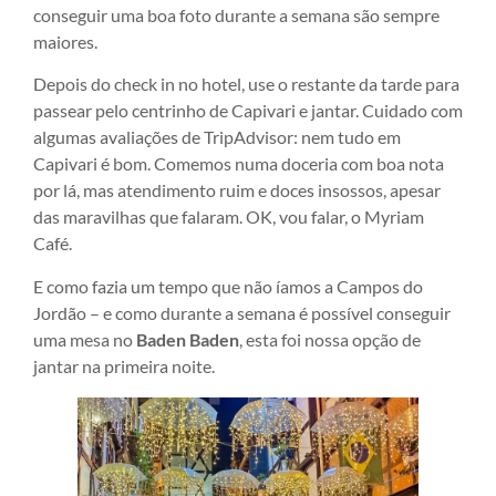
conseguir uma boa foto durante a semana são sempre
maiores.
Depois do check in no hotel, use o restante da tarde para
passear pelo centrinho de Capivari e jantar. Cuidado com
algumas avaliações de TripAdvisor: nem tudo em
Capivari é bom. Comemos numa doceria com boa nota
por lá, mas atendimento ruim e doces insossos, apesar
das maravilhas que falaram. OK, vou falar, o Myriam
Café.
E como fazia um tempo que não íamos a Campos do
Jordão – e como durante a semana é possível conseguir
uma mesa no
Baden Baden
, esta foi nossa opção de
jantar na primeira noite.