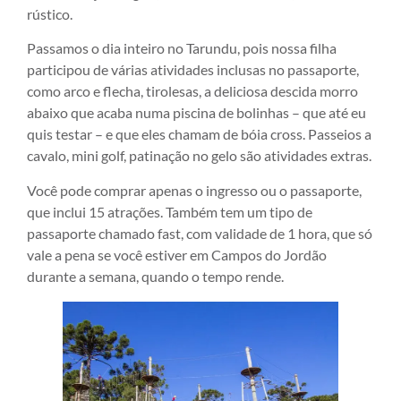
rústico.
Passamos o dia inteiro no Tarundu, pois nossa filha
participou de várias atividades inclusas no passaporte,
como arco e flecha, tirolesas, a deliciosa descida morro
abaixo que acaba numa piscina de bolinhas – que até eu
quis testar – e que eles chamam de bóia cross. Passeios a
cavalo, mini golf, patinação no gelo são atividades extras.
Você pode comprar apenas o ingresso ou o passaporte,
que inclui 15 atrações. Também tem um tipo de
passaporte chamado fast, com validade de 1 hora, que só
vale a pena se você estiver em Campos do Jordão
durante a semana, quando o tempo rende.