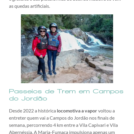
as quedas artificiais.
Passeios de Trem em Campos
do Jordão
Desde 2022 a histórica
locomotiva a vapor
voltou a
entreter quem vai a Campos do Jordão nos finais de
semana, percorrendo 4 km entre a Vila Capivari e Vila
Abernéssia. A Maria-Fumaça impulsiona apenas um