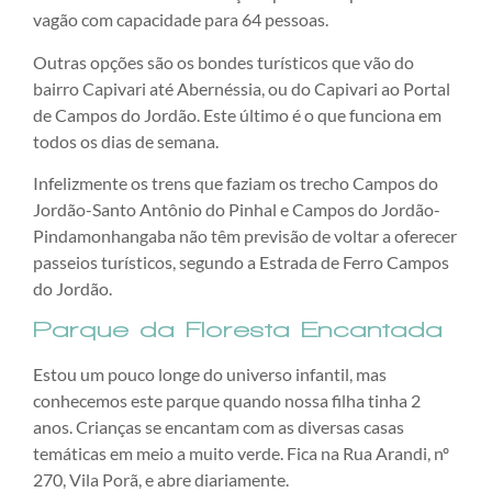
vagão com capacidade para 64 pessoas.
Outras opções são os bondes turísticos que vão do
bairro Capivari até Abernéssia, ou do Capivari ao Portal
de Campos do Jordão. Este último é o que funciona em
todos os dias de semana.
Infelizmente os trens que faziam os trecho Campos do
Jordão-Santo Antônio do Pinhal e Campos do Jordão-
Pindamonhangaba não têm previsão de voltar a oferecer
passeios turísticos, segundo a Estrada de Ferro Campos
do Jordão.
Parque da Floresta Encantada
Estou um pouco longe do universo infantil, mas
conhecemos este parque quando nossa filha tinha 2
anos. Crianças se encantam com as diversas casas
temáticas em meio a muito verde. Fica na Rua Arandi, nº
270, Vila Porã, e abre diariamente.