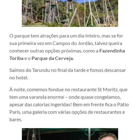
O parque tem atrações para um dia inteiro, mas se for
sua primeira vez em Campos do Jordão, talvez queira
conhecer outras opções próximas, como a
Fazendinha
Toriba
e o
Parque da Cerveja.
Saímos do Tarundu no final da tarde e fomos descansar
no hotel.
À noite, comemos fondue no restaurante St Moritz, que
tem uma varanda enorme – onde quase congelamos,
apesar das calorias ingeridas! Bem em frente fica o Pátio
Paris, uma galeria com várias opções de restaurantes e
bares.