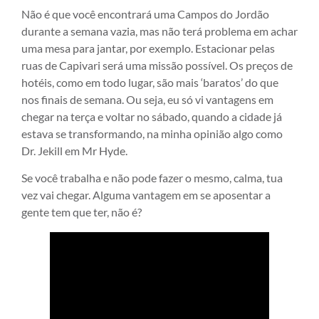
Não é que você encontrará uma Campos do Jordão
durante a semana vazia, mas não terá problema em achar
uma mesa para jantar, por exemplo. Estacionar pelas
ruas de Capivari será uma missão possível. Os preços de
hotéis, como em todo lugar, são mais ‘baratos’ do que
nos finais de semana. Ou seja, eu só vi vantagens em
chegar na terça e voltar no sábado, quando a cidade já
estava se transformando, na minha opinião algo como
Dr. Jekill em Mr Hyde.
Se você trabalha e não pode fazer o mesmo, calma, tua
vez vai chegar. Alguma vantagem em se aposentar a
gente tem que ter, não é?