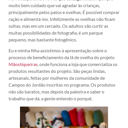
muito bem cuidado que vai agradar às crianças,
principalmente pelos patos e ovelhas. É possível comprar
ração e alimentá-los. Infelizmente as ovelhas não ficam
soltas, mas em um cercado. Os adultos vão curtir as
muitas possibilidades de fotografia, é um parque
pequeno, mas bastante fotogênico.
Eu e minha filha assistimos à apresentação sobre o
processo de beneficiamento da lã de ovelha do projeto
Mãostiqueiras
, onde funciona a loja que comercializa os
produtos resultantes do projeto. São peças lindas,
artesanais, feitas por mulheres da comunidade de
Campos do Jordão inscritas no programa. Os produtos
não são baratos, mas depois da palestra e saber o
trabalho que dá, a gente entendo o porquê.