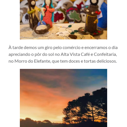
À tarde demos um giro pelo comércio e encerramos o dia
apreciando o pôr do sol no Alta Vista Café e Confeitaria,
no Morro do Elefante, que tem doces e tortas deliciosos.