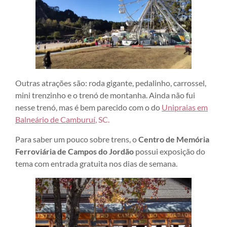
Outras atrações são: roda gigante, pedalinho, carrossel,
mini trenzinho e o trenó de montanha. Ainda não fui
nesse trenó, mas é bem parecido com o do
Unipraias em
Balneário de Camburuí
, SC.
Para saber um pouco sobre trens, o
Centro de Memória
Ferroviária de Campos do Jordão
possui exposição do
tema com entrada gratuita nos dias de semana.