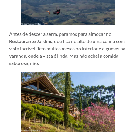
Antes de descer a serra, paramos para almoçar no
Restaurante Jardins
, que fica no alto de uma colina com
vista incrível. Tem muitas mesas no interior e algumas na
varanda, onde a vista é linda. Mas não achei a comida
saborosa, não.