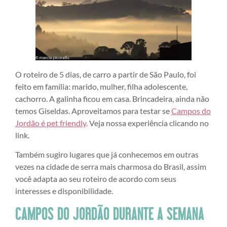
O roteiro de 5 dias, de carro a partir de São Paulo, foi
feito em família: marido, mulher, filha adolescente,
cachorro. A galinha ficou em casa. Brincadeira, ainda não
temos Giseldas. Aproveitamos para testar se
Campos do
Jordão é pet friendly
.
Veja nossa experiência clicando no
link.
Também sugiro lugares que já conhecemos em outras
vezes na cidade de serra mais charmosa do Brasil, assim
você adapta ao seu roteiro de acordo com seus
interesses e disponibilidade.
CAMPOS DO JORDÃO DURANTE A SEMANA