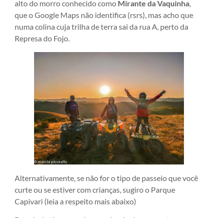
alto do morro conhecido como
Mirante da Vaquinha
,
que o Google Maps não identifica (rsrs), mas acho que
numa colina cuja trilha de terra sai da rua A, perto da
Represa do Fojo.
Alternativamente, se não for o tipo de passeio que você
curte ou se estiver com crianças, sugiro o Parque
Capivari (leia a respeito mais abaixo)