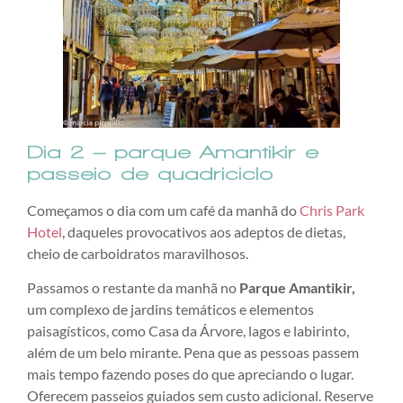
Dia 2 – parque Amantikir e
passeio de quadriciclo
Começamos o dia com um café da manhã do
Chris Park
Hotel
, daqueles provocativos aos adeptos de dietas,
cheio de carboidratos maravilhosos.
Passamos o restante da manhã no
Parque Amantikir,
um complexo de jardins temáticos e elementos
paisagísticos, como Casa da Árvore, lagos e labirinto,
além de um belo mirante. Pena que as pessoas passem
mais tempo fazendo poses do que apreciando o lugar.
Oferecem passeios guiados sem custo adicional. Reserve