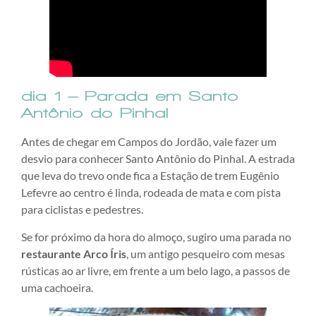
dia 1 – Parada em Santo
Antônio do Pinhal
Antes de chegar em Campos do Jordão, vale fazer um
desvio para conhecer Santo Antônio do Pinhal. A estrada
que leva do trevo onde fica a Estação de trem Eugênio
Lefevre ao centro é linda, rodeada de mata e com pista
para ciclistas e pedestres.
Se for próximo da hora do almoço, sugiro uma parada no
restaurante Arco Íris
, um antigo pesqueiro com mesas
rústicas ao ar livre, em frente a um belo lago, a passos de
uma cachoeira.