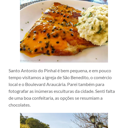
Santo Antonio do Pinhal é bem pequena, e em pouco
tempo visitamos a igreja de São Benedito, o comércio
local e o Boulevard Araucária. Parei também para
fotografar as inúmeras esculturas da cidade. Senti falta
de uma boa confeitaria, as opções se resumiam a
chocolates.