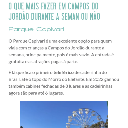
O QUE MAIS FAZER EM CAMPOS DO
JORDÃO DURANTE A SEMAN OU NÃO
Parque Capivari
O Parque Capivari é uma excelente opção para quem
viaja com crianças a Campos do Jordão durante a
semana, principalmente, pois é mais vazio. A entrada é
gratuita e as atrações pagas à parte.
É lá que fica o primeiro
teleférico
de cadeirinha do
Brasil, até o topo do Morro do Elefante. Em 2022 ganhou
também cabines fechadas de 8 luares e as cadeirinhas
agora são para até 6 lugares.