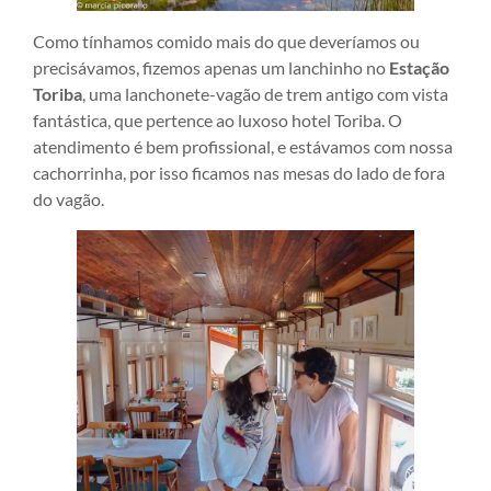
Como tínhamos comido mais do que deveríamos ou
precisávamos, fizemos apenas um lanchinho no
Estação
Toriba
, uma lanchonete-vagão de trem antigo com vista
fantástica, que pertence ao luxoso hotel Toriba. O
atendimento é bem profissional, e estávamos com nossa
cachorrinha, por isso ficamos nas mesas do lado de fora
do vagão.