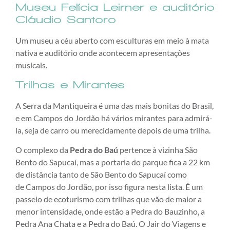
Museu
Felícia Leirner e auditório
Cláudio Santoro
Um museu a céu aberto com esculturas em meio à mata
nativa e auditório onde acontecem apresentações
musicais.
Trilhas e Mirantes
A Serra da Mantiqueira é uma das mais bonitas do Brasil,
e em Campos do Jordão há vários mirantes para admirá-
la, seja de carro ou merecidamente depois de uma trilha.
O complexo da
Pedra do Baú
pertence à vizinha São
Bento do Sapucaí, mas a portaria do parque fica a 22 km
de distância tanto de São Bento do Sapucaí como
de Campos do Jordão, por isso figura nesta lista. É um
passeio de ecoturismo com trilhas que vão de maior a
menor intensidade, onde estão a Pedra do Bauzinho, a
Pedra Ana Chata e a Pedra do Baú. O Jair do Viagens e