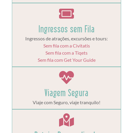
Ingressos sem Fila
Ingressos de atrações, excursões e tours:
Sem fila com a Civitatis
Sem fila com a Tiqets
Sem fila com Get Your Guide
Viagem Segura
Viaje com Seguro, viaje tranquilo!