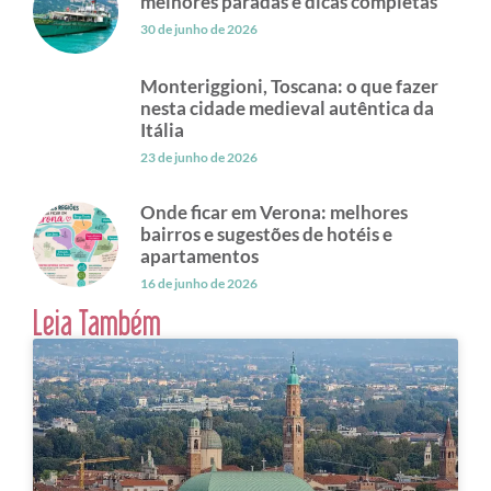
melhores paradas e dicas completas
30 de junho de 2026
Monteriggioni, Toscana: o que fazer
nesta cidade medieval autêntica da
Itália
23 de junho de 2026
Onde ficar em Verona: melhores
bairros e sugestões de hotéis e
apartamentos
16 de junho de 2026
Leia Também