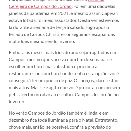
Cerejeira de Campos do Jordão
. Foi em uma daquelas
janelas da pandemia, em 2021, e mesmo assim Capivari
estava lotada, foi meio assustador. Desta vez estivemos
lá durante a semana de terça a sábado, logo após o
feriado de Corpus Christi, e conseguimos escapar das
multidões mesmo sendo inverno.
Embora os meses mais frios do ano sejam agitados em
Campos, mesmo que você vá num fim de semana, se
escolher um hotel mais afastado e próximo a
restaurantes ou com hotel onde tenha esta opção, você
conseguirá ter um pouco de paz. Os preços, claro, estão
mais altos. Mas se é agito que você procura, com ou sem
pets, acertou no alvo ao escolher Campos do Jordão no
inverno.
No verão Campos do Jordão também é linda, e em
dezembro fica toda iluminada para o Natal. Entretanto,
chove mais, então, se possível, confira a previsão do