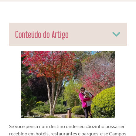
Conteúdo do Artigo
Se você pensa num destino onde seu cãozinho possa ser
recebido em hotéis, restaurantes e parques, e se Campos