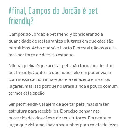
Afinal, Campos do Jordão é pet
friendly?
Campos do Jordão é pet friendly considerando a
quantidade de restaurantes e lugares em que cães são
permitidos. Acho que só o Horto Florestal não os aceita,
mas por força de decreto estadual.
Minha queixa é que aceitar pets não torna um destino
pet friendly. Confesso que fiquei feliz em poder viajar
com nossa cachorrinha e por ela ser aceita em vários
lugares, mas isso porque no Brasil ainda é pouco comum
termos esta opção.
Ser pet friendly vai além de aceitar pets, mas sim ter
estrutura para recebê-los. É preciso pensar nas
necessidades dos cães e de seus tutores. Em nenhum
lugar que visitamos havia saquinhos para coleta de fezes