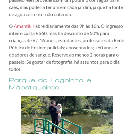
cães, mas poderia ter um em cada jardim, já que há fonte
de água corrente, não entendo.
O
Amantikir
abre diariamente das 9h às 16h. O ingresso
inteiro custa R$60, mas há desconto de 50% para
crianças de 6 à 16 anos; estudantes, professores da Rede
Pública de Ensino; policiais; aposentados; +60 anos e
doadores de sangue. Reserve ao menos 2 horas para o
passeio. Se gostar de fotografia, há assuntos para o dia
todo!
Parque da Lagoinha e
Mãostiqueiras