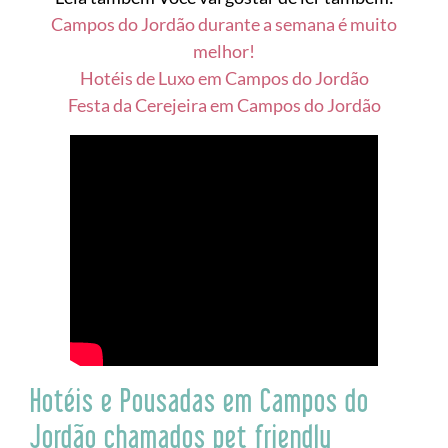
Campos do Jordão durante a semana é muito
melhor!
Hotéis de Luxo em Campos do Jordão
Festa da Cerejeira em Campos do Jordão
Hotéis e Pousadas em Campos do
Jordão chamados pet friendly