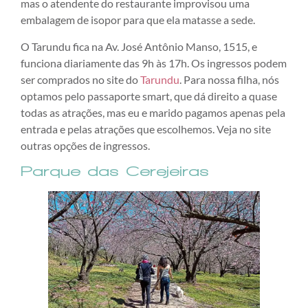
mas o atendente do restaurante improvisou uma
embalagem de isopor para que ela matasse a sede.
O Tarundu fica na Av. José Antônio Manso, 1515, e
funciona diariamente das 9h às 17h. Os ingressos podem
ser comprados no site do
Tarundu
. Para nossa filha, nós
optamos pelo passaporte smart, que dá direito a quase
todas as atrações, mas eu e marido pagamos apenas pela
entrada e pelas atrações que escolhemos. Veja no site
outras opções de ingressos.
Parque das Cerejeiras