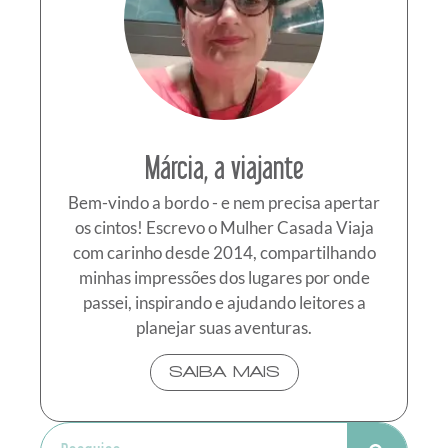
Márcia, a viajante
Bem-vindo a bordo - e nem precisa apertar
os cintos! Escrevo o Mulher Casada Viaja
com carinho desde 2014, compartilhando
minhas impressões dos lugares por onde
passei, inspirando e ajudando leitores a
planejar suas aventuras.
SAIBA MAIS