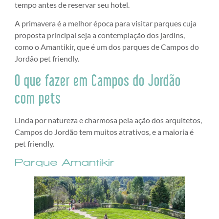
tempo antes de reservar seu hotel.
A primavera é a melhor época para visitar parques cuja
proposta principal seja a contemplação dos jardins,
como o Amantikir, que é um dos parques de Campos do
Jordão pet friendly.
O que fazer em Campos do Jordão
com pets
Linda por natureza e charmosa pela ação dos arquitetos,
Campos do Jordão tem muitos atrativos, e a maioria é
pet friendly.
Parque Amantikir