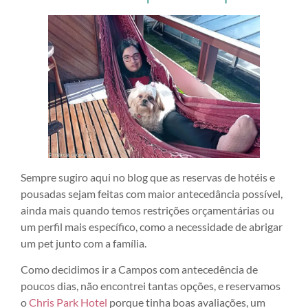
Sempre sugiro aqui no blog que as reservas de hotéis e
pousadas sejam feitas com maior antecedância possível,
ainda mais quando temos restrições orçamentárias ou
um perfil mais específico, como a necessidade de abrigar
um pet junto com a família.
Como decidimos ir a Campos com antecedência de
poucos dias, não encontrei tantas opções, e reservamos
o
Chris Park Hotel
porque tinha boas avaliações, um