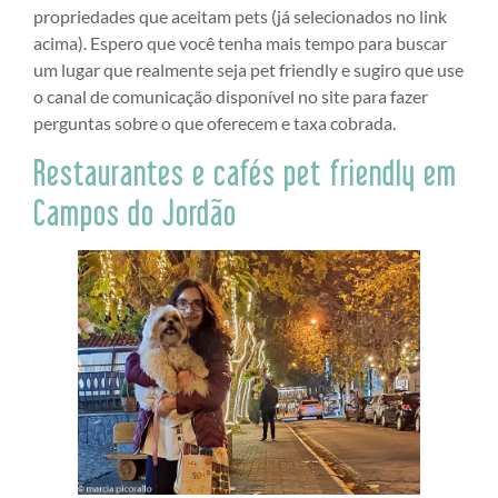
propriedades que aceitam pets (já selecionados no link
acima). Espero que você tenha mais tempo para buscar
um lugar que realmente seja pet friendly e sugiro que use
o canal de comunicação disponível no site para fazer
perguntas sobre o que oferecem e taxa cobrada.
Restaurantes e cafés pet friendly em
Campos do Jordão