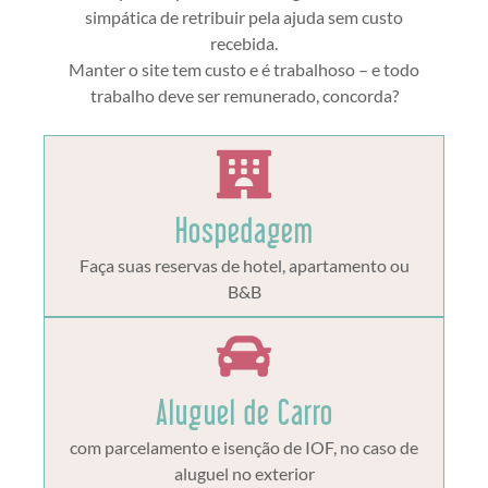
simpática de retribuir pela ajuda sem custo
recebida.
Manter o site tem custo e é trabalhoso – e todo
trabalho deve ser remunerado, concorda?
Hospedagem
Faça suas reservas de hotel, apartamento ou
B&B
Aluguel de Carro
com parcelamento e isenção de IOF, no caso de
aluguel no exterior