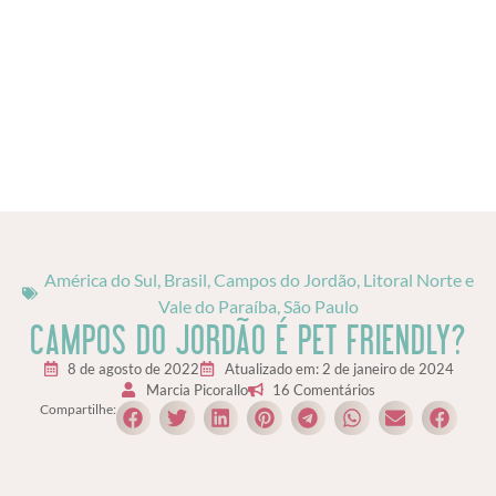
América do Sul
,
Brasil
,
Campos do Jordão
,
Litoral Norte e
Vale do Paraíba
,
São Paulo
CAMPOS DO JORDÃO É PET FRIENDLY?
8 de agosto de 2022
Atualizado em: 2 de janeiro de 2024
Marcia Picorallo
16 Comentários
Compartilhe: