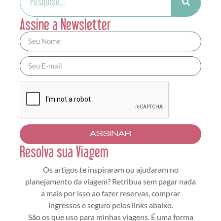
Assine a Newsletter
ASSINAR
Resolva sua Viagem
Os artigos te inspiraram ou ajudaram no
planejamento da viagem? Retribua sem pagar nada
a mais por isso ao fazer reservas, comprar
ingressos e seguro pelos links abaixo.
São os que uso para minhas viagens. É uma forma