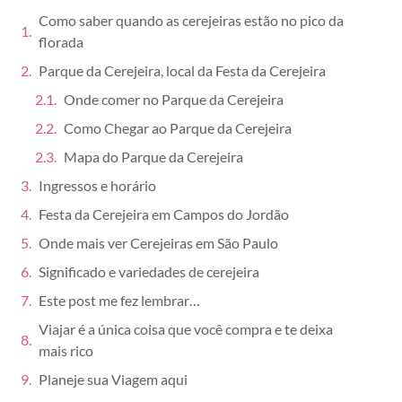
Como saber quando as cerejeiras estão no pico da
florada
Parque da Cerejeira, local da Festa da Cerejeira
Onde comer no Parque da Cerejeira
Como Chegar ao Parque da Cerejeira
Mapa do Parque da Cerejeira
Ingressos e horário
Festa da Cerejeira em Campos do Jordão
Onde mais ver Cerejeiras em São Paulo
Significado e variedades de cerejeira
Este post me fez lembrar…
Viajar é a única coisa que você compra e te deixa
mais rico
Planeje sua Viagem aqui