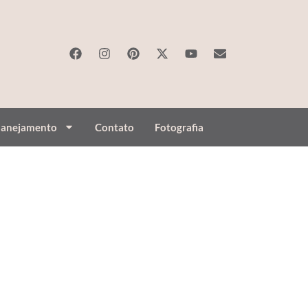
lanejamento
Contato
Fotografia