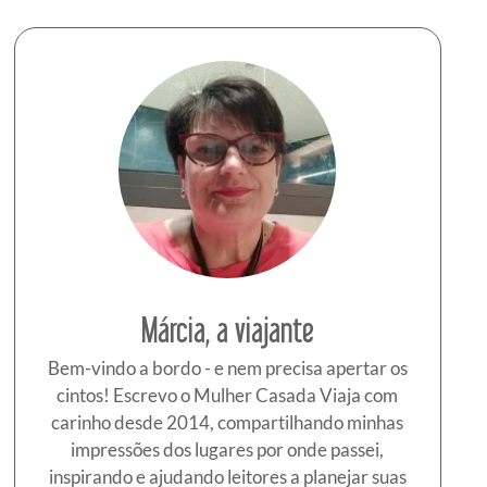
Márcia, a viajante
Bem-vindo a bordo - e nem precisa apertar os
cintos! Escrevo o Mulher Casada Viaja com
carinho desde 2014, compartilhando minhas
impressões dos lugares por onde passei,
inspirando e ajudando leitores a planejar suas