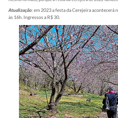
Atualização
: em 2023 a festa da Cerejeira acontecerá n
às 16h. Ingressos a R$ 30.