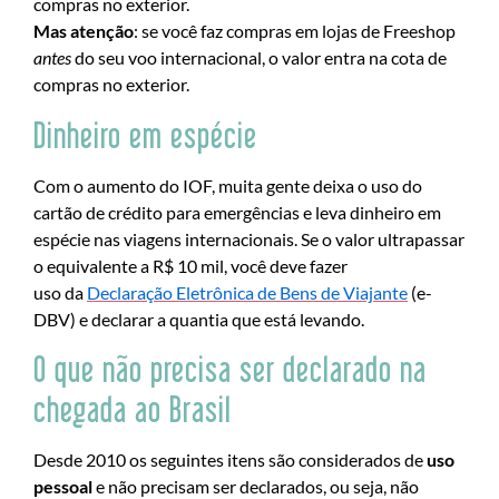
compras no exterior.
Mas atenção
: se você faz compras em lojas de Freeshop
antes
do seu voo internacional, o valor entra na cota de
compras no exterior.
Dinheiro em espécie
Com o aumento do IOF, muita gente deixa o uso do
cartão de crédito para emergências e leva dinheiro em
espécie nas viagens internacionais. Se o valor ultrapassar
o equivalente a R$ 10 mil, você deve fazer
uso da
Declaração Eletrônica de Bens de Viajante
(e-
DBV) e declarar a quantia que está levando.
O que não precisa ser declarado na
chegada ao Brasil
Desde 2010 os seguintes itens são considerados de
uso
pessoal
e não precisam ser declarados, ou seja, não