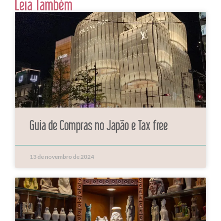
Leia Também
Guia de Compras no Japão e Tax free
13 de novembro de 2024