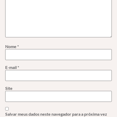
Nome
*
E-mail
*
Site
Salvar meus dados neste navegador para a próxima vez