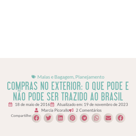
Malas e Bagagem
,
Planejamento
COMPRAS NO EXTERIOR: O QUE PODE E
NÃO PODE SER TRAZIDO AO BRASIL
18 de maio de 2016
Atualizado em: 19 de novembro de 2023
Marcia Picorallo
2 Comentários
Compartilhe: