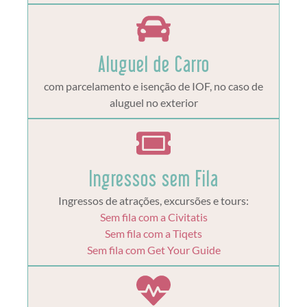
Aluguel de Carro
com parcelamento e isenção de IOF, no caso de
aluguel no exterior
Ingressos sem Fila
Ingressos de atrações, excursões e tours:
Sem fila com a Civitatis
Sem fila com a Tiqets
Sem fila com Get Your Guide