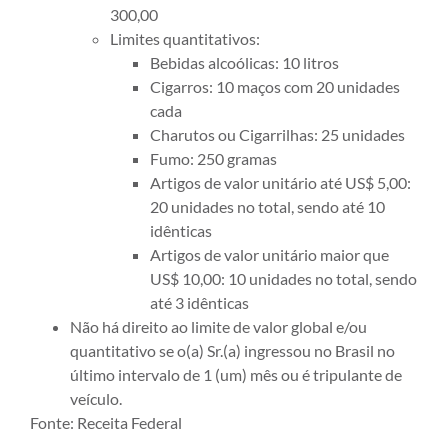
300,00
Limites quantitativos:
Bebidas alcoólicas: 10 litros
Cigarros: 10 maços com 20 unidades
cada
Charutos ou Cigarrilhas: 25 unidades
Fumo: 250 gramas
Artigos de valor unitário até US$ 5,00:
20 unidades no total, sendo até 10
idênticas
Artigos de valor unitário maior que
US$ 10,00: 10 unidades no total, sendo
até 3 idênticas
Não há direito ao limite de valor global e/ou
quantitativo se o(a) Sr.(a) ingressou no Brasil no
último intervalo de 1 (um) mês ou é tripulante de
veículo.
Fonte: Receita Federal