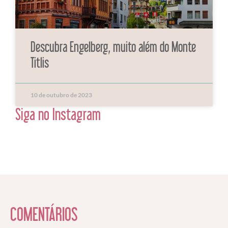
Descubra Engelberg, muito além do Monte
Titlis
10 de outubro de 2023
Siga no Instagram
COMENTÁRIOS