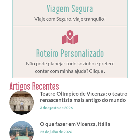
Viagem Segura
Viaje com Seguro, viaje tranquilo!
Roteiro Personalizado
Não pode planejar tudo sozinho e prefere
contar com minha ajuda? Clique .
Artigos Recentes
Teatro Olímpico de Vicenza: o teatro
renascentista mais antigo do mundo
3 de agosto de 2026
O que fazer em Vicenza, Itália
25 de julho de 2026