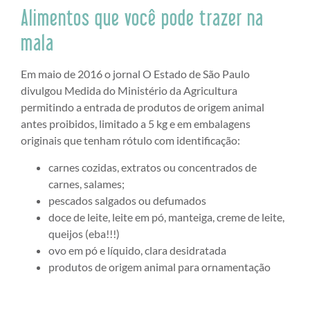
Alimentos que você pode trazer na
mala
Em maio de 2016 o jornal O Estado de São Paulo
divulgou Medida do Ministério da Agricultura
permitindo a entrada de produtos de origem animal
antes proibidos, limitado a 5 kg e em embalagens
originais que tenham rótulo com identificação:
carnes cozidas, extratos ou concentrados de
carnes, salames;
pescados salgados ou defumados
doce de leite, leite em pó, manteiga, creme de leite,
queijos (eba!!!)
ovo em pó e líquido, clara desidratada
produtos de origem animal para ornamentação