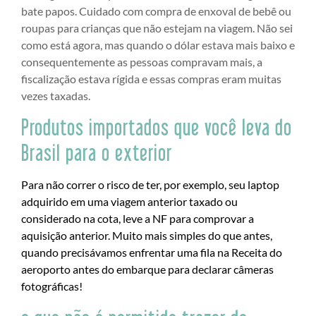
bate papos. Cuidado com compra de enxoval de bebê ou
roupas para crianças que não estejam na viagem. Não sei
como está agora, mas quando o dólar estava mais baixo e
consequentemente as pessoas compravam mais, a
fiscalização estava rígida e essas compras eram muitas
vezes taxadas.
Produtos importados que você leva do
Brasil para o exterior
Para não correr o risco de ter, por exemplo, seu laptop
adquirido em uma viagem anterior taxado ou
considerado na cota, leve a NF para comprovar a
aquisição anterior. Muito mais simples do que antes,
quando precisávamos enfrentar uma fila na Receita do
aeroporto antes do embarque para declarar câmeras
fotográficas!