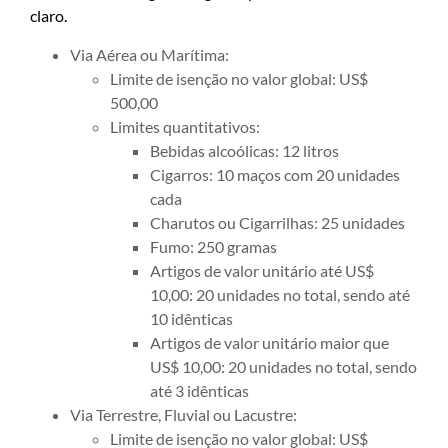
claro.
Via Aérea ou Marítima:
Limite de isenção no valor global: US$
500,00
Limites quantitativos:
Bebidas alcoólicas: 12 litros
Cigarros: 10 maços com 20 unidades
cada
Charutos ou Cigarrilhas: 25 unidades
Fumo: 250 gramas
Artigos de valor unitário até US$
10,00: 20 unidades no total, sendo até
10 idênticas
Artigos de valor unitário maior que
US$ 10,00: 20 unidades no total, sendo
até 3 idênticas
Via Terrestre, Fluvial ou Lacustre:
Limite de isenção no valor global: US$