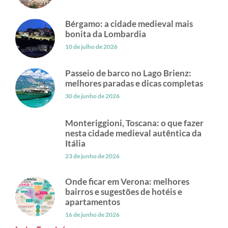
Bérgamo: a cidade medieval mais
bonita da Lombardia
10 de julho de 2026
Passeio de barco no Lago Brienz:
melhores paradas e dicas completas
30 de junho de 2026
Monteriggioni, Toscana: o que fazer
nesta cidade medieval autêntica da
Itália
23 de junho de 2026
Onde ficar em Verona: melhores
bairros e sugestões de hotéis e
apartamentos
16 de junho de 2026