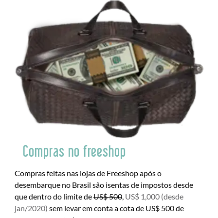
Compras no freeshop
Compras feitas nas lojas de Freeshop após o
desembarque no Brasil são isentas de impostos desde
que dentro do limite de
US$ 500
,
US$ 1,000 (desde
jan/2020)
sem levar em conta a cota de US$ 500 de