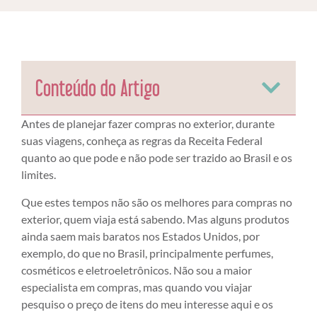
Conteúdo do Artigo
Antes de planejar fazer compras no exterior, durante
suas viagens, conheça as regras da Receita Federal
quanto ao que pode e não pode ser trazido ao Brasil e os
limites.
Que estes tempos não são os melhores para compras no
exterior, quem viaja está sabendo. Mas alguns produtos
ainda saem mais baratos nos Estados Unidos, por
exemplo, do que no Brasil, principalmente perfumes,
cosméticos e eletroeletrônicos. Não sou a maior
especialista em compras, mas quando vou viajar
pesquiso o preço de itens do meu interesse aqui e os