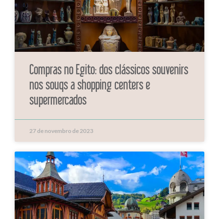
Compras no Egito: dos clássicos souvenirs
nos souqs a shopping centers e
supermercados
27 de novembro de 2023