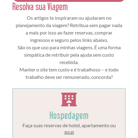
Resolva sua Viagem
Os artigos te inspiraram ou ajudaram no
planejamento da viagem? Retribua sem pagar nada
a mais por isso ao fazer reservas, comprar
ingressos e seguro pelos links abaixo.
São os que uso para minhas viagens. É uma forma
simpática de retribuir pela ajuda sem custo
recebida.
Manter o site tem custo e é trabalhoso – e todo
trabalho deve ser remunerado, concorda?
Hospedagem
Faça suas reservas de hotel, apartamento ou
B&B