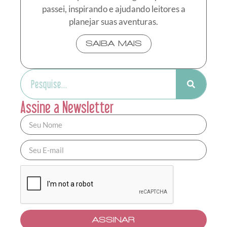
passei, inspirando e ajudando leitores a
planejar suas aventuras.
SAIBA MAIS
Assine a Newsletter
ASSINAR