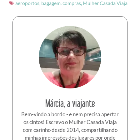
aeroportos
,
bagagem
,
compras
,
Mulher Casada Viaja
Márcia, a viajante
Bem-vindo a bordo - e nem precisa apertar
os cintos! Escrevo o Mulher Casada Viaja
com carinho desde 2014, compartilhando
minhas impressões dos lugares por onde