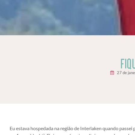
FIQ
27 de jane
Eu estava hospedada na região de Interlaken quando passei 