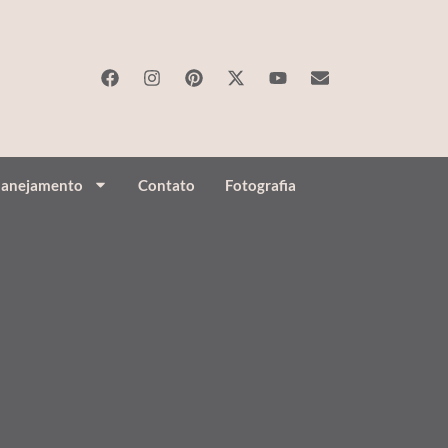
lanejamento
Contato
Fotografia