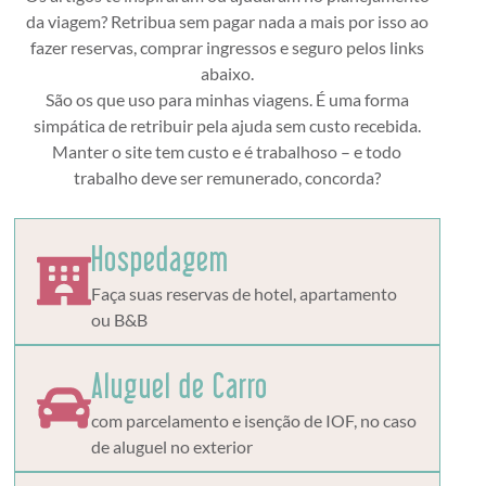
da viagem? Retribua sem pagar nada a mais por isso ao
fazer reservas, comprar ingressos e seguro pelos links
abaixo.
São os que uso para minhas viagens. É uma forma
simpática de retribuir pela ajuda sem custo recebida.
Manter o site tem custo e é trabalhoso – e todo
trabalho deve ser remunerado, concorda?
Hospedagem
Faça suas reservas de hotel, apartamento
ou B&B
Aluguel de Carro
com parcelamento e isenção de IOF, no caso
de aluguel no exterior