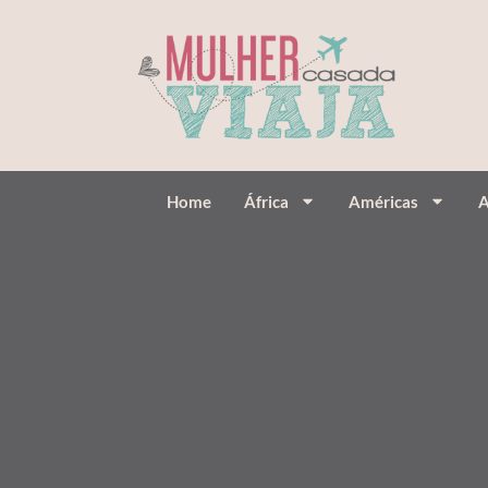
Home
África
Américas
A