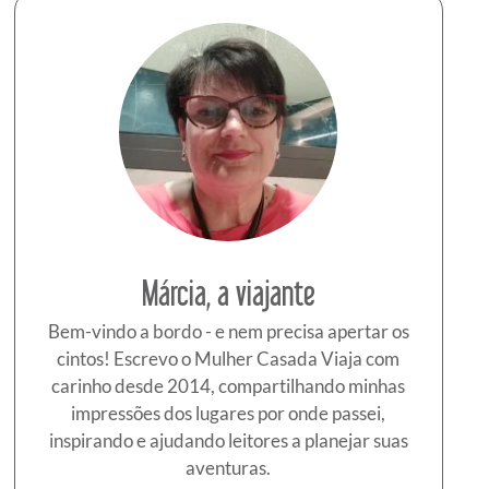
Márcia, a viajante
Bem-vindo a bordo - e nem precisa apertar os
cintos! Escrevo o Mulher Casada Viaja com
carinho desde 2014, compartilhando minhas
impressões dos lugares por onde passei,
inspirando e ajudando leitores a planejar suas
aventuras.