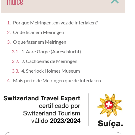
Índice
Por que Meiringen, em vez de Interlaken?
Onde ficar em Meiringen
O que fazer em Meiringen
1. Aare Gorge (Aareschlucht)
2. Cachoeiras de Meiringen
4. Sherlock Holmes Museum
Mais perto de Meiringen que de Interlaken