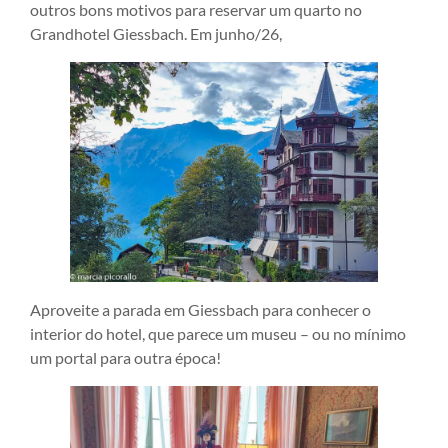
outros bons motivos para reservar um quarto no
Grandhotel Giessbach. Em junho/26,
Aproveite a parada em Giessbach para conhecer o
interior do hotel, que parece um museu – ou no mínimo
um portal para outra época!