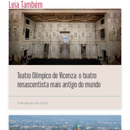
Leia Também
Teatro Olímpico de Vicenza: o teatro
renascentista mais antigo do mundo
3 de agosto de 2026