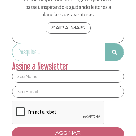
passei, inspirando e ajudando leitores a
planejar suas aventuras.
SAIBA MAIS
Assine a Newsletter
ASSINAR