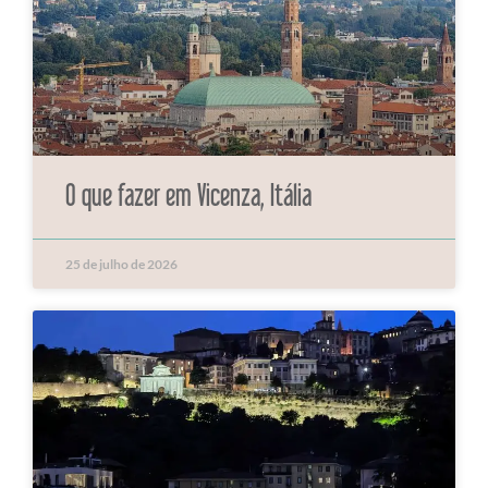
O que fazer em Vicenza, Itália
25 de julho de 2026