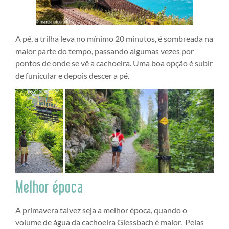
A pé, a trilha leva no mínimo 20 minutos, é sombreada na
maior parte do tempo, passando algumas vezes por
pontos de onde se vê a cachoeira. Uma boa opção é subir
de funicular e depois descer a pé.
Melhor época
A primavera talvez seja a melhor época, quando o
volume de água da cachoeira Giessbach é maior. Pelas