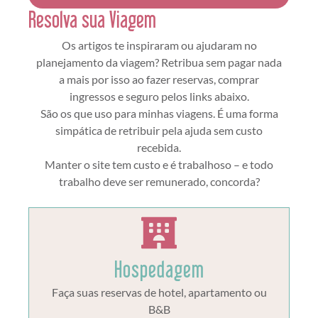
Resolva sua Viagem
Os artigos te inspiraram ou ajudaram no
planejamento da viagem? Retribua sem pagar nada
a mais por isso ao fazer reservas, comprar
ingressos e seguro pelos links abaixo.
São os que uso para minhas viagens. É uma forma
simpática de retribuir pela ajuda sem custo
recebida.
Manter o site tem custo e é trabalhoso – e todo
trabalho deve ser remunerado, concorda?
Hospedagem
Faça suas reservas de hotel, apartamento ou
B&B