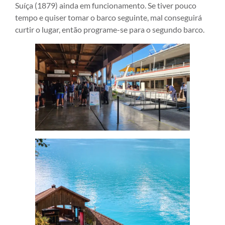
Suíça (1879) ainda em funcionamento. Se tiver pouco
tempo e quiser tomar o barco seguinte, mal conseguirá
curtir o lugar, então programe-se para o segundo barco.