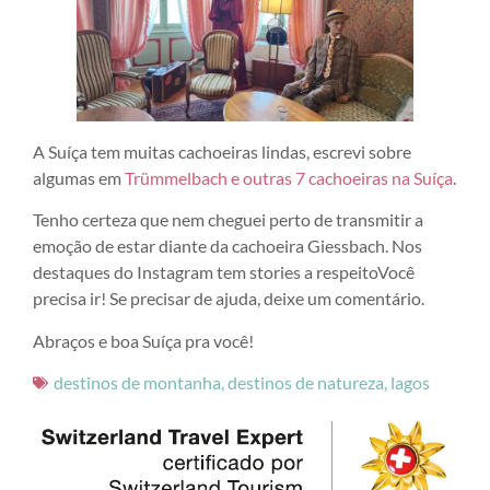
A Suíça tem muitas cachoeiras lindas, escrevi sobre
algumas em
Trümmelbach e outras 7 cachoeiras na Suíça
.
Tenho certeza que nem cheguei perto de transmitir a
emoção de estar diante da cachoeira Giessbach. Nos
destaques do Instagram tem stories a respeitoVocê
precisa ir! Se precisar de ajuda, deixe um comentário.
Abraços e boa Suíça pra você!
destinos de montanha
,
destinos de natureza
,
lagos