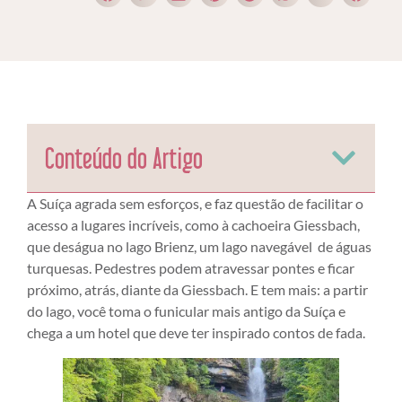
Conteúdo do Artigo
A Suíça agrada sem esforços, e faz questão de facilitar o
acesso a lugares incríveis, como à cachoeira Giessbach,
que deságua no lago Brienz, um lago navegável de águas
turquesas. Pedestres podem atravessar pontes e ficar
próximo, atrás, diante da Giessbach. E tem mais: a partir
do lago, você toma o funicular mais antigo da Suíça e
chega a um hotel que deve ter inspirado contos de fada.