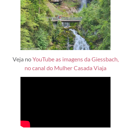
Veja no
YouTube as imagens da Giessbach,
no canal do Mulher Casada Viaja