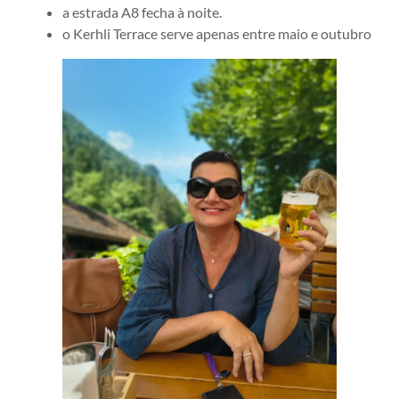
a estrada A8 fecha à noite.
o Kerhli Terrace serve apenas entre maio e outubro