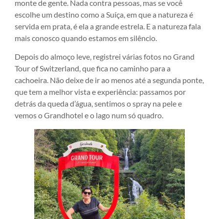
monte de gente. Nada contra pessoas, mas se você
escolhe um destino como a Suíça, em que a natureza é
servida em prata, é ela a grande estrela. E a natureza fala
mais conosco quando estamos em silêncio.
Depois do almoço leve, registrei várias fotos no Grand
Tour of Switzerland, que fica no caminho para a
cachoeira. Não deixe de ir ao menos até a segunda ponte,
que tem a melhor vista e experiência: passamos por
detrás da queda d’água, sentimos o spray na pele e
vemos o Grandhotel e o lago num só quadro.