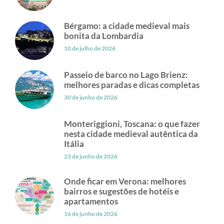
Bérgamo: a cidade medieval mais
bonita da Lombardia
10 de julho de 2026
Passeio de barco no Lago Brienz:
melhores paradas e dicas completas
30 de junho de 2026
Monteriggioni, Toscana: o que fazer
nesta cidade medieval autêntica da
Itália
23 de junho de 2026
Onde ficar em Verona: melhores
bairros e sugestões de hotéis e
apartamentos
16 de junho de 2026