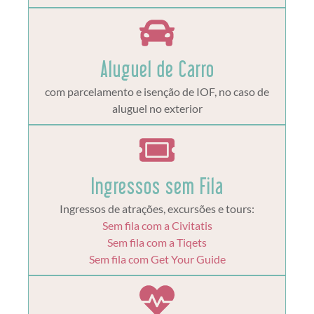
Aluguel de Carro
com parcelamento e isenção de IOF, no caso de
aluguel no exterior
Ingressos sem Fila
Ingressos de atrações, excursões e tours:
Sem fila com a Civitatis
Sem fila com a Tiqets
Sem fila com Get Your Guide