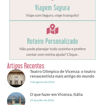
Viagem Segura
Viaje com Seguro, viaje tranquilo!
Roteiro Personalizado
Não pode planejar tudo sozinho e prefere
contar com minha ajuda? Clique .
Artigos Recentes
Teatro Olímpico de Vicenza: o teatro
renascentista mais antigo do mundo
3 de agosto de 2026
O que fazer em Vicenza, Itália
25 de julho de 2026