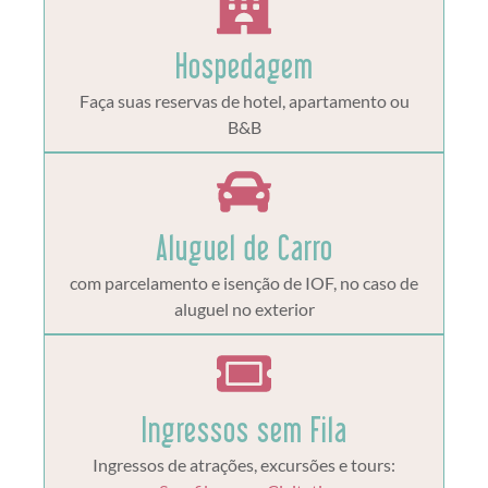
Hospedagem
Faça suas reservas de hotel, apartamento ou
B&B
Aluguel de Carro
com parcelamento e isenção de IOF, no caso de
aluguel no exterior
Ingressos sem Fila
Ingressos de atrações, excursões e tours: