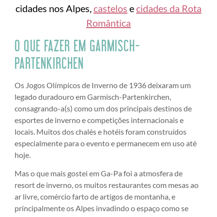
cidades nos Alpes,
castelos
e
cidades da Rota
Romântica
O QUE FAZER EM GARMISCH-
PARTENKIRCHEN
Os Jogos Olímpicos de Inverno de 1936 deixaram um
legado duradouro em Garmisch-Partenkirchen,
consagrando-a(s) como um dos principais destinos de
esportes de inverno e competições internacionais e
locais. Muitos dos chalés e hotéis foram construídos
especialmente para o evento e permanecem em uso até
hoje.
Mas o que mais gostei em Ga-Pa foi a atmosfera de
resort de inverno, os muitos restaurantes com mesas ao
ar livre, comércio farto de artigos de montanha, e
principalmente os Alpes invadindo o espaço como se