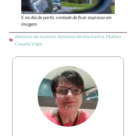
E no dia de partir, vontade de ficar expressa em
imagem
destinos de inverno
,
destinos de montanha
,
Mulher
Casada Viaja