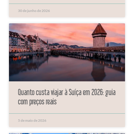
30 de junho de 2026
Quanto custa viajar à Suíça em 2026: guia
com preços reais
5 de maio de 2026