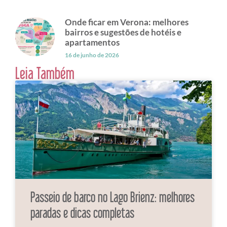
Onde ficar em Verona: melhores
bairros e sugestões de hotéis e
apartamentos
16 de junho de 2026
Leia Também
Passeio de barco no Lago Brienz: melhores
paradas e dicas completas