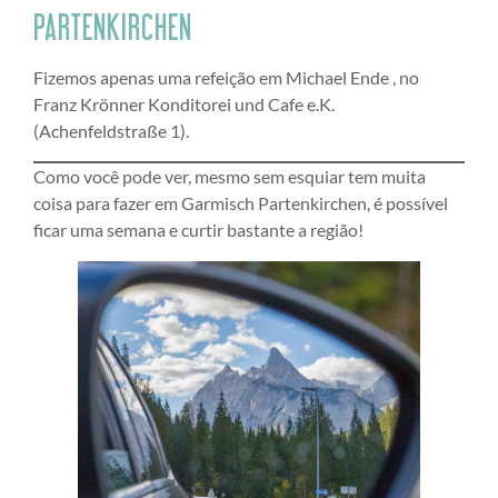
PARTENKIRCHEN
Fizemos apenas uma refeição em Michael Ende , no
Franz Krönner Konditorei und Cafe e.K.
(Achenfeldstraße 1).
Como você pode ver, mesmo sem esquiar tem muita
coisa para fazer em Garmisch Partenkirchen, é possível
ficar uma semana e curtir bastante a região!