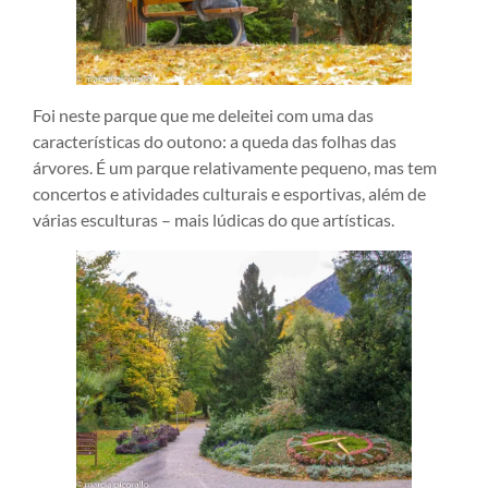
Foi neste parque que me deleitei com uma das
características do outono: a queda das folhas das
árvores. É um parque relativamente pequeno, mas tem
concertos e atividades culturais e esportivas, além de
várias esculturas – mais lúdicas do que artísticas.