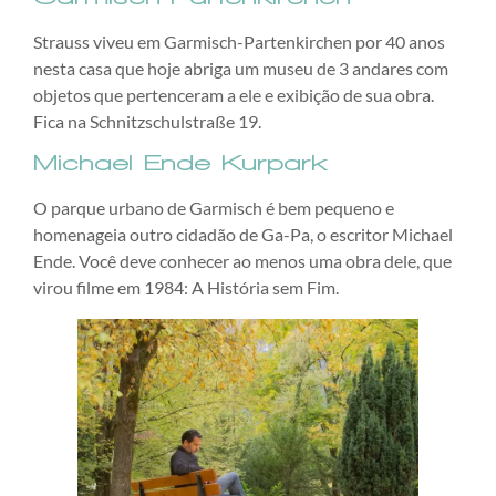
Strauss viveu em Garmisch-Partenkirchen por 40 anos
nesta casa que hoje abriga um museu de 3 andares com
objetos que pertenceram a ele e exibição de sua obra.
Fica na Schnitzschulstraße 19.
Michael Ende Kurpark
O parque urbano de Garmisch é bem pequeno e
homenageia outro cidadão de Ga-Pa, o escritor Michael
Ende. Você deve conhecer ao menos uma obra dele, que
virou filme em 1984: A História sem Fim.