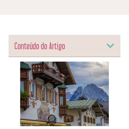
Conteúdo do Artigo