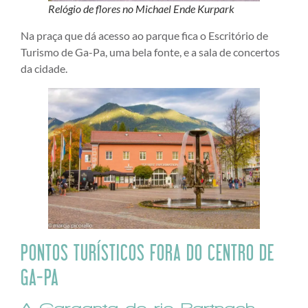
Relógio de flores no Michael Ende Kurpark
Na praça que dá acesso ao parque fica o Escritório de
Turismo de Ga-Pa, uma bela fonte, e a sala de concertos
da cidade.
PONTOS TURÍSTICOS FORA DO CENTRO DE
GA-PA