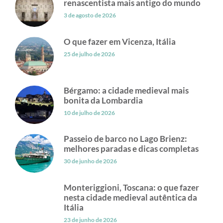
renascentista mais antigo do mundo
3 de agosto de 2026
O que fazer em Vicenza, Itália
25 de julho de 2026
Bérgamo: a cidade medieval mais
bonita da Lombardia
10 de julho de 2026
Passeio de barco no Lago Brienz:
melhores paradas e dicas completas
30 de junho de 2026
Monteriggioni, Toscana: o que fazer
nesta cidade medieval autêntica da
Itália
23 de junho de 2026