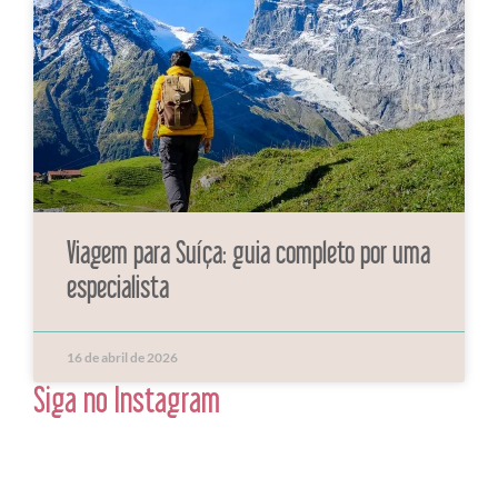
Viagem para Suíça: guia completo por uma
especialista
16 de abril de 2026
Siga no Instagram