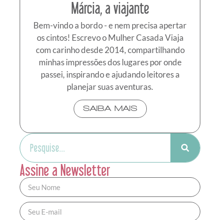
Márcia, a viajante
Bem-vindo a bordo - e nem precisa apertar
os cintos! Escrevo o Mulher Casada Viaja
com carinho desde 2014, compartilhando
minhas impressões dos lugares por onde
passei, inspirando e ajudando leitores a
planejar suas aventuras.
SAIBA MAIS
Assine a Newsletter