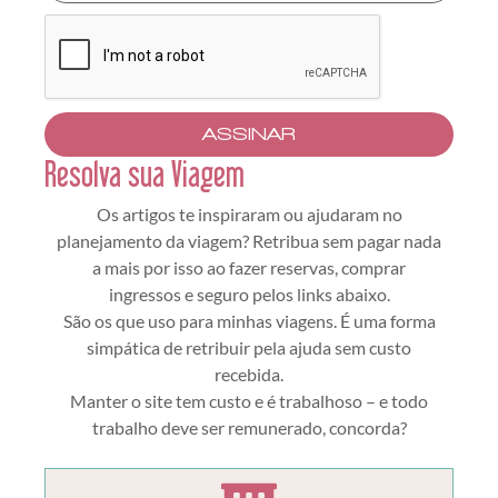
ASSINAR
Resolva sua Viagem
Os artigos te inspiraram ou ajudaram no
planejamento da viagem? Retribua sem pagar nada
a mais por isso ao fazer reservas, comprar
ingressos e seguro pelos links abaixo.
São os que uso para minhas viagens. É uma forma
simpática de retribuir pela ajuda sem custo
recebida.
Manter o site tem custo e é trabalhoso – e todo
trabalho deve ser remunerado, concorda?