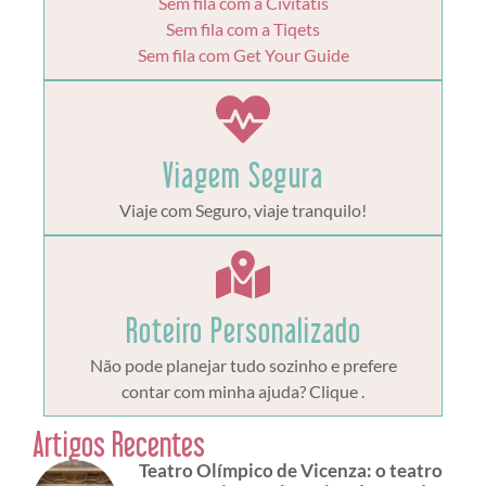
Sem fila com a Civitatis
Sem fila com a Tiqets
Sem fila com Get Your Guide
Viagem Segura
Viaje com Seguro, viaje tranquilo!
Roteiro Personalizado
Não pode planejar tudo sozinho e prefere
contar com minha ajuda? Clique .
Artigos Recentes
Teatro Olímpico de Vicenza: o teatro