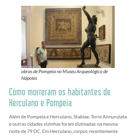
obras de Pompeia no Museu Arqueológico de
Nápoles
Como morreram os habitantes de
Herculano e Pompeia
Além de Pompeia e Herculano, Stabiae, Torre Annunziata
e outras cidades vizinhas foram dizimadas na mesma
noite de 79 DC. Em Herculano, corpos recentemente