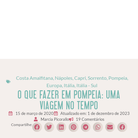
Costa Amalfitana, Nápoles, Capri, Sorrento, Pompeia
,
Europa
,
Itália
,
Itália - Sul
O QUE FAZER EM POMPEIA: UMA
VIAGEM NO TEMPO
15 de março de 2020
Atualizado em: 1 de dezembro de 2023
Marcia Picorallo
19 Comentários
Compartilhe: