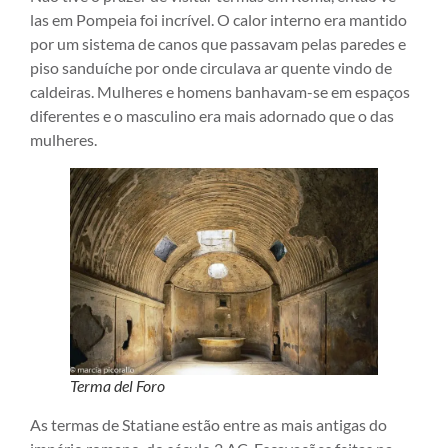
las em Pompeia foi incrível. O calor interno era mantido
por um sistema de canos que passavam pelas paredes e
piso sanduíche por onde circulava ar quente vindo de
caldeiras. Mulheres e homens banhavam-se em espaços
diferentes e o masculino era mais adornado que o das
mulheres.
Terma del Foro
As termas de Statiane estão entre as mais antigas do