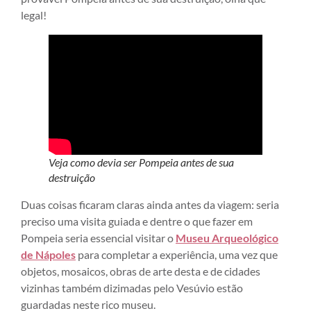
legal!
Veja como devia ser Pompeia antes de sua
destruição
Duas coisas ficaram claras ainda antes da viagem: seria
preciso uma visita guiada e dentre o que fazer em
Pompeia seria essencial visitar o
Museu Arqueológico
de Nápoles
para completar a experiência, uma vez que
objetos, mosaicos, obras de arte desta e de cidades
vizinhas também dizimadas pelo Vesúvio estão
guardadas neste rico museu.