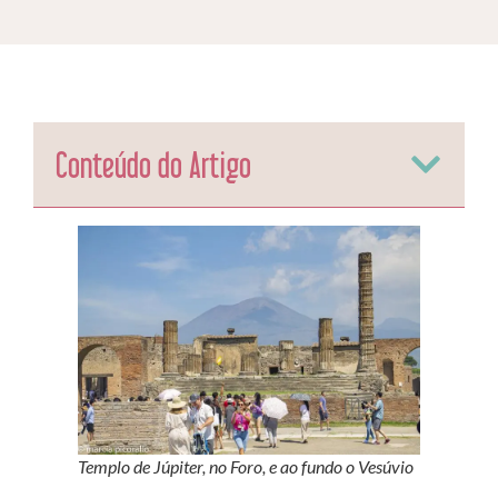
Conteúdo do Artigo
Templo de Júpiter, no Foro, e ao fundo o Vesúvio