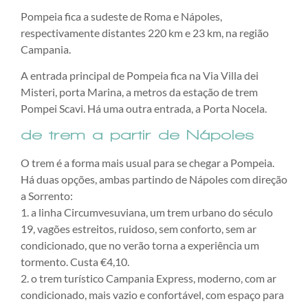
Pompeia fica a sudeste de Roma e Nápoles,
respectivamente distantes 220 km e 23 km, na região
Campania.
A entrada principal de Pompeia fica na Via Villa dei
Misteri, porta Marina, a metros da estação de trem
Pompei Scavi. Há uma outra entrada, a Porta Nocela.
de trem a partir de Nápoles
O trem é a forma mais usual para se chegar a Pompeia.
Há duas opções, ambas partindo de Nápoles com direção
a Sorrento:
1. a linha Circumvesuviana, um trem urbano do século
19, vagões estreitos, ruidoso, sem conforto, sem ar
condicionado, que no verão torna a experiência um
tormento. Custa €4,10.
2. o trem turístico Campania Express, moderno, com ar
condicionado, mais vazio e confortável, com espaço para