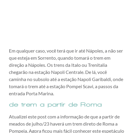
Em qualquer caso, você terá que ir até Nápoles, a não ser
que esteja em Sorrento, quando tomará o trem em
direção a Nápoles. Os trens da Italo ou Trenitalia
chegarão na estação Napoli Centrale. De lá, você
caminha no subsolo até a estação Napoli Garibaldi, onde
tomará o trem até a estação Pompei Scavi, a passos da
entrada Porta Marina.
de trem a partir de Roma
Atualizei este post com a informação de que a partir de
meados de julho/23 haverá um trem direto de Roma a
Pompeia. Agora ficou mais fácil conhecer este espetáculo