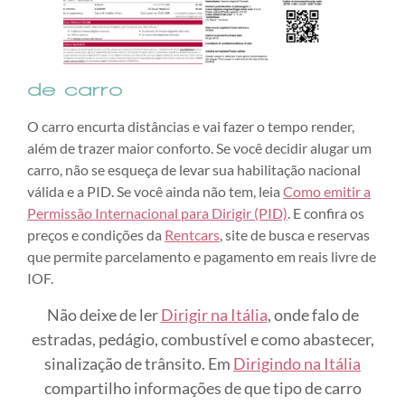
de carro
O carro encurta distâncias e vai fazer o tempo render,
além de trazer maior conforto. Se você decidir alugar um
carro, não se esqueça de levar sua habilitação nacional
válida e a PID. Se você ainda não tem, leia
Como emitir a
Permissão Internacional para Dirigir (PID)
. E confira os
preços e condições da
Rentcars
, site de busca e reservas
que permite parcelamento e pagamento em reais livre de
IOF.
Não deixe de ler
Dirigir na Itália
, onde falo de
estradas, pedágio, combustível e como abastecer,
sinalização de trânsito. Em
Dirigindo na Itália
compartilho informações de que tipo de carro