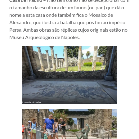
o tamanho da escultura de um fauno (ou pan) que dá o
nome a esta casa onde também fica o Mosaico de
Alexandre, que ilustra a batalha que pôs fim ao império
Persa. Ambas obras são réplicas cujos originais estão no
Museu Arqueológico de Nápoles.