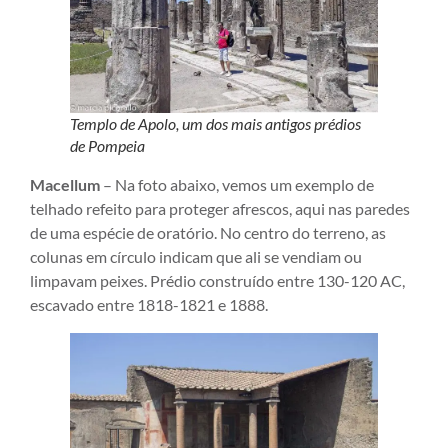
Templo de Apolo, um dos mais antigos prédios
de Pompeia
Macellum
– Na foto abaixo, vemos um exemplo de
telhado refeito para proteger afrescos, aqui nas paredes
de uma espécie de oratório. No centro do terreno, as
colunas em círculo indicam que ali se vendiam ou
limpavam peixes. Prédio construído entre 130-120 AC,
escavado entre 1818-1821 e 1888.