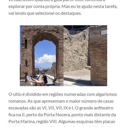
explorar por conta própria. Mas eu te ajudo nesta tarefa,
vai lendo que selecionei os destaques.
O sítio é dividido em regiões numeradas com algarismos
romanos. As que apresentam o maior número de casas
escavadas são as VI, VII, VII, IX e I. O grande anfiteatro
fica na II, perto da Porta Nocera, ponto mais distante da
Porta Marina, região VIII. Algumas esquinas têm placas