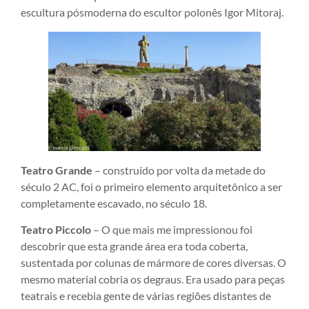
escultura pósmoderna do escultor polonês Igor Mitoraj.
Teatro Grande
– construído por volta da metade do
século 2 AC, foi o primeiro elemento arquitetônico a ser
completamente escavado, no século 18.
Teatro Piccolo
– O que mais me impressionou foi
descobrir que esta grande área era toda coberta,
sustentada por colunas de mármore de cores diversas. O
mesmo material cobria os degraus. Era usado para peças
teatrais e recebia gente de várias regiões distantes de