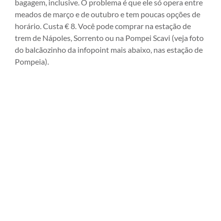
bagagem, inclusive. O problema é que ele só opera entre
meados de março e de outubro e tem poucas opções de
horário. Custa € 8. Você pode comprar na estação de
trem de Nápoles, Sorrento ou na Pompei Scavi (veja foto
do balcãozinho da infopoint mais abaixo, nas estação de
Pompeia).