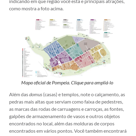
indicando em que região você está e principais atrações,
como mostra a foto acima.
Mapa oficial de Pompeia. Clique para ampliá-lo
Além das
domus
(casas) e templos, note o calçamento, as
pedras mais altas que serviam como faixa de pedestres,
as marcas das rodas de carruagens e carroças, as fontes,
galpões de armazenamento de vasos e outros objetos
encontrados no local, além das molduras de corpos
encontrados em vários pontos. Você também encontrará