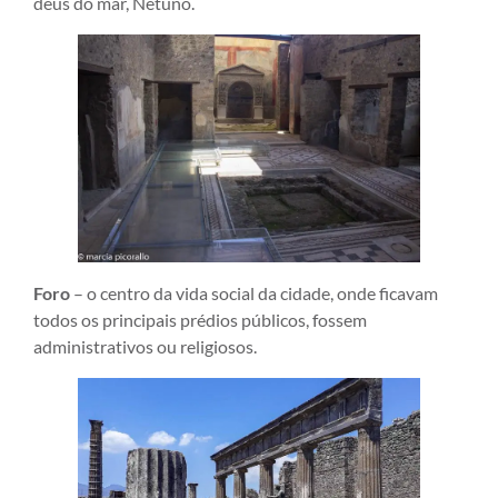
deus do mar, Netuno.
Foro
– o centro da vida social da cidade, onde ficavam
todos os principais prédios públicos, fossem
administrativos ou religiosos.