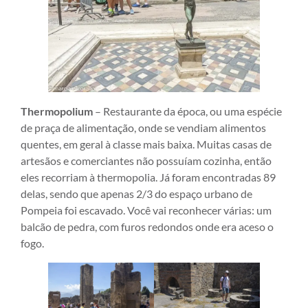
Thermopolium
– Restaurante da época, ou uma espécie
de praça de alimentação, onde se vendiam alimentos
quentes, em geral à classe mais baixa. Muitas casas de
artesãos e comerciantes não possuíam cozinha, então
eles recorriam à thermopolia. Já foram encontradas 89
delas, sendo que apenas 2/3 do espaço urbano de
Pompeia foi escavado. Você vai reconhecer várias: um
balcão de pedra, com furos redondos onde era aceso o
fogo.