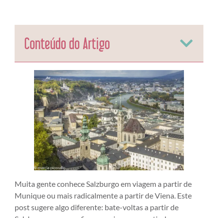
Conteúdo do Artigo
Muita gente conhece Salzburgo em viagem a partir de
Munique ou mais radicalmente a partir de Viena. Este
post sugere algo diferente: bate-voltas a partir de