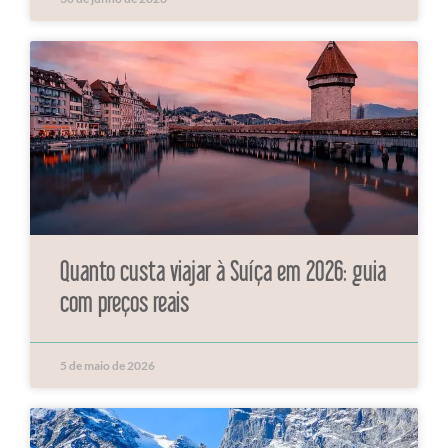
Quanto custa viajar à Suíça em 2026: guia
com preços reais
5 de maio de 2026