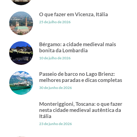
O que fazer em Vicenza, Itália
25 de julho de 2026
Bérgamo: a cidade medieval mais
bonita da Lombardia
10 de julho de 2026
Passeio de barco no Lago Brienz:
melhores paradas e dicas completas
30 de junho de 2026
Monteriggioni, Toscana: o que fazer
nesta cidade medieval autêntica da
Itália
23 de junho de 2026