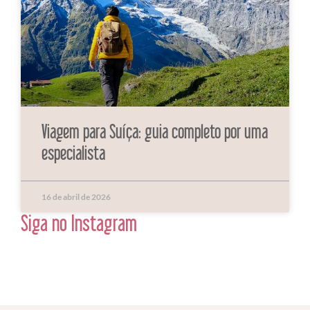
Viagem para Suíça: guia completo por uma
especialista
16 de abril de 2026
Siga no Instagram