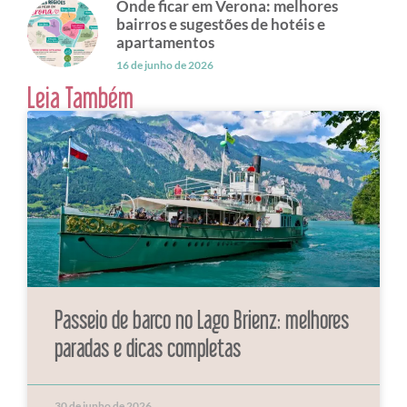
Onde ficar em Verona: melhores
bairros e sugestões de hotéis e
apartamentos
16 de junho de 2026
Leia Também
Passeio de barco no Lago Brienz: melhores
paradas e dicas completas
30 de junho de 2026