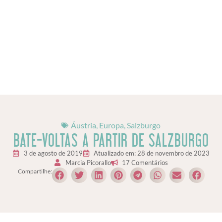
Áustria
,
Europa
,
Salzburgo
BATE-VOLTAS A PARTIR DE SALZBURGO
3 de agosto de 2019
Atualizado em: 28 de novembro de 2023
Marcia Picorallo
17 Comentários
Compartilhe: