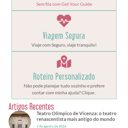
Sem fila com Get Your Guide
Viagem Segura
Viaje com Seguro, viaje tranquilo!
Roteiro Personalizado
Não pode planejar tudo sozinho e prefere
contar com minha ajuda? Clique .
Artigos Recentes
Teatro Olímpico de Vicenza: o teatro
renascentista mais antigo do mundo
3 de agosto de 2026