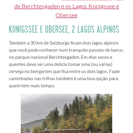
de Berchtesgaden e os Lagos Konigssee e
Obersee
KONIGSSEE E OBERSEE, 2 LAGOS ALPINOS
Também a 30 km de Salzburgo ficam dois lagos alpinos
que você pode conhecer num tranquilo passeio de barco,
no parque nacional Berchtesgaden. Em dias secos e
quentes deve ser uma delícia tomar uma (ou várias)
cerveja no biergarten que fica entre os dois lagos. Fazer
caminhadas nas trilhas também é uma boa opção para
quem tem mais tempo.