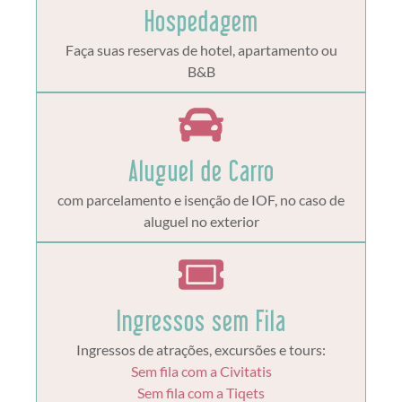
Hospedagem
Faça suas reservas de hotel, apartamento ou
B&B
Aluguel de Carro
com parcelamento e isenção de IOF, no caso de
aluguel no exterior
Ingressos sem Fila
Ingressos de atrações, excursões e tours:
Sem fila com a Civitatis
Sem fila com a Tiqets