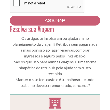
ASSINAR
Resolva sua Viagem
Os artigos te inspiraram ou ajudaram no
planejamento da viagem? Retribua sem pagar nada
a mais por isso ao fazer reservas, comprar
ingressos e seguro pelos links abaixo.
São os que uso para minhas viagens. É uma forma
simpática de retribuir pela ajuda sem custo
recebida.
Manter o site tem custo e é trabalhoso – e todo
trabalho deve ser remunerado, concorda?