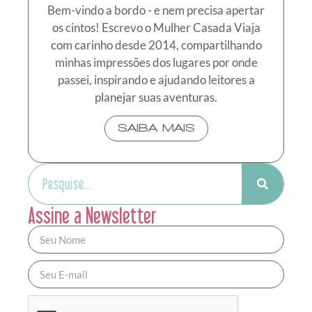
Bem-vindo a bordo - e nem precisa apertar
os cintos! Escrevo o Mulher Casada Viaja
com carinho desde 2014, compartilhando
minhas impressões dos lugares por onde
passei, inspirando e ajudando leitores a
planejar suas aventuras.
SAIBA MAIS
Assine a Newsletter