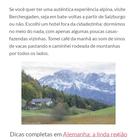
Se você quer ter uma autêntica experiência alpina, visite
Berchesgaden, seja em bate-voltas a partir de Salzburgo
ou não. Escolhi um hotel fora da cidadezinha: dormimos
no meio do nada, com apenas algumas poucas casas-
fazendas vizinhas. Tomei café da manhã ao som de sinos
de vacas pastando e caminhei rodeada de montanhas
por todos os lados.
Dicas completas em
Alemanha: a linda região