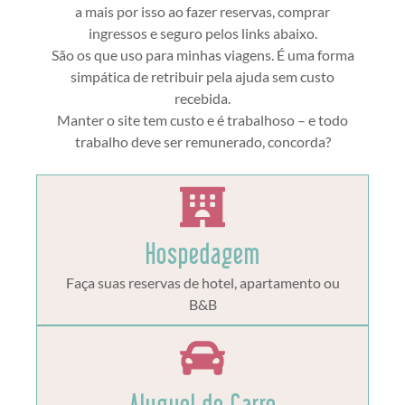
a mais por isso ao fazer reservas, comprar
ingressos e seguro pelos links abaixo.
São os que uso para minhas viagens. É uma forma
simpática de retribuir pela ajuda sem custo
recebida.
Manter o site tem custo e é trabalhoso – e todo
trabalho deve ser remunerado, concorda?
Hospedagem
Faça suas reservas de hotel, apartamento ou
B&B
Aluguel de Carro