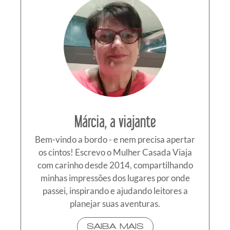
Márcia, a viajante
Bem-vindo a bordo - e nem precisa apertar
os cintos! Escrevo o Mulher Casada Viaja
com carinho desde 2014, compartilhando
minhas impressões dos lugares por onde
passei, inspirando e ajudando leitores a
planejar suas aventuras.
SAIBA MAIS