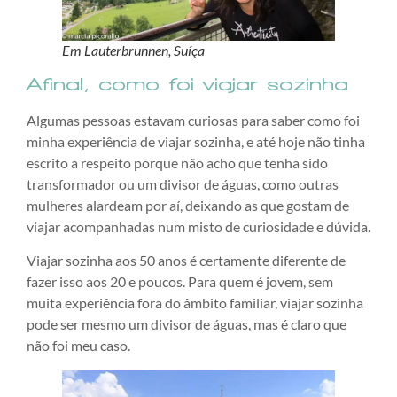
Em Lauterbrunnen, Suíça
Afinal, como foi viajar sozinha
Algumas pessoas estavam curiosas para saber como foi
minha experiência de viajar sozinha, e até hoje não tinha
escrito a respeito porque não acho que tenha sido
transformador ou um divisor de águas, como outras
mulheres alardeam por aí, deixando as que gostam de
viajar acompanhadas num misto de curiosidade e dúvida.
Viajar sozinha aos 50 anos é certamente diferente de
fazer isso aos 20 e poucos. Para quem é jovem, sem
muita experiência fora do âmbito familiar, viajar sozinha
pode ser mesmo um divisor de águas, mas é claro que
não foi meu caso.