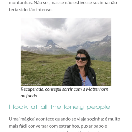
montanhas. Não sei, mas se não estivesse sozinha não
teria sido tão intenso.
Recuperada, consegui sorrir com a Matterhorn
ao fundo
I look at all the lonely people
Uma ‘mágica’ acontece quando se viaja sozinha: é muito
mais fácil conversar com estranhos, puxar papo e