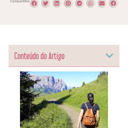
Compartilhe:
Conteúdo do Artigo