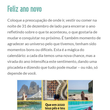
Feliz ano novo
Coloque a preocupação de onde ir, vestir ou comer na
noite de 31 de dezembro de lado para encerrar o ano
refletindo sobre o que te aconteceu, o que gostaria de
mudar e conquistar no próximo. É também momento de
agradecer ao universo pelo que tivemos, tenham sido
momentos bons ou difíceis. Esta é a mágica do
calendário: a cada dia temos uma nova chance, mas a
virada do ano intensifica este sentimento, dando uma
piscadela e dizendo que tudo pode mudar – ou não, só
depende de você.