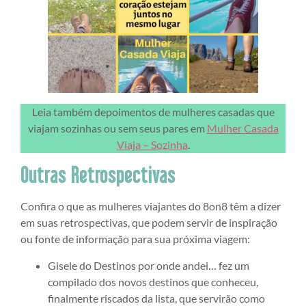
Leia também depoimentos de mulheres casadas que
viajam sozinhas ou sem seus pares em
Mulher Casada
Viaja – Sozinha
.
Outras Retrospectivas
Confira o que as mulheres viajantes do 8on8 têm a dizer
em suas retrospectivas, que podem servir de inspiração
ou fonte de informação para sua próxima viagem:
Gisele do Destinos por onde andei… fez um
compilado dos novos destinos que conheceu,
finalmente riscados da lista, que servirão como