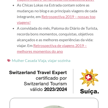
As Chicas Lokas na Estrada contam sobre as
mudanças no blog e as principais viagens de cada
integrante, em
Retrospectiva 2019 – nossas top
viagens!
A convidada do mês, Paloma do Diário de Turista,
recorda bons momentos, conquistas, objetivos
alcançados e as melhores experiências da vida:
viajar. Em
Retrospectiva de viagens 2019 –
melhores momentos do ano
Mulher Casada Viaja
,
viajar sozinha