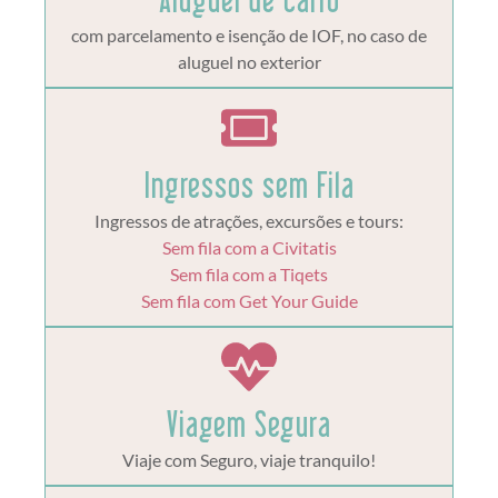
com parcelamento e isenção de IOF, no caso de
aluguel no exterior
Ingressos sem Fila
Ingressos de atrações, excursões e tours:
Sem fila com a Civitatis
Sem fila com a Tiqets
Sem fila com Get Your Guide
Viagem Segura
Viaje com Seguro, viaje tranquilo!