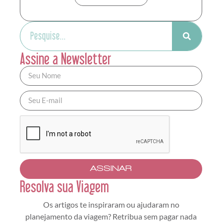
Assine a Newsletter
ASSINAR
Resolva sua Viagem
Os artigos te inspiraram ou ajudaram no
planejamento da viagem? Retribua sem pagar nada