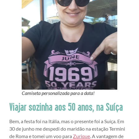
Camiseta personalizada para a data!
Viajar sozinha aos 50 anos, na Suíça
Bem, a festa foi na Itália, mas o presente foi a Suíça. Em
30 de junho me despedi do maridão na estação Termini
de Roma e tomei um voo para
Zurique
. A vantagem de