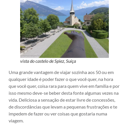
vista do castelo de Spiez, Suíça
Uma grande vantagem de viajar sozinha aos 50 ou em
qualquer idade é poder fazer o que você quer, na hora
que você quer, coisa rara para quem vive em família e por
isso mesmo deve-se beber desta fonte algumas vezes na
vida. Deliciosa a sensação de estar livre de concessões,
de discordâncias que levam a pequenas frustrações e te
impedem de fazer ou ver coisas que gostaria numa
viagem.