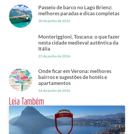
Passeio de barco no Lago Brienz:
melhores paradas e dicas completas
30 de junho de 2026
Monteriggioni, Toscana: o que fazer
nesta cidade medieval autêntica da
Itália
23 de junho de 2026
Onde ficar em Verona: melhores
bairros e sugestões de hotéis e
apartamentos
16 de junho de 2026
Leia Também