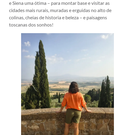
e Siena uma ótima – para montar base e visitar as
cidades mais rurais, muradas e erguidas no alto de
colinas, cheias de historia e beleza – e paisagens
toscanas dos sonhos!