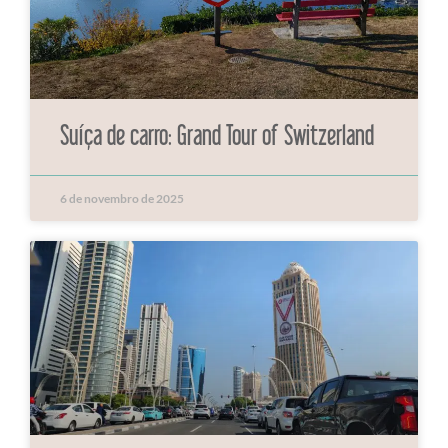
Suíça de carro: Grand Tour of Switzerland
6 de novembro de 2025