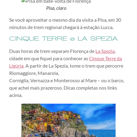
Pisa, claro
Se você aproveitar o mesmo dia da visita a Pisa, em 30
minutos de trem regional chegará à estação Lucca.
CINQUE TERRE e LA SPEZIA
Duas horas de trem separam Florença de
La Spezia
,
cidade em que fiquei para conhecer as
Cinque Terre da
Ligúria
. A partir de La Spezia, tome o trem que percorre
Riomaggiore, Manarola,
Corniglia, Vernazza e Monterosso al Mare – ou o barco,
que achei mais prazeroso. Dicas completas nos links
acima.