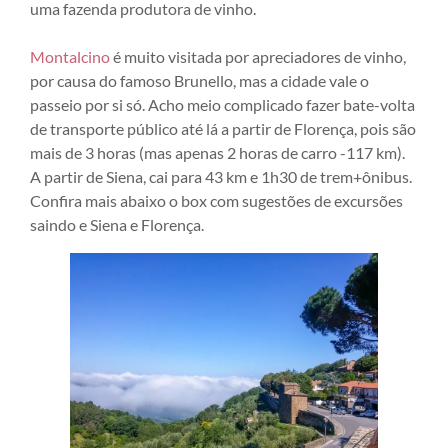
uma fazenda produtora de vinho.
Montalcino
é muito visitada por apreciadores de vinho,
por causa do famoso Brunello, mas a cidade vale o
passeio por si só. Acho meio complicado fazer bate-volta
de transporte público até lá a partir de Florença, pois são
mais de 3 horas (mas apenas 2 horas de carro -117 km).
A partir de Siena, cai para 43 km e 1h30 de trem+ônibus.
Confira mais abaixo o box com sugestões de excursões
saindo e Siena e Florença.