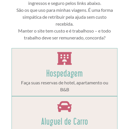
ingressos e seguro pelos links abaixo.
São os que uso para minhas viagens. É uma forma
simpática de retribuir pela ajuda sem custo
recebida.
Manter o site tem custo e é trabalhoso – e todo
trabalho deve ser remunerado, concorda?
Hospedagem
Faça suas reservas de hotel, apartamento ou
B&B
Aluguel de Carro