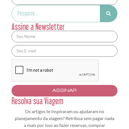
Assine a Newsletter
ASSINAR
Resolva sua Viagem
Os artigos te inspiraram ou ajudaram no
planejamento da viagem? Retribua sem pagar nada
a mais por isso ao fazer reservas, comprar