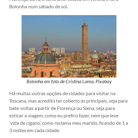
Bolonha num sábado de sol.
Bolonha em foto de Cristina Lama, Pixabay
Há muitas outras opções de cidades para visitar na
Toscana, mas acredito ter coberto as principais, seja para
bate-voltas a partir de Florença ou Siena, seja para
esticar a viagem, como eu prefiro fazer, nem que leve
‘vida de cigano’, como reclama meu marido, ficando de 1 a
3 noites em cada cidade.