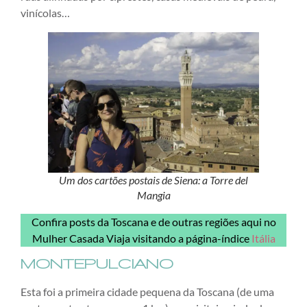
vinícolas…
Um dos cartões postais de Siena: a Torre del
Mangia
Confira posts da Toscana e de outras regiões aqui no
Mulher Casada Viaja visitando a página-índice
Itália
MONTEPULCIANO
Esta foi a primeira cidade pequena da Toscana (de uma