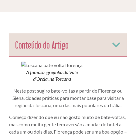
Conteúdo do Artigo
A famosa igrejinha do Vale
d’Orcia, na Toscana
Neste post sugiro bate-voltas a partir de Florença ou
Siena, cidades práticas para montar base para visitar a
região da Toscana, uma das mais populares da Itália.
Começo dizendo que eu não gosto muito de bate-voltas,
mas como muita gente tem aversão a mudar de hotel a
cada um ou dois dias, Florença pode ser uma boa opção –