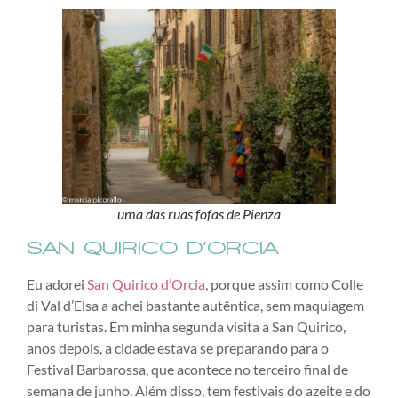
uma das ruas fofas de Pienza
SAN QUIRICO D’ORCIA
Eu adorei
San Quirico d’Orcia
, porque assim como Colle
di Val d’Elsa a achei bastante autêntica, sem maquiagem
para turistas. Em minha segunda visita a San Quirico,
anos depois, a cidade estava se preparando para o
Festival Barbarossa, que acontece no terceiro final de
semana de junho. Além disso, tem festivais do azeite e do