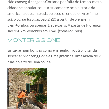
Não consegui chegar a Cortona por falta de tempo, mas a
cidade se popularizou turisticamente pela história da
americana que ali se estabeleceu e rendeu o livro/filme
Sob o Sol de Toscana
. São 2h10 a partir de Siena em
trem+ônibus ou apenas 1h de carro. A partir de Florença
são 120km, vencidos em 1h40 (trem+ônibus).
MONTERIGGIONE
Sinta-se num borgho como em nenhum outro lugar da
Toscana! Monteriggione é uma gracinha, uma aldeia de 2
ruas no alto de uma colina