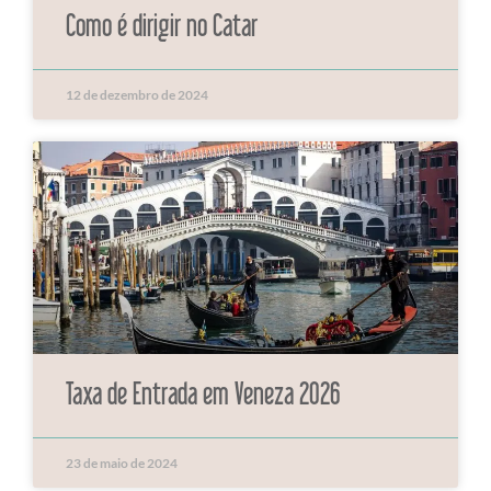
Como é dirigir no Catar
12 de dezembro de 2024
Taxa de Entrada em Veneza 2026
23 de maio de 2024