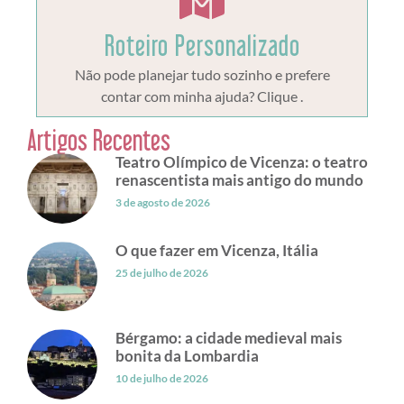
Roteiro Personalizado
Não pode planejar tudo sozinho e prefere
contar com minha ajuda? Clique .
Artigos Recentes
Teatro Olímpico de Vicenza: o teatro
renascentista mais antigo do mundo
3 de agosto de 2026
O que fazer em Vicenza, Itália
25 de julho de 2026
Bérgamo: a cidade medieval mais
bonita da Lombardia
10 de julho de 2026