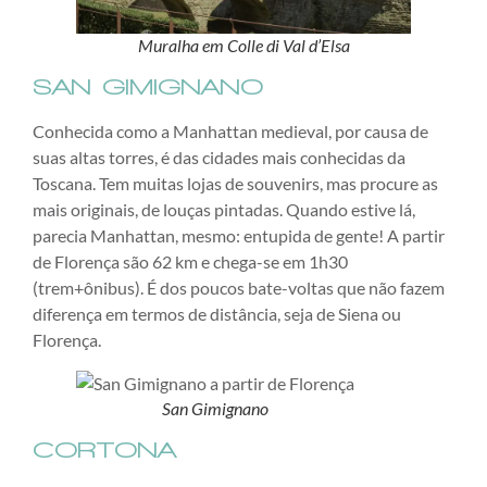
Muralha em Colle di Val d’Elsa
SAN GIMIGNANO
Conhecida como a Manhattan medieval, por causa de
suas altas torres, é das cidades mais conhecidas da
Toscana. Tem muitas lojas de souvenirs, mas procure as
mais originais, de louças pintadas. Quando estive lá,
parecia Manhattan, mesmo: entupida de gente! A partir
de Florença são 62 km e chega-se em 1h30
(trem+ônibus). É dos poucos bate-voltas que não fazem
diferença em termos de distância, seja de Siena ou
Florença.
San
Gimignano
CORTONA