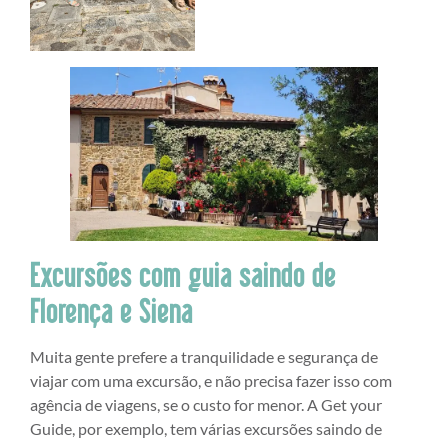
Excursões com guia saindo de
Florença e Siena
Muita gente prefere a tranquilidade e segurança de
viajar com uma excursão, e não precisa fazer isso com
agência de viagens, se o custo for menor. A Get your
Guide, por exemplo, tem várias excursões saindo de