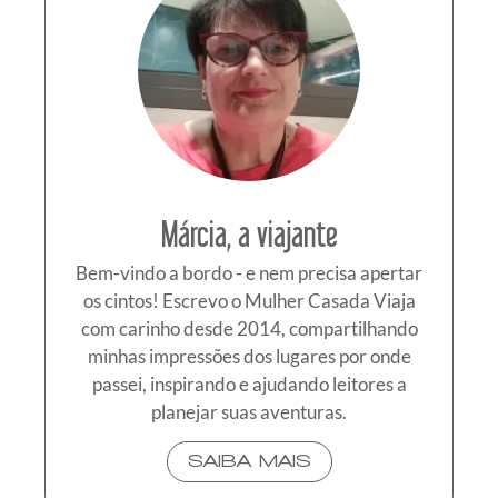
Márcia, a viajante
Bem-vindo a bordo - e nem precisa apertar
os cintos! Escrevo o Mulher Casada Viaja
com carinho desde 2014, compartilhando
minhas impressões dos lugares por onde
passei, inspirando e ajudando leitores a
planejar suas aventuras.
SAIBA MAIS