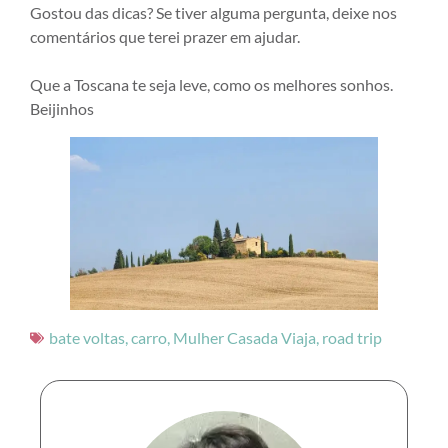
Gostou das dicas? Se tiver alguma pergunta, deixe nos
comentários que terei prazer em ajudar.
Que a Toscana te seja leve, como os melhores sonhos.
Beijinhos
bate voltas
,
carro
,
Mulher Casada Viaja
,
road trip