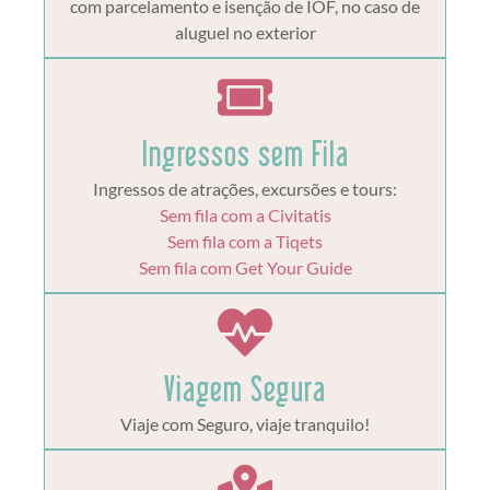
com parcelamento e isenção de IOF, no caso de
aluguel no exterior
Ingressos sem Fila
Ingressos de atrações, excursões e tours:
Sem fila com a Civitatis
Sem fila com a Tiqets
Sem fila com Get Your Guide
Viagem Segura
Viaje com Seguro, viaje tranquilo!