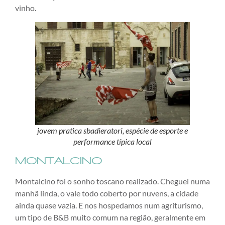
vinho.
jovem pratica sbadieratori, espécie de esporte e
performance típica local
MONTALCINO
Montalcino foi o sonho toscano realizado. Cheguei numa
manhã linda, o vale todo coberto por nuvens, a cidade
ainda quase vazia. E nos hospedamos num agriturismo,
um tipo de B&B muito comum na região, geralmente em