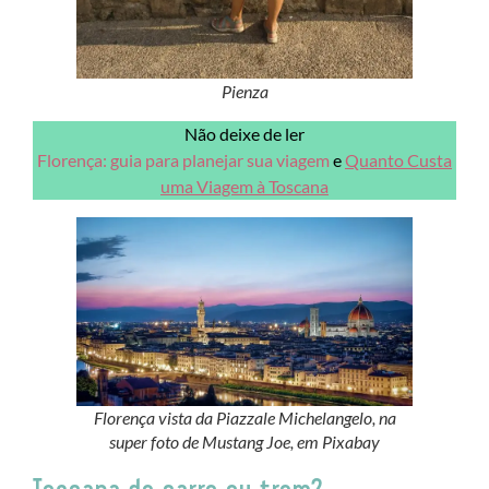
Pienza
Não deixe de ler
Florença: guia para planejar sua viagem
e
Quanto Custa
uma Viagem à Toscana
Florença vista da Piazzale Michelangelo, na
super foto de Mustang Joe, em Pixabay